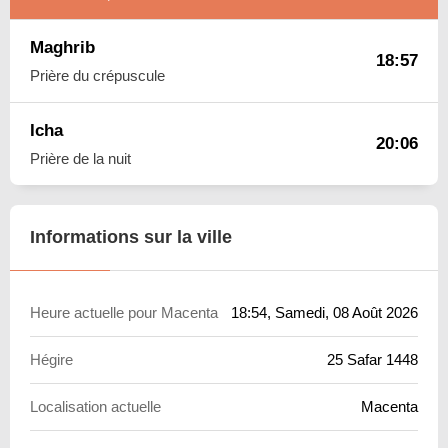
Maghrib
18:57
Prière du crépuscule
Icha
20:06
Prière de la nuit
Informations sur la ville
Heure actuelle pour Macenta
18:54
, Samedi, 08 Août 2026
Hégire
25 Safar 1448
Localisation actuelle
Macenta