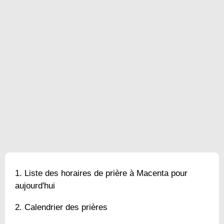
Liste des horaires de prière à Macenta pour
aujourd'hui
Calendrier des prières