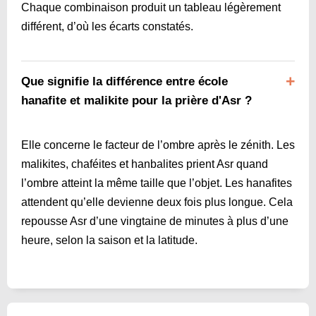
Chaque combinaison produit un tableau légèrement
différent, d’où les écarts constatés.
Que signifie la différence entre école
hanafite et malikite pour la prière d'Asr ?
Elle concerne le facteur de l’ombre après le zénith. Les
malikites, chaféites et hanbalites prient Asr quand
l’ombre atteint la même taille que l’objet. Les hanafites
attendent qu’elle devienne deux fois plus longue. Cela
repousse Asr d’une vingtaine de minutes à plus d’une
heure, selon la saison et la latitude.