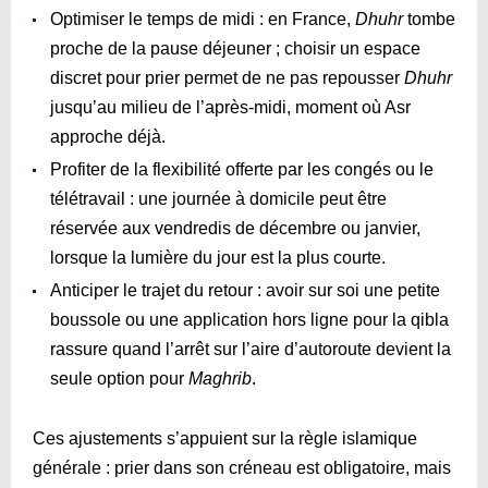
Optimiser le temps de midi : en France,
Dhuhr
tombe
proche de la pause déjeuner ; choisir un espace
discret pour prier permet de ne pas repousser
Dhuhr
jusqu’au milieu de l’après-midi, moment où Asr
approche déjà.
Profiter de la flexibilité offerte par les congés ou le
télétravail : une journée à domicile peut être
réservée aux vendredis de décembre ou janvier,
lorsque la lumière du jour est la plus courte.
Anticiper le trajet du retour : avoir sur soi une petite
boussole ou une application hors ligne pour la qibla
rassure quand l’arrêt sur l’aire d’autoroute devient la
seule option pour
Maghrib
.
Ces ajustements s’appuient sur la règle islamique
générale : prier dans son créneau est obligatoire, mais