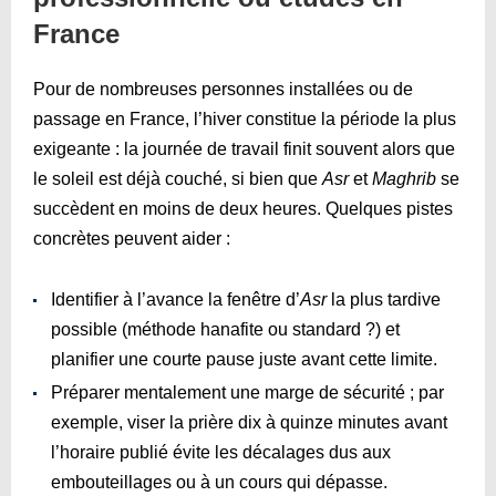
France
Pour de nombreuses personnes installées ou de
passage en France, l’hiver constitue la période la plus
exigeante : la journée de travail finit souvent alors que
le soleil est déjà couché, si bien que
Asr
et
Maghrib
se
succèdent en moins de deux heures. Quelques pistes
concrètes peuvent aider :
Identifier à l’avance la fenêtre d’
Asr
la plus tardive
possible (méthode hanafite ou standard ?) et
planifier une courte pause juste avant cette limite.
Préparer mentalement une marge de sécurité ; par
exemple, viser la prière dix à quinze minutes avant
l’horaire publié évite les décalages dus aux
embouteillages ou à un cours qui dépasse.