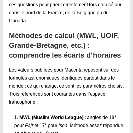
ces questions pour prier correctement lors d’un séjour
dans le nord de la France, de la Belgique ou du
Canada.
Méthodes de calcul (MWL, UOIF,
Grande-Bretagne, etc.) :
comprendre les écarts d’horaires
Les valeurs publiées pour Macenta reposent sur des
formules astronomiques identiques partout dans le
monde ; ce qui change, ce sont les paramètres choisis.
Trois références sont courantes dans l’espace
francophone :
MWL (Muslim World League)
: angles de 18°
pour
Fajr
et 17° pour
Isha
. Méthode assez répandue