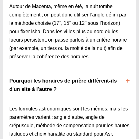
Autour de Macenta, même en été, la nuit tombe
complètement ; on peut donc utiliser l’angle défini par
la méthode choisie (17°, 15° ou 12° sous l’horizon)
pour fixer Isha. Dans les villes plus au nord où les
lueurs persistent, on passe parfois à un critère horaire
(par exemple, un tiers ou la moitié de la nuit) afin de
préserver la cohérence des horaires.
Pourquoi les horaires de prière diffèrent-ils
d'un site à l'autre ?
Les formules astronomiques sont les mêmes, mais les
paramètres varient : angle d’aube, angle de
crépuscule, méthode de compensation pour les hautes
latitudes et choix hanafite ou standard pour Asr.