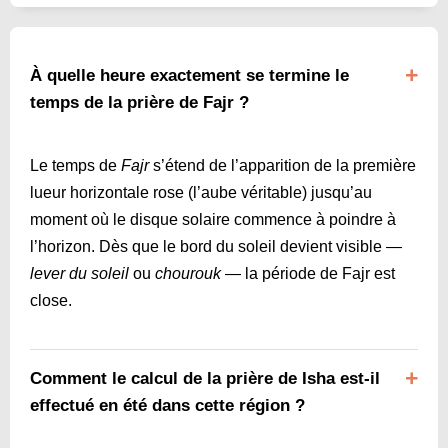
À quelle heure exactement se termine le
temps de la prière de Fajr ?
Le temps de
Fajr
s’étend de l’apparition de la première
lueur horizontale rose (l’aube véritable) jusqu’au
moment où le disque solaire commence à poindre à
l’horizon. Dès que le bord du soleil devient visible —
lever du soleil
ou
chourouk
— la période de Fajr est
close.
Comment le calcul de la prière de Isha est-il
effectué en été dans cette région ?