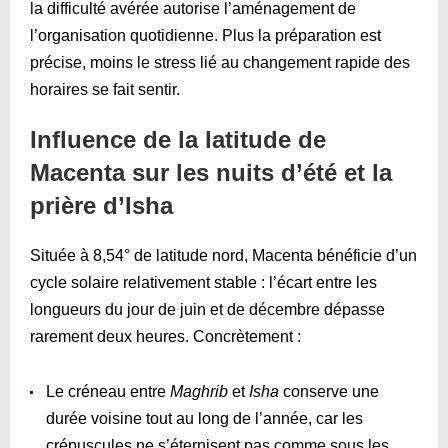
la difficulté avérée autorise l’aménagement de
l’organisation quotidienne. Plus la préparation est
précise, moins le stress lié au changement rapide des
horaires se fait sentir.
Influence de la latitude de
Macenta sur les nuits d’été et la
prière d’Isha
Située à 8,54° de latitude nord, Macenta bénéficie d’un
cycle solaire relativement stable : l’écart entre les
longueurs du jour de juin et de décembre dépasse
rarement deux heures. Concrètement :
Le créneau entre
Maghrib
et
Isha
conserve une
durée voisine tout au long de l’année, car les
crépuscules ne s’éternisent pas comme sous les