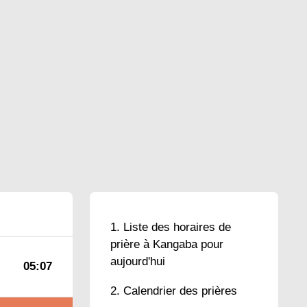
Liste des horaires de
prière à Kangaba pour
aujourd'hui
05:07
Calendrier des prières