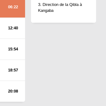
Direction de la Qibla à
06:22
Kangaba
12:40
15:54
18:57
20:08