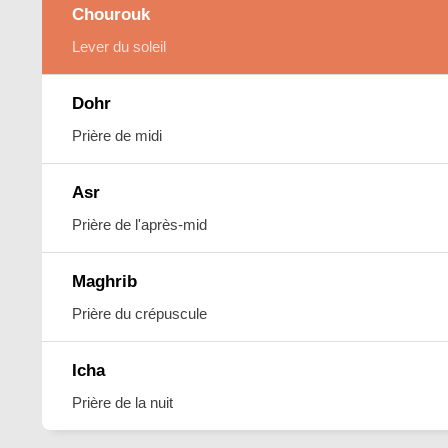
Chourouk
Lever du soleil
Dohr
Prière de midi
Asr
Prière de l'après-mid
Maghrib
Prière du crépuscule
Icha
Prière de la nuit