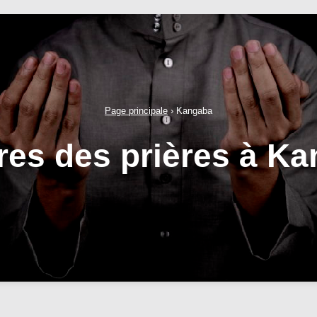
Page principale
›
Kangaba
res des prières à K