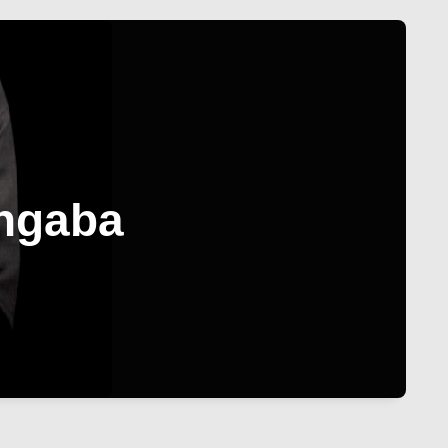
angaba