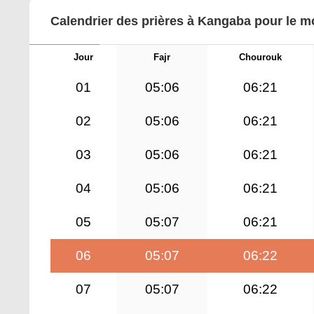
Calendrier des prières à Kangaba pour le m
Jour
Fajr
Chourouk
01
05:06
06:21
02
05:06
06:21
03
05:06
06:21
04
05:06
06:21
05
05:07
06:21
06
05:07
06:22
07
05:07
06:22