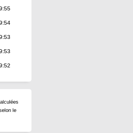
9:55
9:54
9:53
9:53
9:52
calculées
selon le