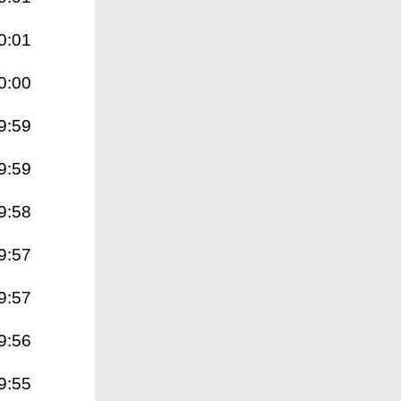
0:01
0:00
9:59
9:59
9:58
9:57
9:57
9:56
9:55