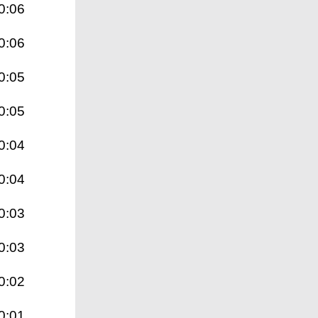
0:06
0:06
0:05
0:05
0:04
0:04
0:03
0:03
0:02
0:01