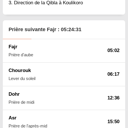
Direction de la Qibla à Koulikoro
Prière suivante Fajr :
05:24:31
Fajr
05:02
Prière d'aube
Chourouk
06:17
Lever du soleil
Dohr
12:36
Prière de midi
Asr
15:50
Prière de l'après-mid