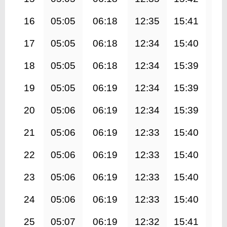
16
05:05
06:18
12:35
15:41
18
17
05:05
06:18
12:34
15:40
18
18
05:05
06:18
12:34
15:39
18
19
05:05
06:19
12:34
15:39
18
20
05:06
06:19
12:34
15:39
18
21
05:06
06:19
12:33
15:40
18
22
05:06
06:19
12:33
15:40
18
23
05:06
06:19
12:33
15:40
18
24
05:06
06:19
12:33
15:40
18
25
05:07
06:19
12:32
15:41
18