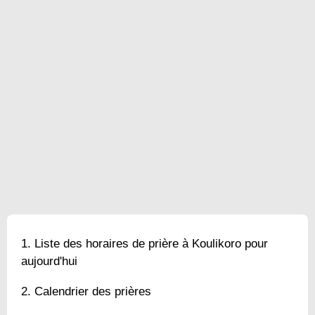
Liste des horaires de prière à Koulikoro pour
aujourd'hui
Calendrier des prières