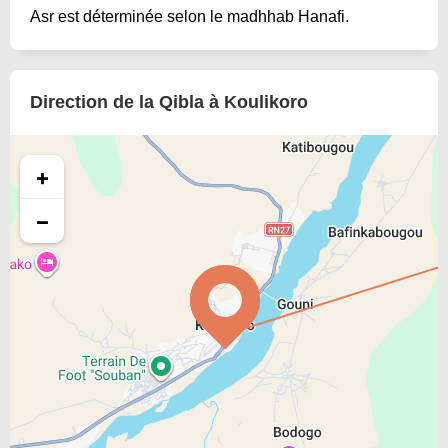
Asr est déterminée selon le madhhab Hanafi.
Direction de la Qibla à Koulikoro
+
−