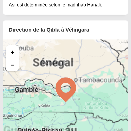
Asr est déterminée selon le madhhab Hanafi.
Direction de la Qibla à Vélingara
+
−