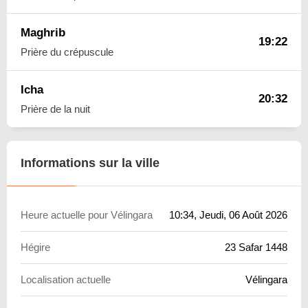
Maghrib
19:22
Prière du crépuscule
Icha
20:32
Prière de la nuit
Informations sur la ville
Heure actuelle pour Vélingara
10:34
, Jeudi, 06 Août 2026
Hégire
23 Safar 1448
Localisation actuelle
Vélingara