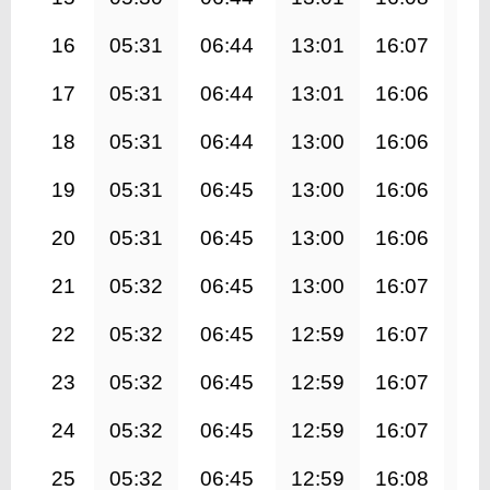
16
05:31
06:44
13:01
16:07
19
17
05:31
06:44
13:01
16:06
19
18
05:31
06:44
13:00
16:06
19
19
05:31
06:45
13:00
16:06
19
20
05:31
06:45
13:00
16:06
19
21
05:32
06:45
13:00
16:07
19
22
05:32
06:45
12:59
16:07
19
23
05:32
06:45
12:59
16:07
19
24
05:32
06:45
12:59
16:07
19
25
05:32
06:45
12:59
16:08
19