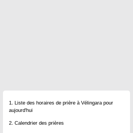
Liste des horaires de prière à Vélingara pour
aujourd'hui
Calendrier des prières