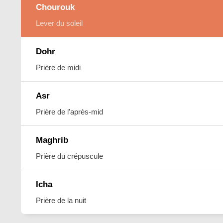
Chourouk
Lever du soleil
Dohr
Prière de midi
Asr
Prière de l'après-mid
Maghrib
Prière du crépuscule
Icha
Prière de la nuit