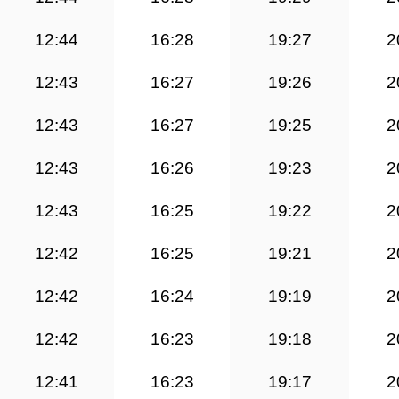
12:44
16:28
19:27
2
12:43
16:27
19:26
2
12:43
16:27
19:25
2
12:43
16:26
19:23
2
12:43
16:25
19:22
2
12:42
16:25
19:21
2
12:42
16:24
19:19
2
12:42
16:23
19:18
2
12:41
16:23
19:17
2