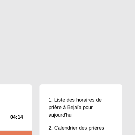
Liste des horaires de
prière à Bejaïa pour
aujourd'hui
04:14
Calendrier des prières