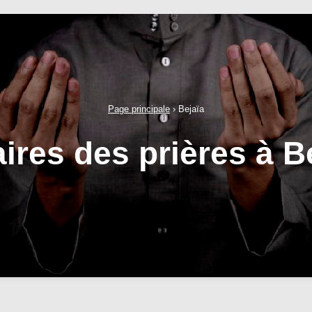
Page principale
›
Bejaïa
ires des prières à B