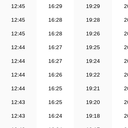
12:45
16:29
19:29
2
12:45
16:28
19:28
2
12:45
16:28
19:26
2
12:44
16:27
19:25
2
12:44
16:27
19:24
2
12:44
16:26
19:22
2
12:44
16:25
19:21
2
12:43
16:25
19:20
2
12:43
16:24
19:18
2