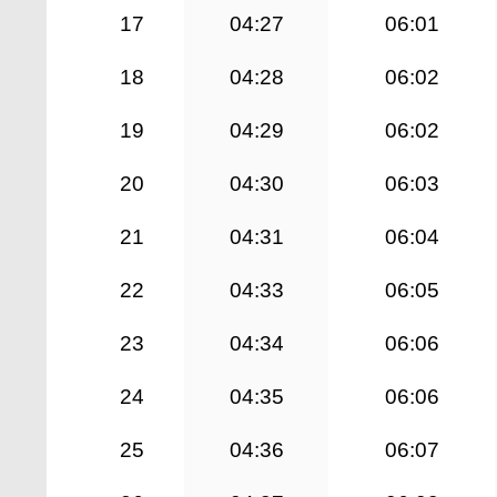
17
04:27
06:01
18
04:28
06:02
19
04:29
06:02
20
04:30
06:03
21
04:31
06:04
22
04:33
06:05
23
04:34
06:06
24
04:35
06:06
25
04:36
06:07