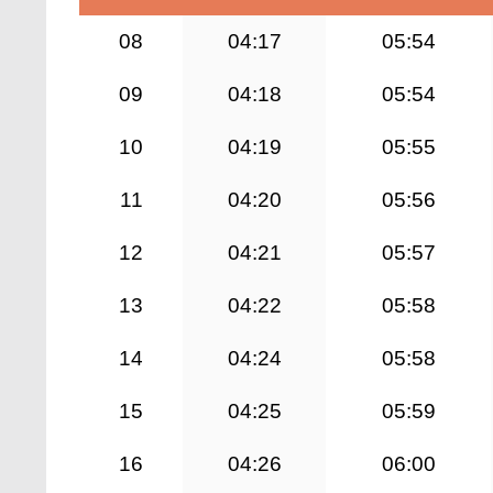
08
04:17
05:54
09
04:18
05:54
10
04:19
05:55
11
04:20
05:56
12
04:21
05:57
13
04:22
05:58
14
04:24
05:58
15
04:25
05:59
16
04:26
06:00