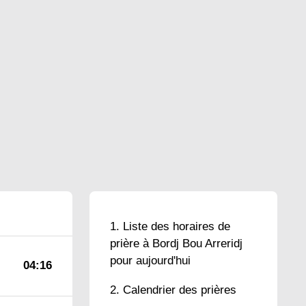
Liste des horaires de
prière à Bordj Bou Arreridj
pour aujourd'hui
04:16
Calendrier des prières