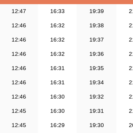
12:47
16:33
19:39
2
12:46
16:32
19:38
2
12:46
16:32
19:37
2
12:46
16:32
19:36
2
12:46
16:31
19:35
2
12:46
16:31
19:34
2
12:46
16:30
19:32
2
12:45
16:30
19:31
2
12:45
16:29
19:30
2