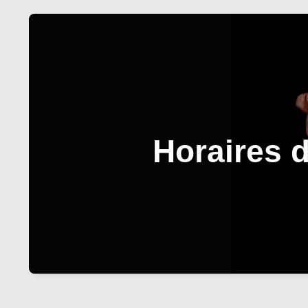
Horaires d