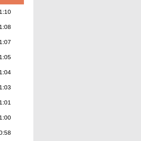
1:10
1:08
1:07
1:05
1:04
1:03
1:01
1:00
0:58