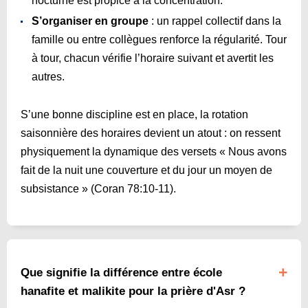
nocturne est propice à la concentration.
S’organiser en groupe
: un rappel collectif dans la
famille ou entre collègues renforce la régularité. Tour
à tour, chacun vérifie l’horaire suivant et avertit les
autres.
S’une bonne discipline est en place, la rotation
saisonnière des horaires devient un atout : on ressent
physiquement la dynamique des versets « Nous avons
fait de la nuit une couverture et du jour un moyen de
subsistance » (Coran 78:10-11).
Que signifie la différence entre école
hanafite et malikite pour la prière d'Asr ?