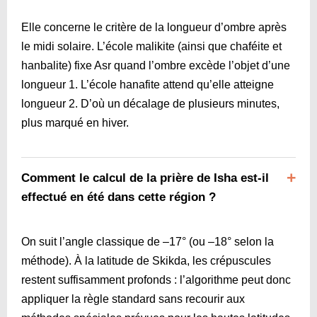
Elle concerne le critère de la longueur d’ombre après
le midi solaire. L’école malikite (ainsi que chaféite et
hanbalite) fixe Asr quand l’ombre excède l’objet d’une
longueur 1. L’école hanafite attend qu’elle atteigne
longueur 2. D’où un décalage de plusieurs minutes,
plus marqué en hiver.
Comment le calcul de la prière de Isha est-il
effectué en été dans cette région ?
On suit l’angle classique de –17° (ou –18° selon la
méthode). À la latitude de Skikda, les crépuscules
restent suffisamment profonds : l’algorithme peut donc
appliquer la règle standard sans recourir aux