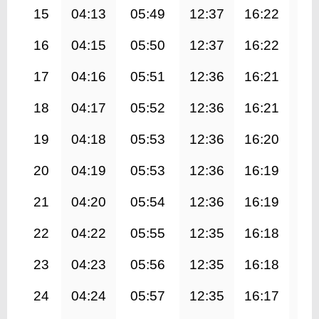
15
04:13
05:49
12:37
16:22
19
16
04:15
05:50
12:37
16:22
19
17
04:16
05:51
12:36
16:21
19
18
04:17
05:52
12:36
16:21
19
19
04:18
05:53
12:36
16:20
19
20
04:19
05:53
12:36
16:19
19
21
04:20
05:54
12:36
16:19
19
22
04:22
05:55
12:35
16:18
19
23
04:23
05:56
12:35
16:18
19
24
04:24
05:57
12:35
16:17
19