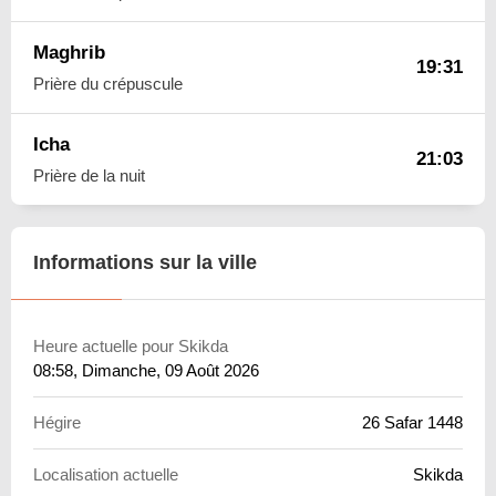
Maghrib
19:31
Prière du crépuscule
Icha
21:03
Prière de la nuit
Informations sur la ville
Heure actuelle pour Skikda
08:58
, Dimanche, 09 Août 2026
Hégire
26 Safar 1448
Localisation actuelle
Skikda