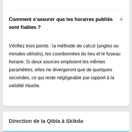
Comment s’assurer que les horaires publiés
sont fiables ?
Vérifiez trois points : la méthode de calcul (angles ou
minutes utilisés), les coordonnées du lieu et le fuseau
horaire. Si deux sources emploient les mêmes
paramètres, elles ne divergeront que de quelques
secondes, ce qui reste négligeable par rapport à la
validité rituelle.
Direction de la Qibla à Skikda