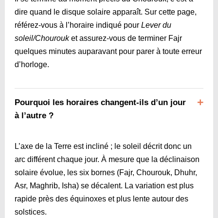
dire quand le disque solaire apparaît. Sur cette page,
référez-vous à l’horaire indiqué pour
Lever du
soleil/Chourouk
et assurez-vous de terminer Fajr
quelques minutes auparavant pour parer à toute erreur
d’horloge.
Pourquoi les horaires changent-ils d’un jour
à l’autre ?
L’axe de la Terre est incliné ; le soleil décrit donc un
arc différent chaque jour. À mesure que la déclinaison
solaire évolue, les six bornes (Fajr, Chourouk, Dhuhr,
Asr, Maghrib, Isha) se décalent. La variation est plus
rapide près des équinoxes et plus lente autour des
solstices.