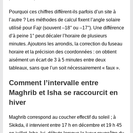
Pourquoi ces chiffres diffèrent-ils parfois d’un site à
l’autre ? Les méthodes de calcul fixent l’angle solaire
utilisé pour Fajr (souvent –18° ou –17°). Une différence
d’à peine 1° peut décaler l’horaire de plusieurs
minutes. Ajoutons les arrondis, la correction du fuseau
horaire et la précision des coordonnées : on obtient
aisément un écart de 3 à 5 minutes entre deux
tableaux, sans que l’un soit nécessairement « faux ».
Comment l’intervalle entre
Maghrib et Isha se raccourcit en
hiver
Maghrib correspond au coucher effectif du soleil ; à
Skikda, il intervient entre 17 h en décembre et 19 h 45