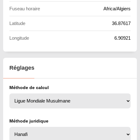
Fuseau horaire
Africa/Algiers
Latitude
36.87617
Longitude
6.90921
Réglages
Méthode de calcul
Méthode juridique