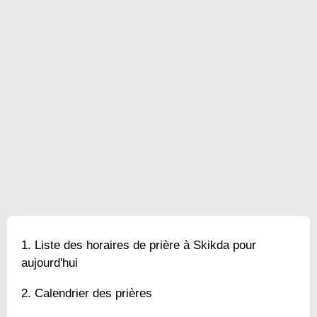
Liste des horaires de prière à Skikda pour
aujourd'hui
Calendrier des prières