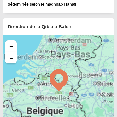
déterminée selon le madhhab Hanafi.
Direction de la Qibla à Balen
+
−