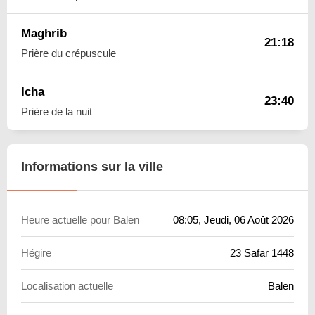
Maghrib
21:18
Prière du crépuscule
Icha
23:40
Prière de la nuit
Informations sur la ville
Heure actuelle pour Balen
08:05
, Jeudi, 06 Août 2026
Hégire
23 Safar 1448
Localisation actuelle
Balen