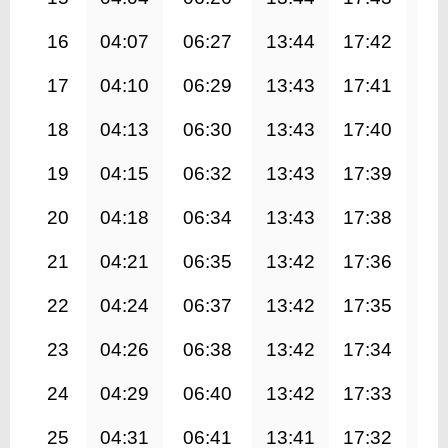
16
04:07
06:27
13:44
17:42
20
17
04:10
06:29
13:43
17:41
20
18
04:13
06:30
13:43
17:40
20
19
04:15
06:32
13:43
17:39
20
20
04:18
06:34
13:43
17:38
20
21
04:21
06:35
13:42
17:36
20
22
04:24
06:37
13:42
17:35
20
23
04:26
06:38
13:42
17:34
20
24
04:29
06:40
13:42
17:33
20
25
04:31
06:41
13:41
17:32
20