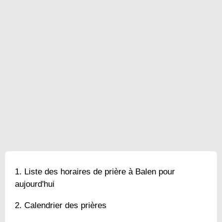
Liste des horaires de prière à Balen pour
aujourd'hui
Calendrier des prières