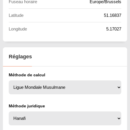
Fuseau horaire
Europe/Brussels
Latitude
51.16837
Longitude
5.17027
Réglages
Méthode de calcul
Méthode juridique