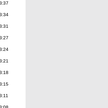
3:37
3:34
3:31
3:27
3:24
3:21
3:18
3:15
3:11
3:08