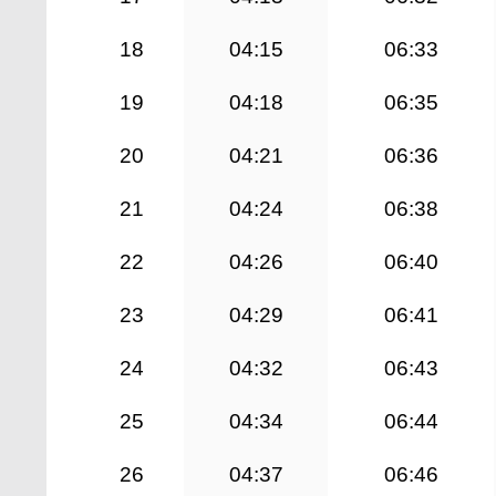
18
04:15
06:33
19
04:18
06:35
20
04:21
06:36
21
04:24
06:38
22
04:26
06:40
23
04:29
06:41
24
04:32
06:43
25
04:34
06:44
26
04:37
06:46