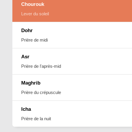
Chourouk
Lever du soleil
Dohr
Prière de midi
Asr
Prière de l'après-mid
Maghrib
Prière du crépuscule
Icha
Prière de la nuit