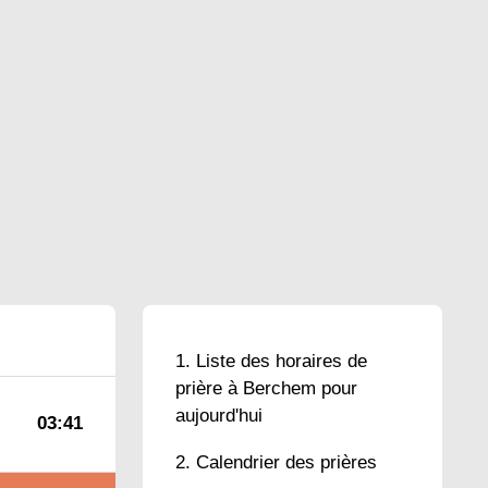
Liste des horaires de
prière à Berchem pour
aujourd'hui
03:41
Calendrier des prières