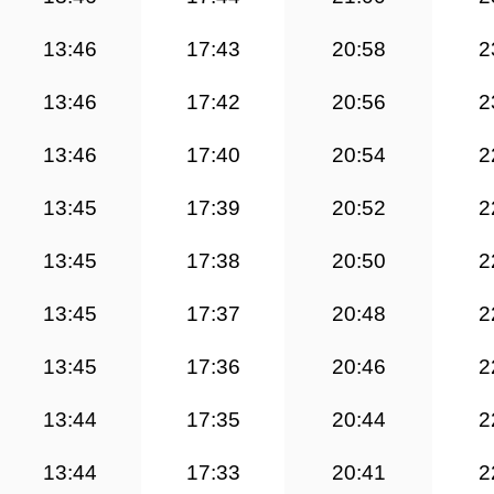
13:46
17:43
20:58
2
13:46
17:42
20:56
2
13:46
17:40
20:54
2
13:45
17:39
20:52
2
13:45
17:38
20:50
2
13:45
17:37
20:48
2
13:45
17:36
20:46
2
13:44
17:35
20:44
2
13:44
17:33
20:41
2