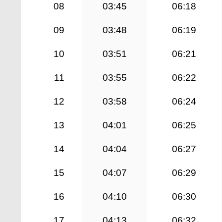
08
03:45
06:18
09
03:48
06:19
10
03:51
06:21
11
03:55
06:22
12
03:58
06:24
13
04:01
06:25
14
04:04
06:27
15
04:07
06:29
16
04:10
06:30
17
04:13
06:32