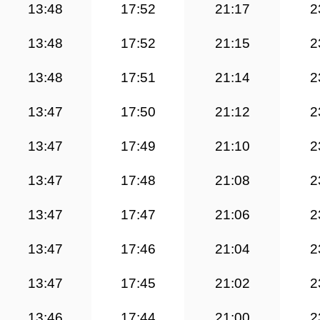
13:48
17:52
21:17
2
13:48
17:52
21:15
2
13:48
17:51
21:14
2
13:47
17:50
21:12
2
13:47
17:49
21:10
2
13:47
17:48
21:08
2
13:47
17:47
21:06
2
13:47
17:46
21:04
2
13:47
17:45
21:02
2
13:46
17:44
21:00
2