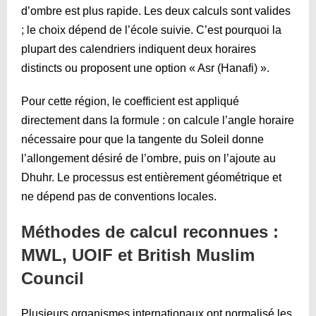
d’ombre est plus rapide. Les deux calculs sont valides
; le choix dépend de l’école suivie. C’est pourquoi la
plupart des calendriers indiquent deux horaires
distincts ou proposent une option « Asr (Hanafi) ».
Pour cette région, le coefficient est appliqué
directement dans la formule : on calcule l’angle horaire
nécessaire pour que la tangente du Soleil donne
l’allongement désiré de l’ombre, puis on l’ajoute au
Dhuhr. Le processus est entièrement géométrique et
ne dépend pas de conventions locales.
Méthodes de calcul reconnues :
MWL, UOIF et British Muslim
Council
Plusieurs organismes internationaux ont normalisé les