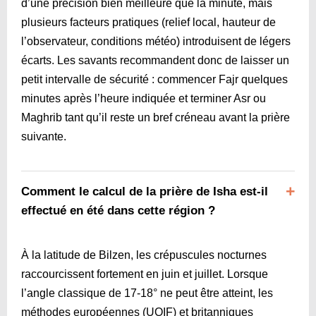
d’une précision bien meilleure que la minute, mais
plusieurs facteurs pratiques (relief local, hauteur de
l’observateur, conditions météo) introduisent de légers
écarts. Les savants recommandent donc de laisser un
petit intervalle de sécurité : commencer Fajr quelques
minutes après l’heure indiquée et terminer Asr ou
Maghrib tant qu’il reste un bref créneau avant la prière
suivante.
Comment le calcul de la prière de Isha est-il
effectué en été dans cette région ?
À la latitude de Bilzen, les crépuscules nocturnes
raccourcissent fortement en juin et juillet. Lorsque
l’angle classique de 17-18° ne peut être atteint, les
méthodes européennes (UOIF) et britanniques