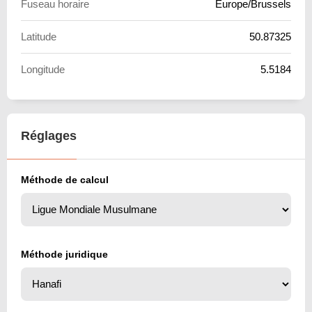
Fuseau horaire
Europe/Brussels
Latitude
50.87325
Longitude
5.5184
Réglages
Méthode de calcul
Méthode juridique