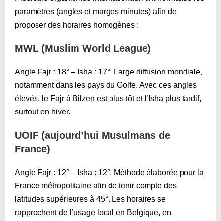
paramètres (angles et marges minutes) afin de
proposer des horaires homogènes :
MWL (Muslim World League)
Angle Fajr : 18° – Isha : 17°. Large diffusion mondiale,
notamment dans les pays du Golfe. Avec ces angles
élevés, le Fajr à Bilzen est plus tôt et l’Isha plus tardif,
surtout en hiver.
UOIF (aujourd’hui Musulmans de
France)
Angle Fajr : 12° – Isha : 12°. Méthode élaborée pour la
France métropolitaine afin de tenir compte des
latitudes supérieures à 45°. Les horaires se
rapprochent de l’usage local en Belgique, en