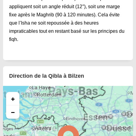
appliquent soit un angle réduit (12°), soit une marge
fixe après le Maghrib (90 à 120 minutes). Cela évite
que l’Isha ne soit repoussée à des heures
impraticables tout en restant basé sur les principes du
fiqh.
Direction de la Qibla à Bilzen
+
−