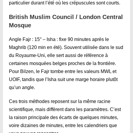
particulier durant l’été où les crépuscules sont courts.
British Muslim Council / London Central
Mosque
Angle Fajr : 15° – Isha : fixe 90 minutes après le
Maghrib (120 min en été). Souvent utilisée dans le sud
du Royaume-Uni, elle sert aussi de référence à
certaines mosquées belges proches de la frontière.
Pour Bilzen, le Fajr tombe entre les valeurs MWL et
UOIF, tandis que l’Isha suit une marge horaire plutôt
qu’un angle.
Ces trois méthodes reposent sur la même racine
scientifique, mais diffèrent dans les paramètres. C’est
la raison principale des écarts de quelques minutes,
voire dizaines de minutes, entre les calendriers que