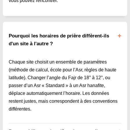
vous pouvez rencontrer.
Pourquoi les horaires de prière diffèrent-ils
d'un site à l'autre ?
Chaque site choisit un ensemble de paramètres
(méthode de calcul, école pour l’Asr, règles de haute
latitude). Changer l’angle du Fajr de 18° à 12°, ou
passer d’un Asr « Standard » à un Asr hanafite,
déplace automatiquement l’horaire. Les données
restent justes, mais correspondent à des conventions
différentes.