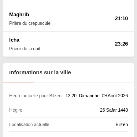
Maghrib
21:10
Prière du crépuscule
Icha
23:26
Prière de la nuit
Informations sur la ville
Heure actuelle pour Bilzen
13:20
, Dimanche, 09 Août 2026
Hégire
26 Safar 1448
Localisation actuelle
Bilzen