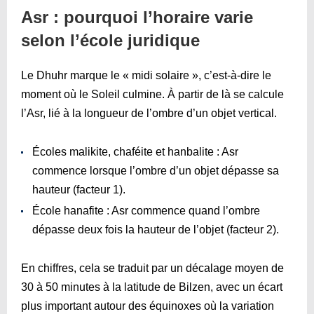
Asr : pourquoi l’horaire varie
selon l’école juridique
Le Dhuhr marque le « midi solaire », c’est-à-dire le
moment où le Soleil culmine. À partir de là se calcule
l’Asr, lié à la longueur de l’ombre d’un objet vertical.
Écoles malikite, chaféite et hanbalite : Asr
commence lorsque l’ombre d’un objet dépasse sa
hauteur (facteur 1).
École hanafite : Asr commence quand l’ombre
dépasse deux fois la hauteur de l’objet (facteur 2).
En chiffres, cela se traduit par un décalage moyen de
30 à 50 minutes à la latitude de Bilzen, avec un écart
plus important autour des équinoxes où la variation