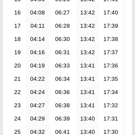
16
04:08
06:27
13:42
17:40
20
17
04:11
06:28
13:42
17:39
20
18
04:14
06:30
13:42
17:38
20
19
04:16
06:31
13:42
17:37
20
20
04:19
06:33
13:41
17:36
20
21
04:22
06:34
13:41
17:35
20
22
04:24
06:36
13:41
17:34
20
23
04:27
06:38
13:41
17:32
20
24
04:29
06:39
13:40
17:31
20
25
04:32
06:41
13:40
17:30
20