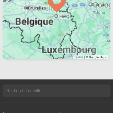
Leaflet
| © Google Maps