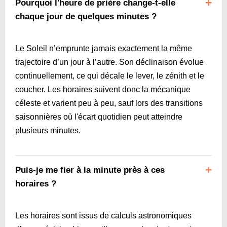
Pourquoi l'heure de prière change-t-elle
chaque jour de quelques minutes ?
Le Soleil n’emprunte jamais exactement la même
trajectoire d’un jour à l’autre. Son déclinaison évolue
continuellement, ce qui décale le lever, le zénith et le
coucher. Les horaires suivent donc la mécanique
céleste et varient peu à peu, sauf lors des transitions
saisonnières où l'écart quotidien peut atteindre
plusieurs minutes.
Puis-je me fier à la minute près à ces
horaires ?
Les horaires sont issus de calculs astronomiques