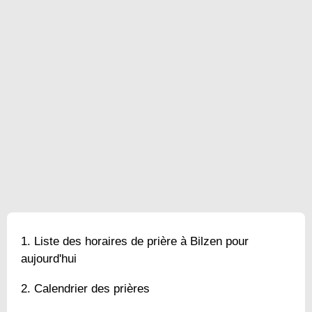
Liste des horaires de prière à Bilzen pour
aujourd'hui
Calendrier des prières