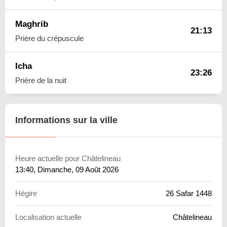
Maghrib
21:13
Prière du crépuscule
Icha
23:26
Prière de la nuit
Informations sur la ville
Heure actuelle pour Châtelineau
13:40
, Dimanche, 09 Août 2026
Hégire
26 Safar 1448
Localisation actuelle
Châtelineau