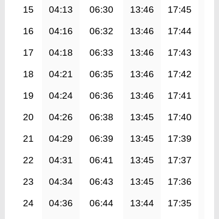
15
04:13
06:30
13:46
17:45
21
16
04:16
06:32
13:46
17:44
21
17
04:18
06:33
13:46
17:43
20
18
04:21
06:35
13:46
17:42
20
19
04:24
06:36
13:46
17:41
20
20
04:26
06:38
13:45
17:40
20
21
04:29
06:39
13:45
17:39
20
22
04:31
06:41
13:45
17:37
20
23
04:34
06:43
13:45
17:36
20
24
04:36
06:44
13:44
17:35
20