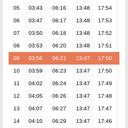
05
03:43
06:16
13:48
17:54
21
06
03:47
06:17
13:48
17:53
21
07
03:50
06:18
13:48
17:52
21
08
03:53
06:20
13:48
17:51
21
09
03:56
06:21
13:47
17:50
21
10
03:59
06:23
13:47
17:50
21
11
04:02
06:24
13:47
17:49
21
12
04:05
06:26
13:47
17:48
21
13
04:07
06:27
13:47
17:47
21
14
04:10
06:29
13:47
17:46
21