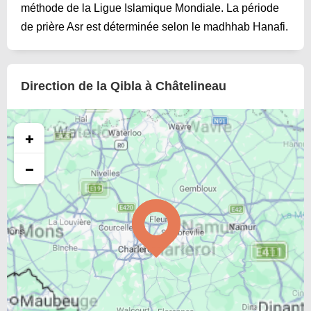
méthode de la Ligue Islamique Mondiale. La période
de prière Asr est déterminée selon le madhhab Hanafi.
Direction de la Qibla à Châtelineau
+
−