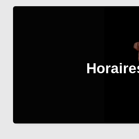
Horaire