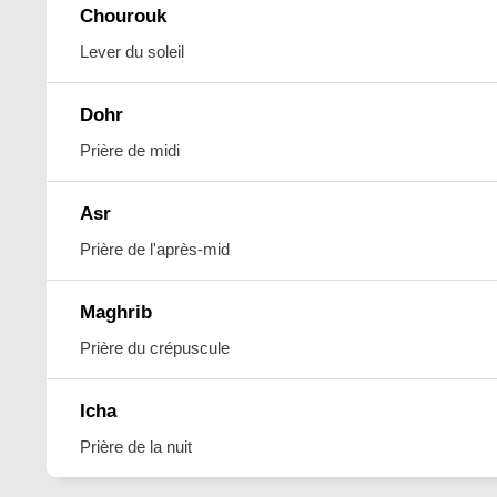
Chourouk
Lever du soleil
Dohr
Prière de midi
Asr
Prière de l'après-mid
Maghrib
Prière du crépuscule
Icha
Prière de la nuit