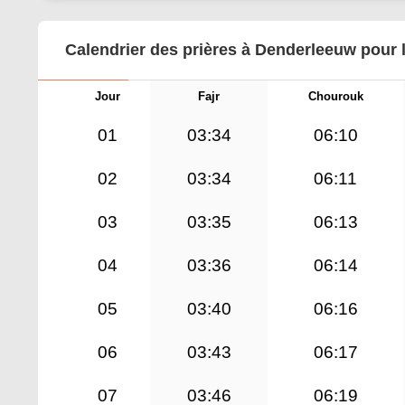
Calendrier des prières à Denderleeuw pour 
Jour
Fajr
Chourouk
01
03:34
06:10
02
03:34
06:11
03
03:35
06:13
04
03:36
06:14
05
03:40
06:16
06
03:43
06:17
07
03:46
06:19