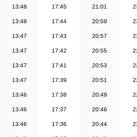
13:48
17:45
21:01
2
13:48
17:44
20:59
2
13:47
17:43
20:57
2
13:47
17:42
20:55
2
13:47
17:41
20:53
2
13:47
17:39
20:51
2
13:46
17:38
20:49
2
13:46
17:37
20:46
2
13:46
17:36
20:44
2