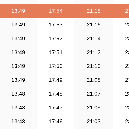
13:49
17:54
21:18
2
13:49
17:53
21:16
2
13:49
17:52
21:14
2
13:49
17:51
21:12
2
13:49
17:50
21:10
2
13:49
17:49
21:08
2
13:48
17:48
21:07
2
13:48
17:47
21:05
2
13:48
17:46
21:03
2