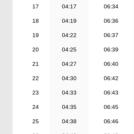
17
04:17
06:34
18
04:19
06:36
19
04:22
06:37
20
04:25
06:39
21
04:27
06:40
22
04:30
06:42
23
04:33
06:43
24
04:35
06:45
25
04:38
06:46