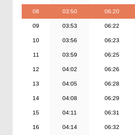
08
03:50
06:20
09
03:53
06:22
10
03:56
06:23
11
03:59
06:25
12
04:02
06:26
13
04:05
06:28
14
04:08
06:29
15
04:11
06:31
16
04:14
06:32