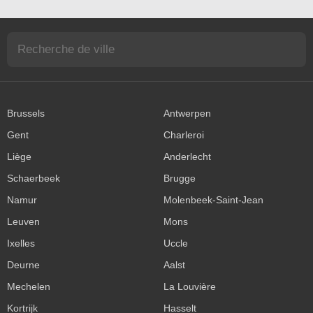
Brussels
Antwerpen
Gent
Charleroi
Liège
Anderlecht
Schaerbeek
Brugge
Namur
Molenbeek-Saint-Jean
Leuven
Mons
Ixelles
Uccle
Deurne
Aalst
Mechelen
La Louvière
Kortrijk
Hasselt