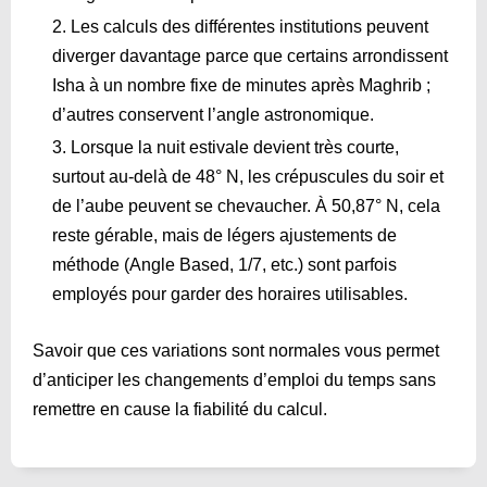
Les calculs des différentes institutions peuvent
diverger davantage parce que certains arrondissent
Isha à un nombre fixe de minutes après Maghrib ;
d’autres conservent l’angle astronomique.
Lorsque la nuit estivale devient très courte,
surtout au-delà de 48° N, les crépuscules du soir et
de l’aube peuvent se chevaucher. À 50,87° N, cela
reste gérable, mais de légers ajustements de
méthode (Angle Based, 1/7, etc.) sont parfois
employés pour garder des horaires utilisables.
Savoir que ces variations sont normales vous permet
d’anticiper les changements d’emploi du temps sans
remettre en cause la fiabilité du calcul.