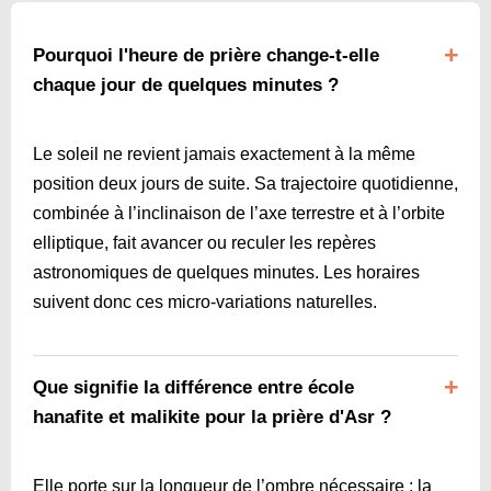
Pourquoi l'heure de prière change-t-elle
chaque jour de quelques minutes ?
Le soleil ne revient jamais exactement à la même
position deux jours de suite. Sa trajectoire quotidienne,
combinée à l’inclinaison de l’axe terrestre et à l’orbite
elliptique, fait avancer ou reculer les repères
astronomiques de quelques minutes. Les horaires
suivent donc ces micro-variations naturelles.
Que signifie la différence entre école
hanafite et malikite pour la prière d'Asr ?
Elle porte sur la longueur de l’ombre nécessaire : la