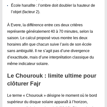
École hanafite : l’ombre doit doubler la hauteur de
l’objet (facteur 2).
À Evere, la différence entre ces deux critères
représente généralement 40 à 70 minutes, selon la
saison. Le calcul proposé vous montre les deux
horaires afin que chacun suive l’avis de son école
sans ambiguïté. Il ne s’agit pas d’une divergence
d’exactitude, mais d’une interprétation classique du
même indicateur solaire.
Le Chourouk : limite ultime pour
clôturer Fajr
Le terme « Chourouk » désigne le moment où le bord
supérieur du disque solaire apparaît à l’horizon,