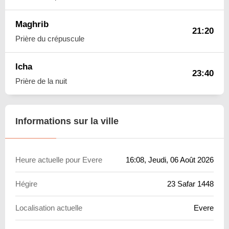
Maghrib
21:20
Prière du crépuscule
Icha
23:40
Prière de la nuit
Informations sur la ville
Heure actuelle pour Evere
16:08
, Jeudi, 06 Août 2026
Hégire
23 Safar 1448
Localisation actuelle
Evere