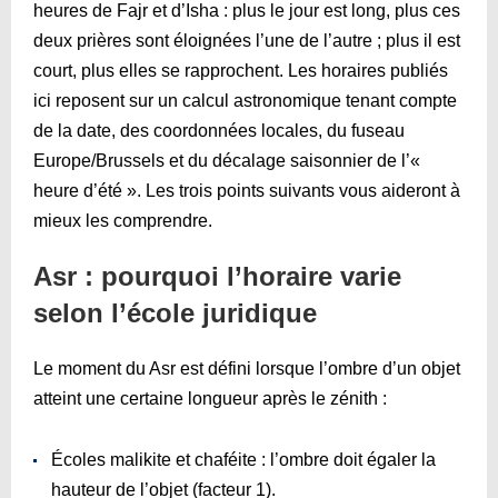
heures de Fajr et d’Isha : plus le jour est long, plus ces
deux prières sont éloignées l’une de l’autre ; plus il est
court, plus elles se rapprochent. Les horaires publiés
ici reposent sur un calcul astronomique tenant compte
de la date, des coordonnées locales, du fuseau
Europe/Brussels et du décalage saisonnier de l’«
heure d’été ». Les trois points suivants vous aideront à
mieux les comprendre.
Asr : pourquoi l’horaire varie
selon l’école juridique
Le moment du Asr est défini lorsque l’ombre d’un objet
atteint une certaine longueur après le zénith :
Écoles malikite et chaféite : l’ombre doit égaler la
hauteur de l’objet (facteur 1).