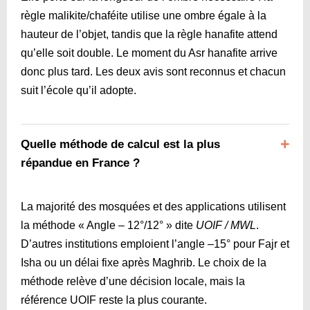
règle malikite/chaféite utilise une ombre égale à la
hauteur de l’objet, tandis que la règle hanafite attend
qu’elle soit double. Le moment du Asr hanafite arrive
donc plus tard. Les deux avis sont reconnus et chacun
suit l’école qu’il adopte.
Quelle méthode de calcul est la plus
répandue en France ?
La majorité des mosquées et des applications utilisent
la méthode « Angle – 12°/12° » dite
UOIF / MWL
.
D’autres institutions emploient l’angle –15° pour Fajr et
Isha ou un délai fixe après Maghrib. Le choix de la
méthode relève d’une décision locale, mais la
référence UOIF reste la plus courante.