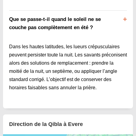
Que se passe-t-il quand le soleil ne se
couche pas complètement en été ?
Dans les hautes latitudes, les lueurs crépusculaires
peuvent persister toute la nuit. Les savants préconisent
alors des solutions de remplacement : prendre la
moitié de la nuit, un septième, ou appliquer l’angle
standard corrigé. L’objectif est de conserver des
horaires faisables sans annuler la prière.
Direction de la Qibla à Evere