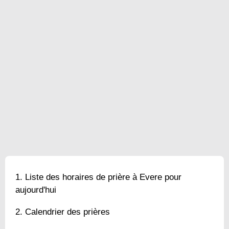
Liste des horaires de prière à Evere pour
aujourd'hui
Calendrier des prières