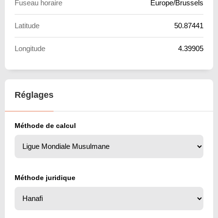
Fuseau horaire
Europe/Brussels
Latitude
50.87441
Longitude
4.39905
Réglages
Méthode de calcul
Méthode juridique