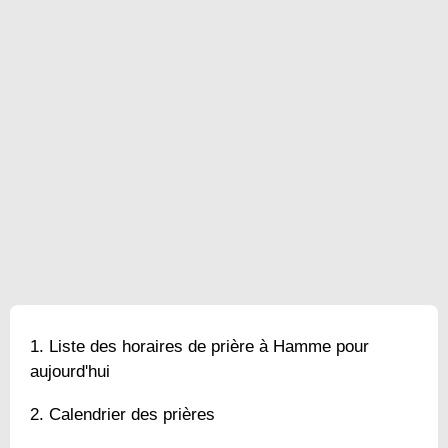
Liste des horaires de prière à Hamme pour
aujourd'hui
Calendrier des prières