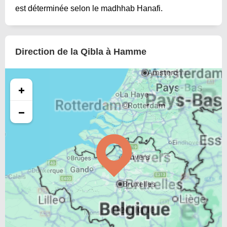
est déterminée selon le madhhab Hanafi.
Direction de la Qibla à Hamme
+
−