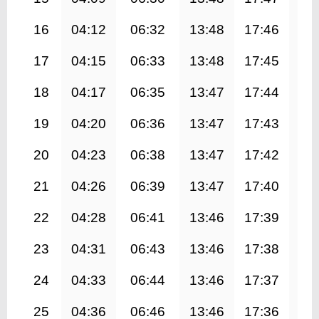
16
04:12
06:32
13:48
17:46
21
17
04:15
06:33
13:48
17:45
21
18
04:17
06:35
13:47
17:44
20
19
04:20
06:36
13:47
17:43
20
20
04:23
06:38
13:47
17:42
20
21
04:26
06:39
13:47
17:40
20
22
04:28
06:41
13:46
17:39
20
23
04:31
06:43
13:46
17:38
20
24
04:33
06:44
13:46
17:37
20
25
04:36
06:46
13:46
17:36
20