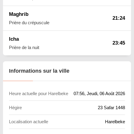
Maghrib
21:24
Prière du crépuscule
Icha
23:45
Prière de la nuit
Informations sur la ville
Heure actuelle pour Harelbeke
07:56
, Jeudi, 06 Août 2026
Hégire
23 Safar 1448
Localisation actuelle
Harelbeke