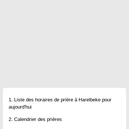
Liste des horaires de prière à Harelbeke pour
aujourd'hui
Calendrier des prières