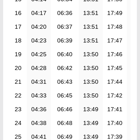
16
04:17
06:36
13:51
17:49
21
17
04:20
06:37
13:51
17:48
21
18
04:23
06:39
13:51
17:47
21
19
04:25
06:40
13:50
17:46
21
20
04:28
06:42
13:50
17:45
20
21
04:31
06:43
13:50
17:44
20
22
04:33
06:45
13:50
17:42
20
23
04:36
06:46
13:49
17:41
20
24
04:38
06:48
13:49
17:40
20
25
04:41
06:49
13:49
17:39
20