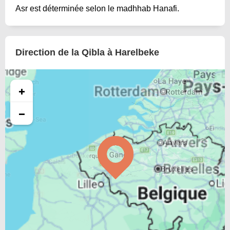
Asr est déterminée selon le madhhab Hanafi.
Direction de la Qibla à Harelbeke
+
−