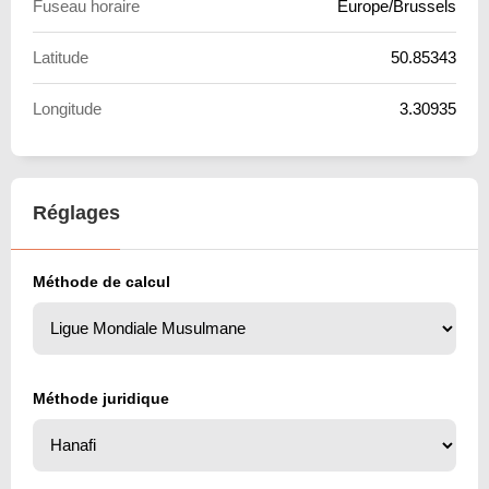
Fuseau horaire
Europe/Brussels
Latitude
50.85343
Longitude
3.30935
Réglages
Méthode de calcul
Méthode juridique