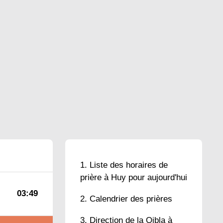
Liste des horaires de
prière à Huy pour aujourd'hui
03:49
Calendrier des prières
Direction de la Qibla à