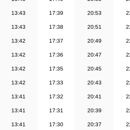
13:43
17:39
20:53
2
13:43
17:38
20:51
2
13:42
17:37
20:49
2
13:42
17:36
20:47
2
13:42
17:35
20:45
2
13:42
17:33
20:43
2
13:41
17:32
20:41
2
13:41
17:31
20:39
2
13:41
17:30
20:37
2