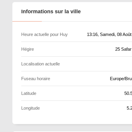
Informations sur la ville
Heure actuelle pour Huy
13:16
, Samedi, 08 Août
Hégire
25 Safar
Localisation actuelle
Fuseau horaire
Europe/Bru
Latitude
50.
Longitude
5.