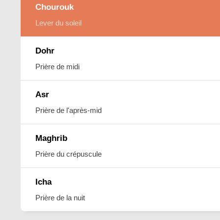
Chourouk
Lever du soleil
Dohr
Prière de midi
Asr
Prière de l'après-mid
Maghrib
Prière du crépuscule
Icha
Prière de la nuit