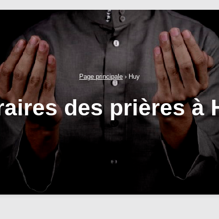
Page principale
›
Huy
aires des prières à