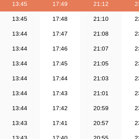
13:45
17:49
21:12
2
13:45
17:48
21:10
2
13:44
17:47
21:08
2
13:44
17:46
21:07
2
13:44
17:45
21:05
2
13:44
17:44
21:03
2
13:44
17:43
21:01
2
13:44
17:42
20:59
2
13:43
17:41
20:57
2
13:43
17:40
20:55
2