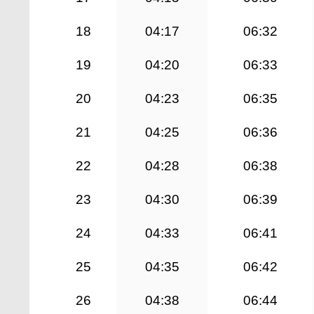
18
04:17
06:32
19
04:20
06:33
20
04:23
06:35
21
04:25
06:36
22
04:28
06:38
23
04:30
06:39
24
04:33
06:41
25
04:35
06:42
26
04:38
06:44