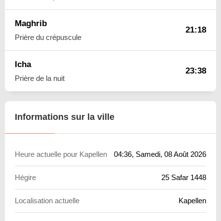
Maghrib
21:18
Prière du crépuscule
Icha
23:38
Prière de la nuit
Informations sur la ville
Heure actuelle pour Kapellen
04:36
, Samedi, 08 Août 2026
Hégire
25 Safar 1448
Localisation actuelle
Kapellen