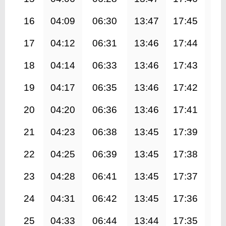
16
04:09
06:30
13:47
17:45
21
17
04:12
06:31
13:46
17:44
21
18
04:14
06:33
13:46
17:43
20
19
04:17
06:35
13:46
17:42
20
20
04:20
06:36
13:46
17:41
20
21
04:23
06:38
13:45
17:39
20
22
04:25
06:39
13:45
17:38
20
23
04:28
06:41
13:45
17:37
20
24
04:31
06:42
13:45
17:36
20
25
04:33
06:44
13:44
17:35
20