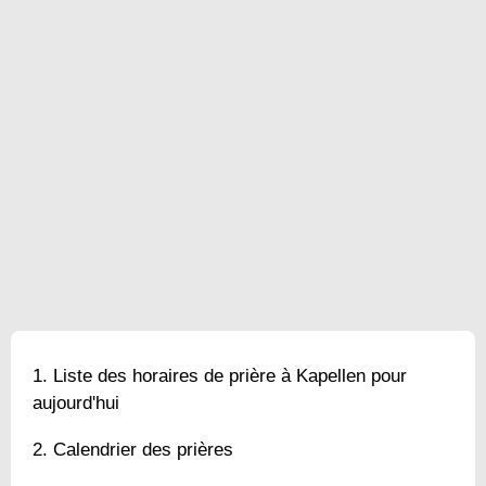
Liste des horaires de prière à Kapellen pour
aujourd'hui
Calendrier des prières