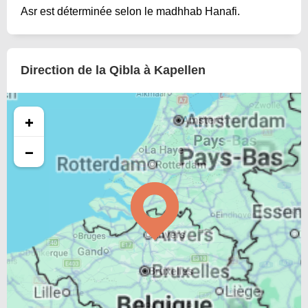
Asr est déterminée selon le madhhab Hanafi.
Direction de la Qibla à Kapellen
+
−