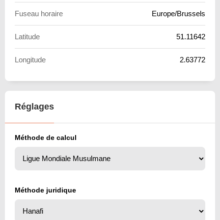
Fuseau horaire
Europe/Brussels
Latitude
51.11642
Longitude
2.63772
Réglages
Méthode de calcul
Méthode juridique