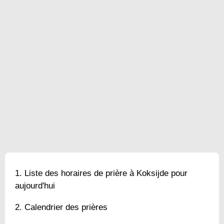
Liste des horaires de prière à Koksijde pour
aujourd'hui
Calendrier des prières