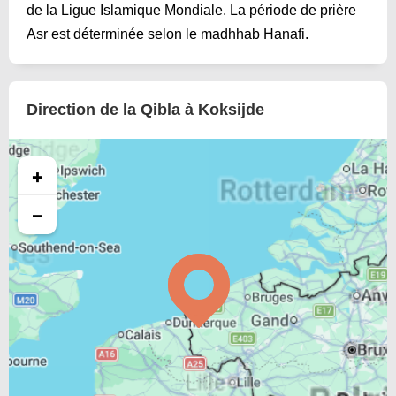
de la Ligue Islamique Mondiale. La période de prière
Asr est déterminée selon le madhhab Hanafi.
Direction de la Qibla à Koksijde
+
−