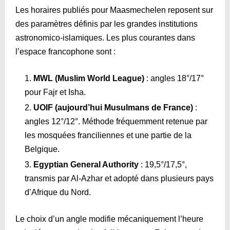
Les horaires publiés pour Maasmechelen reposent sur
des paramètres définis par les grandes institutions
astronomico-islamiques. Les plus courantes dans
l’espace francophone sont :
MWL (Muslim World League)
: angles 18°/17°
pour Fajr et Isha.
UOIF (aujourd’hui Musulmans de France)
:
angles 12°/12°. Méthode fréquemment retenue par
les mosquées franciliennes et une partie de la
Belgique.
Egyptian General Authority
: 19,5°/17,5°,
transmis par Al-Azhar et adopté dans plusieurs pays
d’Afrique du Nord.
Le choix d’un angle modifie mécaniquement l’heure