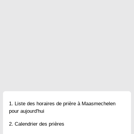
Liste des horaires de prière à Maasmechelen
pour aujourd'hui
Calendrier des prières