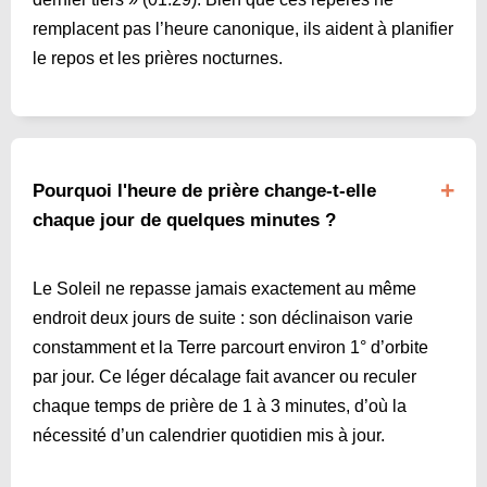
remplacent pas l’heure canonique, ils aident à planifier
le repos et les prières nocturnes.
Pourquoi l'heure de prière change-t-elle
chaque jour de quelques minutes ?
Le Soleil ne repasse jamais exactement au même
endroit deux jours de suite : son déclinaison varie
constamment et la Terre parcourt environ 1° d’orbite
par jour. Ce léger décalage fait avancer ou reculer
chaque temps de prière de 1 à 3 minutes, d’où la
nécessité d’un calendrier quotidien mis à jour.