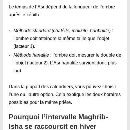
Le temps de l’Asr dépend de la longueur de l’ombre
après le zénith :
Méthode standard (chaféite, malikite, hanbalite)
:
l’ombre doit atteindre la même taille que l’objet
(facteur 1).
Méthode hanafite
: l’ombre doit mesurer le double de
l’objet (facteur 2). L’Asr hanafite survient donc plus
tard.
Dans la plupart des calendriers, vous pouvez choisir
l’une ou l’autre option. Cela explique les deux horaires
possibles pour la même prière.
Pourquoi l’intervalle Maghrib-
Isha se raccourcit en hiver