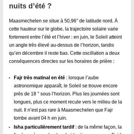
nuits d’été ?
Maasmechelen se situe à 50,96° de latitude nord. À
cette hauteur sur le globe, la trajectoire solaire varie
fortement entre l’été et l’hiver : en juin, le Soleil atteint
un angle très élevé au-dessus de l’horizon, tandis
qu’en décembre il reste bas. Cette oscillation a deux
conséquences directes sur les horaires de prière :
Fajr très matinal en été
: lorsque l’aube
astronomique apparaît, le Soleil se trouve encore
près de 18 ° sous l’horizon. Plus les journées sont
longues, plus ce moment recule vers le milieu de la
nuit. Il n’est pas rare à Maasmechelen que Fajr
tombe avant 04 h en juin.
Isha particulièrement tardif
: de la même façon, la