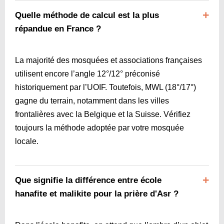
Quelle méthode de calcul est la plus
répandue en France ?
La majorité des mosquées et associations françaises
utilisent encore l’angle 12°/12° préconisé
historiquement par l’UOIF. Toutefois, MWL (18°/17°)
gagne du terrain, notamment dans les villes
frontalières avec la Belgique et la Suisse. Vérifiez
toujours la méthode adoptée par votre mosquée
locale.
Que signifie la différence entre école
hanafite et malikite pour la prière d'Asr ?