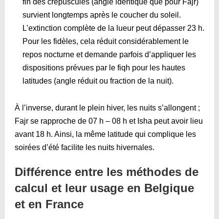
fin des crépuscules (angle identique que pour Fajr)
survient longtemps après le coucher du soleil.
L’extinction complète de la lueur peut dépasser 23 h.
Pour les fidèles, cela réduit considérablement le
repos nocturne et demande parfois d’appliquer les
dispositions prévues par le fiqh pour les hautes
latitudes (angle réduit ou fraction de la nuit).
À l’inverse, durant le plein hiver, les nuits s’allongent ;
Fajr se rapproche de 07 h – 08 h et Isha peut avoir lieu
avant 18 h. Ainsi, la même latitude qui complique les
soirées d’été facilite les nuits hivernales.
Différence entre les méthodes de
calcul et leur usage en Belgique
et en France