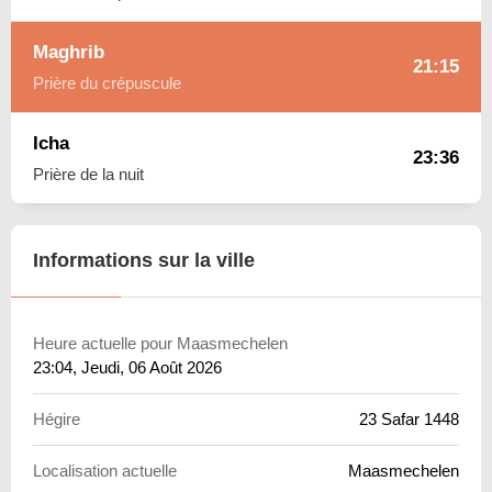
Maghrib
21:15
Prière du crépuscule
Icha
23:36
Prière de la nuit
Informations sur la ville
Heure actuelle pour Maasmechelen
23:04
, Jeudi, 06 Août 2026
Hégire
23 Safar 1448
Localisation actuelle
Maasmechelen