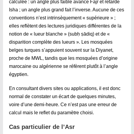
calculée : un angle plus faible avance Fajr et retarde
Isha ; un angle plus grand fait l’inverse. Aucune de ces
conventions n’est intrinsèquement « supérieure » ;
elles reflètent des lectures juridiques différentes de la
notion de « lueur blanche » (subḥ ṣādiq) et de «
disparition complète des lueurs ». Les mosquées
belges turques s’appuient souvent sur la Diyanet,
proche de MWL, tandis que les mosquées d’origine
marocaine ou algérienne se réfèrent plutôt à l’angle
égyptien.
En consultant divers sites ou applications, il est donc
normal de constater un écart de quelques minutes,
voire d’une demi-heure. Ce n’est pas une erreur de
calcul mais le reflet du paramètre choisi.
Cas particulier de l’Asr