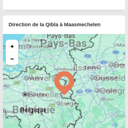
Direction de la Qibla à Maasmechelen
+
−