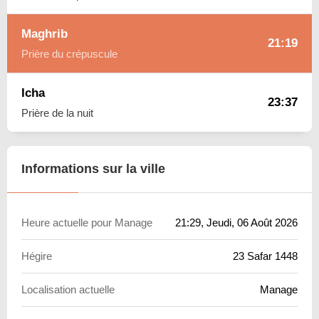
Maghrib
21:19
Prière du crépuscule
Icha
23:37
Prière de la nuit
Informations sur la ville
Heure actuelle pour Manage
21:29
, Jeudi, 06 Août 2026
Hégire
23 Safar 1448
Localisation actuelle
Manage