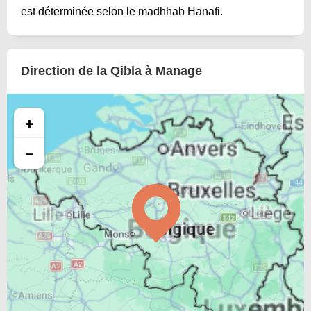
est déterminée selon le madhhab Hanafi.
Direction de la Qibla à Manage
+
−