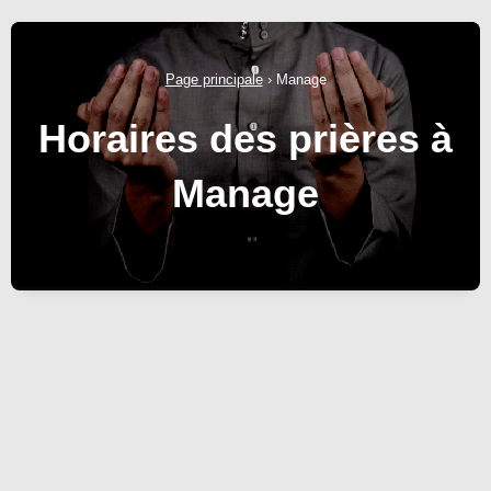
Page principale
›
Manage
Horaires des prières à
Manage