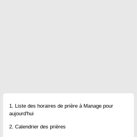
Liste des horaires de prière à Manage pour
aujourd'hui
Calendrier des prières