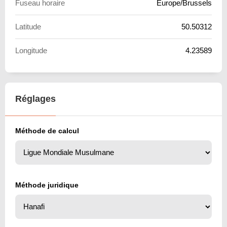
Fuseau horaire
Europe/Brussels
Latitude
50.50312
Longitude
4.23589
Réglages
Méthode de calcul
Méthode juridique