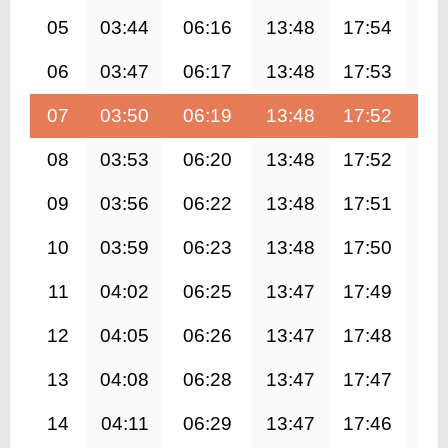
05
03:44
06:16
13:48
17:54
21
06
03:47
06:17
13:48
17:53
21
07
03:50
06:19
13:48
17:52
21
08
03:53
06:20
13:48
17:52
21
09
03:56
06:22
13:48
17:51
21
10
03:59
06:23
13:48
17:50
21
11
04:02
06:25
13:47
17:49
21
12
04:05
06:26
13:47
17:48
21
13
04:08
06:28
13:47
17:47
21
14
04:11
06:29
13:47
17:46
21