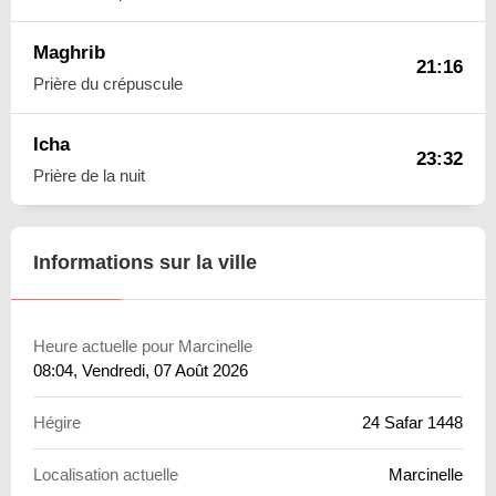
Maghrib
21:16
Prière du crépuscule
Icha
23:32
Prière de la nuit
Informations sur la ville
Heure actuelle pour Marcinelle
08:04
, Vendredi, 07 Août 2026
Hégire
24 Safar 1448
Localisation actuelle
Marcinelle