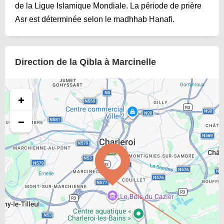
de la Ligue Islamique Mondiale. La période de prière
Asr est déterminée selon le madhhab Hanafi.
Direction de la Qibla à Marcinelle
+
−