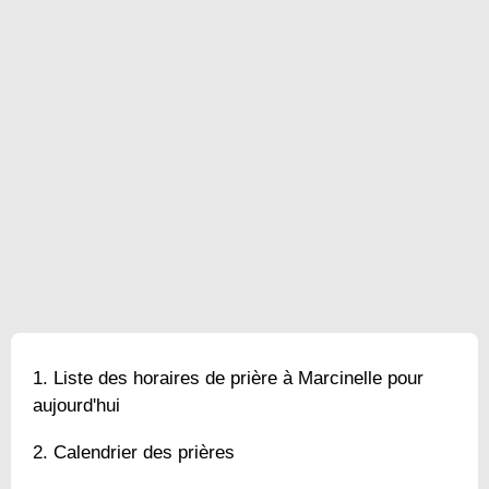
Liste des horaires de prière à Marcinelle pour
aujourd'hui
Calendrier des prières