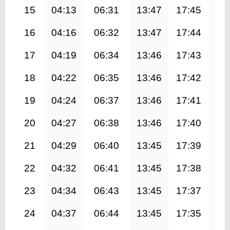
15
04:13
06:31
13:47
17:45
21
16
04:16
06:32
13:47
17:44
21
17
04:19
06:34
13:46
17:43
20
18
04:22
06:35
13:46
17:42
20
19
04:24
06:37
13:46
17:41
20
20
04:27
06:38
13:46
17:40
20
21
04:29
06:40
13:45
17:39
20
22
04:32
06:41
13:45
17:38
20
23
04:34
06:43
13:45
17:37
20
24
04:37
06:44
13:45
17:35
20