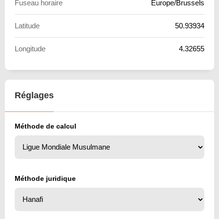
Fuseau horaire
Europe/Brussels
Latitude
50.93934
Longitude
4.32655
Réglages
Méthode de calcul
Méthode juridique