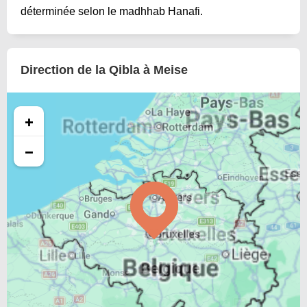
déterminée selon le madhhab Hanafi.
Direction de la Qibla à Meise
+
−