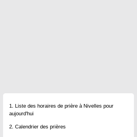
Liste des horaires de prière à Nivelles pour
aujourd'hui
Calendrier des prières