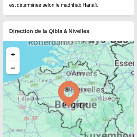
est déterminée selon le madhhab Hanafi.
Direction de la Qibla à Nivelles
+
−