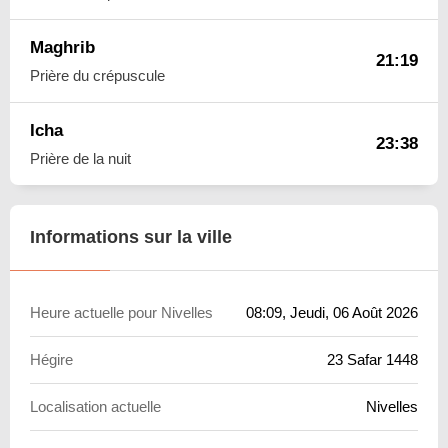
Maghrib
21:19
Prière du crépuscule
Icha
23:38
Prière de la nuit
Informations sur la ville
Heure actuelle pour Nivelles
08:09
, Jeudi, 06 Août 2026
Hégire
23 Safar 1448
Localisation actuelle
Nivelles