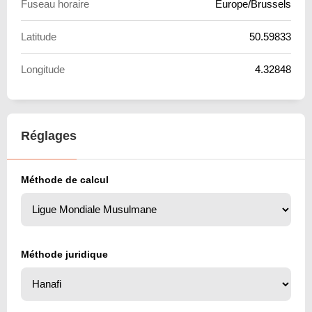
Fuseau horaire
Europe/Brussels
Latitude
50.59833
Longitude
4.32848
Réglages
Méthode de calcul
Méthode juridique