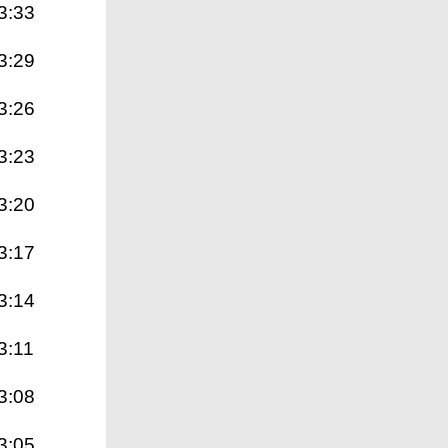
3:33
3:29
3:26
3:23
3:20
3:17
3:14
3:11
3:08
3:05