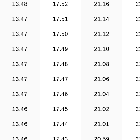
13:48
17:52
21:16
2
13:47
17:51
21:14
2
13:47
17:50
21:12
2
13:47
17:49
21:10
2
13:47
17:48
21:08
2
13:47
17:47
21:06
2
13:47
17:46
21:04
2
13:46
17:45
21:02
2
13:46
17:44
21:01
2
13:46
17:43
20:59
2