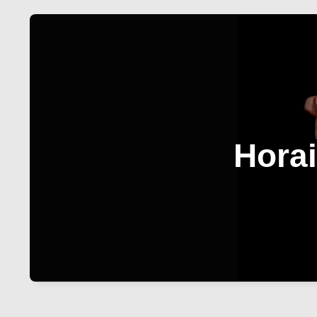
Horai