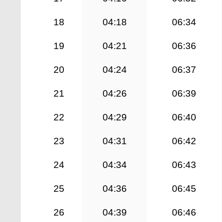
18
04:18
06:34
19
04:21
06:36
20
04:24
06:37
21
04:26
06:39
22
04:29
06:40
23
04:31
06:42
24
04:34
06:43
25
04:36
06:45
26
04:39
06:46