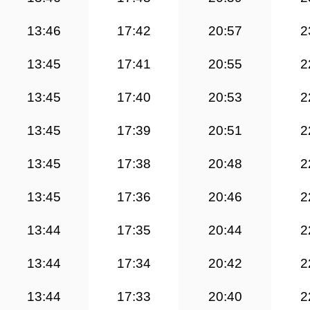
13:46
17:42
20:57
2
13:45
17:41
20:55
2
13:45
17:40
20:53
2
13:45
17:39
20:51
2
13:45
17:38
20:48
2
13:45
17:36
20:46
2
13:44
17:35
20:44
2
13:44
17:34
20:42
2
13:44
17:33
20:40
2