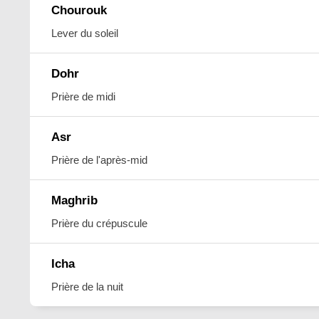
Chourouk
Lever du soleil
Dohr
Prière de midi
Asr
Prière de l'après-mid
Maghrib
Prière du crépuscule
Icha
Prière de la nuit