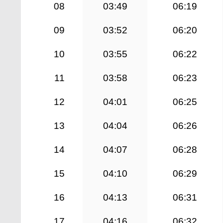
08
03:49
06:19
09
03:52
06:20
10
03:55
06:22
11
03:58
06:23
12
04:01
06:25
13
04:04
06:26
14
04:07
06:28
15
04:10
06:29
16
04:13
06:31
17
04:16
06:32