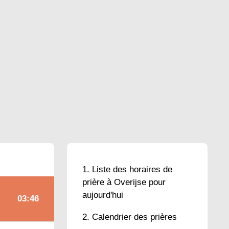
Liste des horaires de
prière à Overijse pour
aujourd'hui
03:46
Calendrier des prières