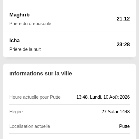
Maghrib
21:12
Prière du crépuscule
Icha
23:28
Prière de la nuit
Informations sur la ville
Heure actuelle pour Putte
13:48
, Lundi, 10 Août 2026
Hégire
27 Safar 1448
Localisation actuelle
Putte