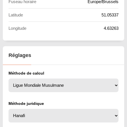
Fuseau horaire
Europe/Brussels
Latitude
51.05337
Longitude
4.63263
Réglages
Méthode de calcul
Méthode juridique