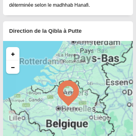
déterminée selon le madhhab Hanafi.
Direction de la Qibla à Putte
+
−