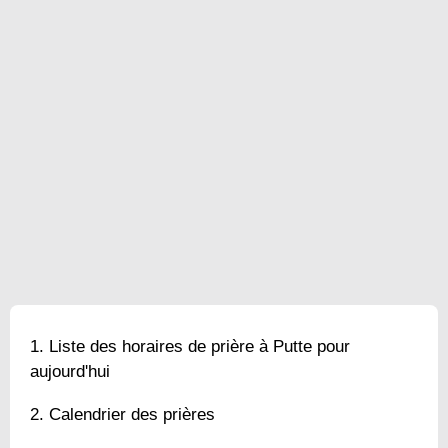
Liste des horaires de prière à Putte pour
aujourd'hui
Calendrier des prières