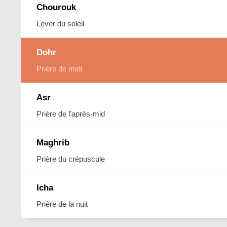
Chourouk
Lever du soleil
Dohr
Prière de midi
Asr
Prière de l'après-mid
Maghrib
Prière du crépuscule
Icha
Prière de la nuit