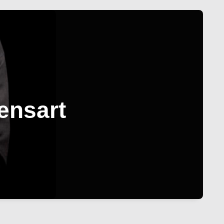
ensart