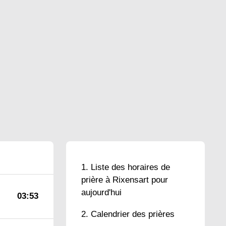
Liste des horaires de
prière à Rixensart pour
aujourd'hui
03:53
Calendrier des prières