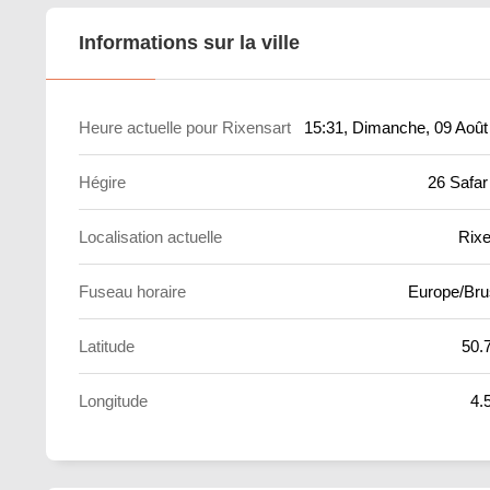
Informations sur la ville
Heure actuelle pour Rixensart
15:31
, Dimanche, 09 Août
Hégire
26 Safar
Localisation actuelle
Rixe
Fuseau horaire
Europe/Bru
Latitude
50.
Longitude
4.