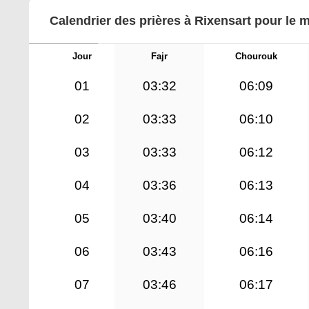
Calendrier des prières à Rixensart pour le 
Jour
Fajr
Chourouk
01
03:32
06:09
02
03:33
06:10
03
03:33
06:12
04
03:36
06:13
05
03:40
06:14
06
03:43
06:16
07
03:46
06:17