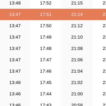
13:48
17:52
21:15
2
13:47
17:51
21:14
2
13:47
17:50
21:12
2
13:47
17:49
21:10
2
13:47
17:48
21:08
2
13:47
17:47
21:06
2
13:47
17:46
21:04
2
13:46
17:45
21:02
2
13:46
17:44
21:00
2
13:46
17:43
20:58
2