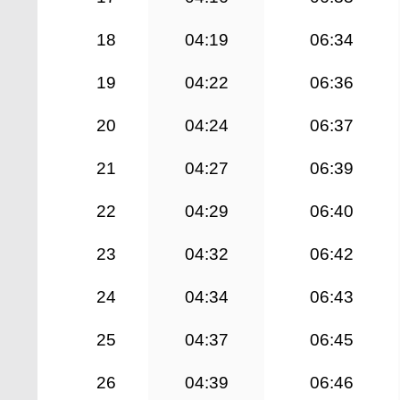
18
04:19
06:34
19
04:22
06:36
20
04:24
06:37
21
04:27
06:39
22
04:29
06:40
23
04:32
06:42
24
04:34
06:43
25
04:37
06:45
26
04:39
06:46