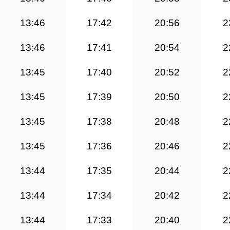
13:46
17:42
20:56
2
13:46
17:41
20:54
2
13:45
17:40
20:52
2
13:45
17:39
20:50
2
13:45
17:38
20:48
2
13:45
17:36
20:46
2
13:44
17:35
20:44
2
13:44
17:34
20:42
2
13:44
17:33
20:40
2