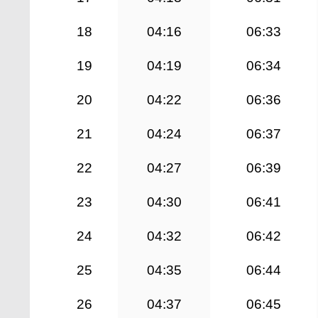
18
04:16
06:33
19
04:19
06:34
20
04:22
06:36
21
04:24
06:37
22
04:27
06:39
23
04:30
06:41
24
04:32
06:42
25
04:35
06:44
26
04:37
06:45