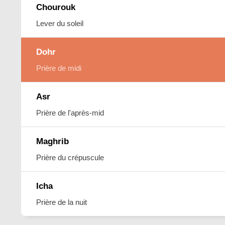
Chourouk
Lever du soleil
Dohr
Prière de midi
Asr
Prière de l'après-mid
Maghrib
Prière du crépuscule
Icha
Prière de la nuit