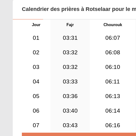
Calendrier des prières à Rotselaar pour le 
Jour
Fajr
Chourouk
01
03:31
06:07
02
03:32
06:08
03
03:32
06:10
04
03:33
06:11
05
03:36
06:13
06
03:40
06:14
07
03:43
06:16