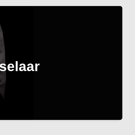
selaar