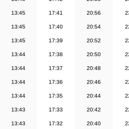
13:45
17:41
20:56
2
13:45
17:40
20:54
2
13:45
17:39
20:52
2
13:44
17:38
20:50
2
13:44
17:37
20:48
2
13:44
17:36
20:46
2
13:44
17:35
20:44
2
13:43
17:33
20:42
2
13:43
17:32
20:40
2