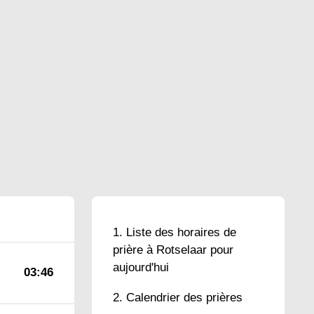
Liste des horaires de
prière à Rotselaar pour
aujourd'hui
03:46
Calendrier des prières