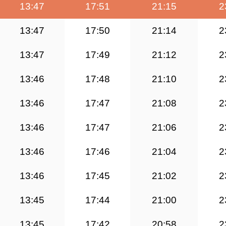
13:47
17:51
21:15
2
13:47
17:50
21:14
2
13:47
17:49
21:12
2
13:46
17:48
21:10
2
13:46
17:47
21:08
2
13:46
17:47
21:06
2
13:46
17:46
21:04
2
13:46
17:45
21:02
2
13:45
17:44
21:00
2
13:45
17:42
20:58
2