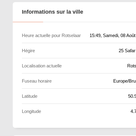
Informations sur la ville
Heure actuelle pour Rotselaar
15:49
, Samedi, 08 Août
Hégire
25 Safar
Localisation actuelle
Rots
Fuseau horaire
Europe/Bru
Latitude
50.
Longitude
4.