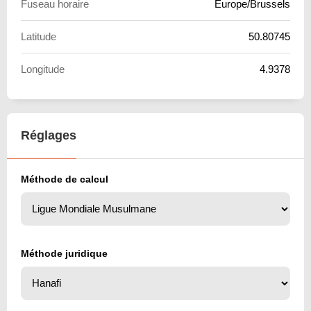
Fuseau horaire
Europe/Brussels
Latitude
50.80745
Longitude
4.9378
Réglages
Méthode de calcul
Méthode juridique