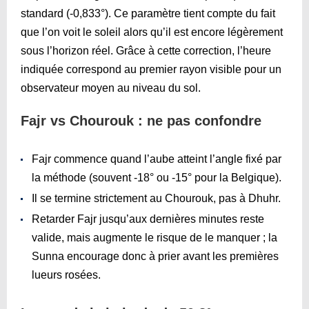
standard (-0,833°). Ce paramètre tient compte du fait
que l’on voit le soleil alors qu’il est encore légèrement
sous l’horizon réel. Grâce à cette correction, l’heure
indiquée correspond au premier rayon visible pour un
observateur moyen au niveau du sol.
Fajr vs Chourouk : ne pas confondre
Fajr commence quand l’aube atteint l’angle fixé par
la méthode (souvent ‑18° ou ‑15° pour la Belgique).
Il se termine strictement au Chourouk, pas à Dhuhr.
Retarder Fajr jusqu’aux dernières minutes reste
valide, mais augmente le risque de le manquer ; la
Sunna encourage donc à prier avant les premières
lueurs rosées.