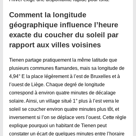
Comment la longitude
géographique influence l’heure
exacte du coucher du soleil par
rapport aux villes voisines
Tienen partage pratiquement la même latitude que
plusieurs communes flamandes, mais sa longitude de
4,94° E la place légèrement à l’est de Bruxelles et à
l’ouest de Liège. Chaque degré de longitude
correspond à environ quatre minutes de décalage
solaire. Ainsi, un village situé 1° plus à l’est verra le
soleil se coucher environ quatre minutes plus tôt, et
inversement si l’on se déplace vers l’ouest. Cette règle
explique pourquoi un habitant de Tienen peut
constater un écart de quelques minutes entre l’horaire