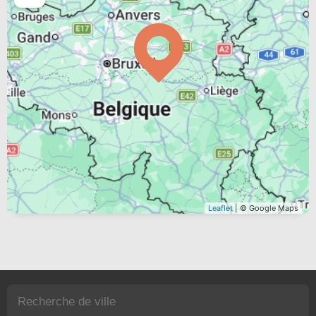
Leaflet
| © Google Maps