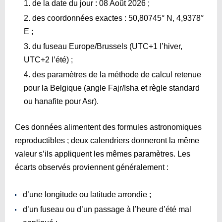
de la date du jour : 08 Août 2026 ;
des coordonnées exactes : 50,80745° N, 4,9378°
E ;
du fuseau Europe/Brussels (UTC+1 l’hiver,
UTC+2 l’été) ;
des paramètres de la méthode de calcul retenue
pour la Belgique (angle Fajr/Isha et règle standard
ou hanafite pour Asr).
Ces données alimentent des formules astronomiques
reproductibles ; deux calendriers donneront la même
valeur s’ils appliquent les mêmes paramètres. Les
écarts observés proviennent généralement :
d’une longitude ou latitude arrondie ;
d’un fuseau ou d’un passage à l’heure d’été mal