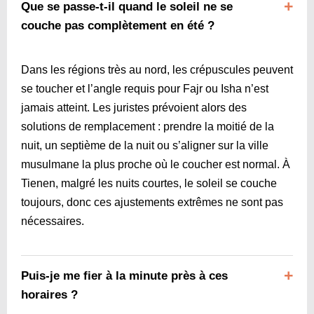
Que se passe-t-il quand le soleil ne se
couche pas complètement en été ?
Dans les régions très au nord, les crépuscules peuvent
se toucher et l’angle requis pour Fajr ou Isha n’est
jamais atteint. Les juristes prévoient alors des
solutions de remplacement : prendre la moitié de la
nuit, un septième de la nuit ou s’aligner sur la ville
musulmane la plus proche où le coucher est normal. À
Tienen, malgré les nuits courtes, le soleil se couche
toujours, donc ces ajustements extrêmes ne sont pas
nécessaires.
Puis-je me fier à la minute près à ces
horaires ?