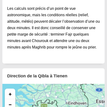
Les calculs sont précis d’un point de vue
astronomique, mais les conditions réelles (relief,
altitude, météo) peuvent décaler l’observation d’une ou
deux minutes. Il est donc conseillé de conserver une
petite marge de sécurité : terminer Fajr quelques
minutes avant Chourouk et attendre une ou deux
minutes après Maghrib pour rompre le jeûne ou prier.
Direction de la Qibla à Tienen
+
−