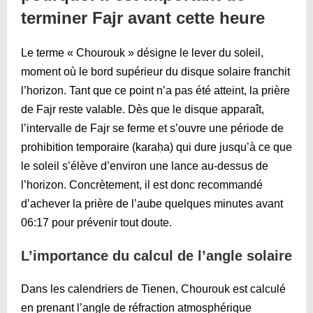
terminer Fajr avant cette heure
Le terme « Chourouk » désigne le lever du soleil,
moment où le bord supérieur du disque solaire franchit
l’horizon. Tant que ce point n’a pas été atteint, la prière
de Fajr reste valable. Dès que le disque apparaît,
l’intervalle de Fajr se ferme et s’ouvre une période de
prohibition temporaire (karaḥa) qui dure jusqu’à ce que
le soleil s’élève d’environ une lance au-dessus de
l’horizon. Concrètement, il est donc recommandé
d’achever la prière de l’aube quelques minutes avant
06:17
pour prévenir tout doute.
L’importance du calcul de l’angle solaire
Dans les calendriers de Tienen, Chourouk est calculé
en prenant l’angle de réfraction atmosphérique