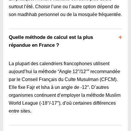
surtout l’été. Choisir l’une ou l’autre option dépend de
son madhhab personnel ou de la mosquée fréquentée.
Quelle méthode de calcul est la plus
répandue en France ?
La plupart des calendriers francophones utilisent
aujourd’hui la méthode “Angle 12°/12°” recommandée
par le Conseil Français du Culte Musulman (CFCM).
Elle fixe Fajr et Isha à un angle de ‑12°. D’autres
organismes continuent d’employer la méthode Muslim
World League (-18°/-17°), d’où certaines différences
entre sites.