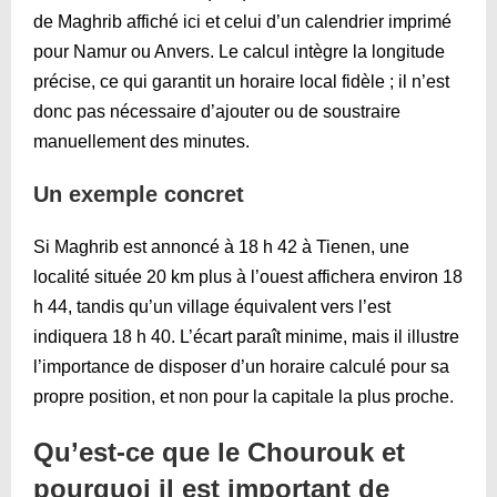
de Maghrib affiché ici et celui d’un calendrier imprimé
pour Namur ou Anvers. Le calcul intègre la longitude
précise, ce qui garantit un horaire local fidèle ; il n’est
donc pas nécessaire d’ajouter ou de soustraire
manuellement des minutes.
Un exemple concret
Si Maghrib est annoncé à 18 h 42 à Tienen, une
localité située 20 km plus à l’ouest affichera environ 18
h 44, tandis qu’un village équivalent vers l’est
indiquera 18 h 40. L’écart paraît minime, mais il illustre
l’importance de disposer d’un horaire calculé pour sa
propre position, et non pour la capitale la plus proche.
Qu’est-ce que le Chourouk et
pourquoi il est important de