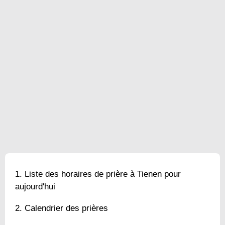
Liste des horaires de prière à Tienen pour
aujourd'hui
Calendrier des prières