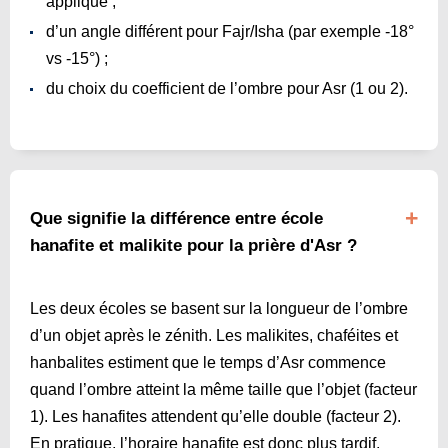
appliqué ;
d’un angle différent pour Fajr/Isha (par exemple ‑18°
vs ‑15°) ;
du choix du coefficient de l’ombre pour Asr (1 ou 2).
Que signifie la différence entre école
hanafite et malikite pour la prière d'Asr ?
Les deux écoles se basent sur la longueur de l’ombre
d’un objet après le zénith. Les malikites, chaféites et
hanbalites estiment que le temps d’Asr commence
quand l’ombre atteint la même taille que l’objet (facteur
1). Les hanafites attendent qu’elle double (facteur 2).
En pratique, l’horaire hanafite est donc plus tardif,