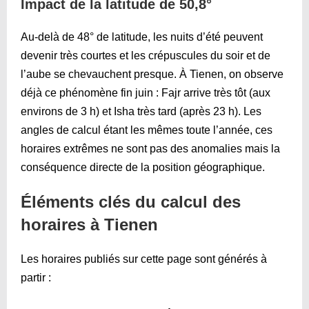
Impact de la latitude de 50,8°
Au-delà de 48° de latitude, les nuits d’été peuvent
devenir très courtes et les crépuscules du soir et de
l’aube se chevauchent presque. À Tienen, on observe
déjà ce phénomène fin juin : Fajr arrive très tôt (aux
environs de 3 h) et Isha très tard (après 23 h). Les
angles de calcul étant les mêmes toute l’année, ces
horaires extrêmes ne sont pas des anomalies mais la
conséquence directe de la position géographique.
Éléments clés du calcul des
horaires à Tienen
Les horaires publiés sur cette page sont générés à
partir :