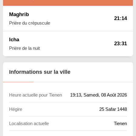
Maghrib
21:14
Prière du crépuscule
Icha
23:31
Prière de la nuit
Informations sur la ville
Heure actuelle pour Tienen
19:13
, Samedi, 08 Août 2026
Hégire
25 Safar 1448
Localisation actuelle
Tienen