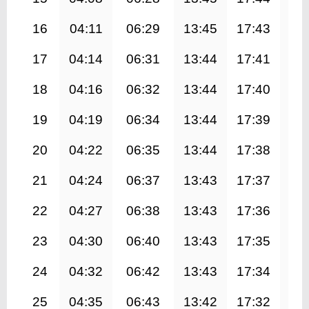
16
04:11
06:29
13:45
17:43
20
17
04:14
06:31
13:44
17:41
20
18
04:16
06:32
13:44
17:40
20
19
04:19
06:34
13:44
17:39
20
20
04:22
06:35
13:44
17:38
20
21
04:24
06:37
13:43
17:37
20
22
04:27
06:38
13:43
17:36
20
23
04:30
06:40
13:43
17:35
20
24
04:32
06:42
13:43
17:34
20
25
04:35
06:43
13:42
17:32
20