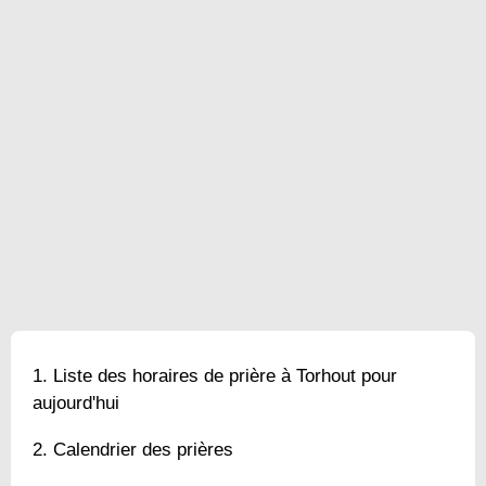
Liste des horaires de prière à Torhout pour
aujourd'hui
Calendrier des prières