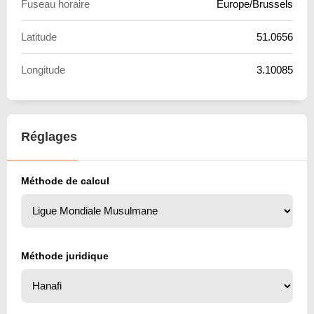
Fuseau horaire
Europe/Brussels
Latitude
51.0656
Longitude
3.10085
Réglages
Méthode de calcul
Méthode juridique