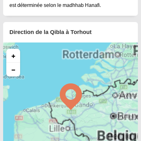
est déterminée selon le madhhab Hanafi.
Direction de la Qibla à Torhout
+
−