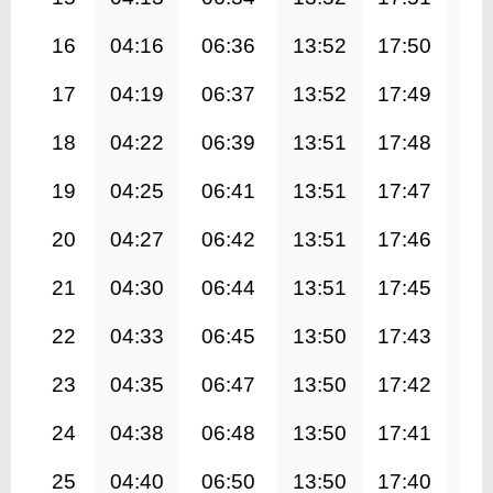
16
04:16
06:36
13:52
17:50
21
17
04:19
06:37
13:52
17:49
21
18
04:22
06:39
13:51
17:48
21
19
04:25
06:41
13:51
17:47
21
20
04:27
06:42
13:51
17:46
20
21
04:30
06:44
13:51
17:45
20
22
04:33
06:45
13:50
17:43
20
23
04:35
06:47
13:50
17:42
20
24
04:38
06:48
13:50
17:41
20
25
04:40
06:50
13:50
17:40
20