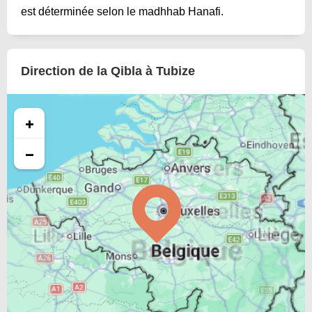
est déterminée selon le madhhab Hanafi.
Direction de la Qibla à Tubize
+
−