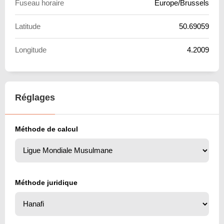
Fuseau horaire
Europe/Brussels
Latitude
50.69059
Longitude
4.2009
Réglages
Méthode de calcul
Méthode juridique