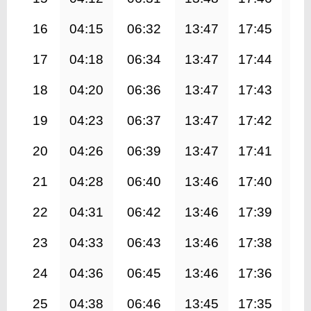
16
04:15
06:32
13:47
17:45
21
17
04:18
06:34
13:47
17:44
21
18
04:20
06:36
13:47
17:43
20
19
04:23
06:37
13:47
17:42
20
20
04:26
06:39
13:47
17:41
20
21
04:28
06:40
13:46
17:40
20
22
04:31
06:42
13:46
17:39
20
23
04:33
06:43
13:46
17:38
20
24
04:36
06:45
13:46
17:36
20
25
04:38
06:46
13:45
17:35
20