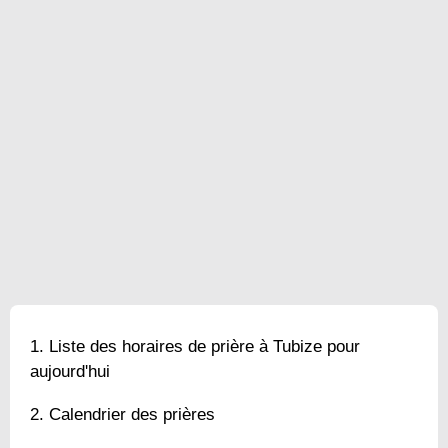
Liste des horaires de prière à Tubize pour
aujourd'hui
Calendrier des prières