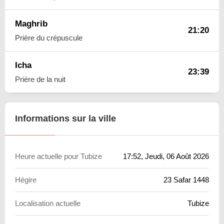
Maghrib
21:20
Prière du crépuscule
Icha
23:39
Prière de la nuit
Informations sur la ville
Heure actuelle pour Tubize
17:52
, Jeudi, 06 Août 2026
Hégire
23 Safar 1448
Localisation actuelle
Tubize