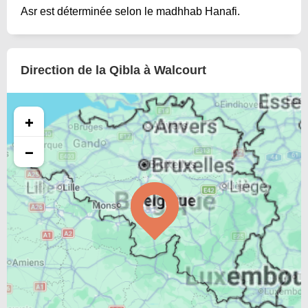
Asr est déterminée selon le madhhab Hanafi.
Direction de la Qibla à Walcourt
+
−