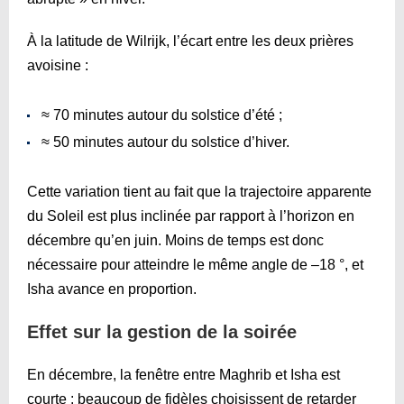
À la latitude de Wilrijk, l’écart entre les deux prières
avoisine :
≈ 70 minutes autour du solstice d’été ;
≈ 50 minutes autour du solstice d’hiver.
Cette variation tient au fait que la trajectoire apparente
du Soleil est plus inclinée par rapport à l’horizon en
décembre qu’en juin. Moins de temps est donc
nécessaire pour atteindre le même angle de –18 °, et
Isha avance en proportion.
Effet sur la gestion de la soirée
En décembre, la fenêtre entre Maghrib et Isha est
courte : beaucoup de fidèles choisissent de retarder