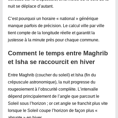
nuit se déplace d’autant.
C’est pourquoi un horaire « national » générique
manque parfois de précision. Le calcul ville par ville
tient compte de la longitude réelle et garantit la
justesse à la minute près pour chaque commune.
Comment le temps entre Maghrib
et Isha se raccourcit en hiver
Entre Maghrib (coucher du soleil) et Isha (fin du
crépuscule astronomique), la nuit progresse du
rougeoiement à l’obscurité complète. L’intervalle
dépend principalement de l’angle que parcourt le
Soleil sous l’horizon ; or cet angle se franchit plus vite
lorsque le Soleil coupe l’horizon de façon plus «
abrupte » en hiver.