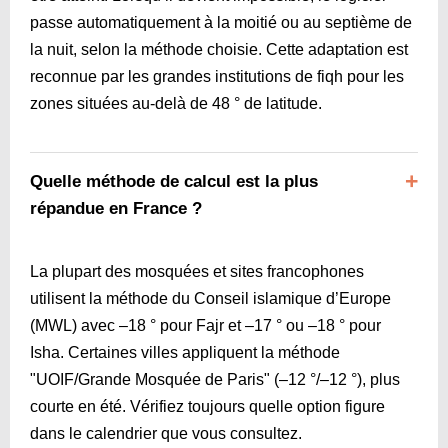
passe automatiquement à la moitié ou au septième de
la nuit, selon la méthode choisie. Cette adaptation est
reconnue par les grandes institutions de fiqh pour les
zones situées au-delà de 48 ° de latitude.
Quelle méthode de calcul est la plus
répandue en France ?
La plupart des mosquées et sites francophones
utilisent la méthode du Conseil islamique d’Europe
(MWL) avec –18 ° pour Fajr et –17 ° ou –18 ° pour
Isha. Certaines villes appliquent la méthode
"UOIF/Grande Mosquée de Paris" (–12 °/–12 °), plus
courte en été. Vérifiez toujours quelle option figure
dans le calendrier que vous consultez.