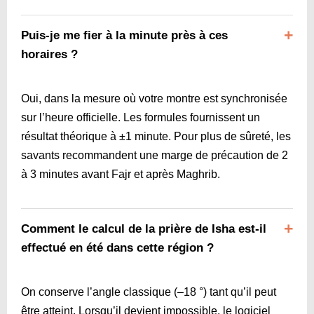
Puis-je me fier à la minute près à ces
horaires ?
Oui, dans la mesure où votre montre est synchronisée
sur l’heure officielle. Les formules fournissent un
résultat théorique à ±1 minute. Pour plus de sûreté, les
savants recommandent une marge de précaution de 2
à 3 minutes avant Fajr et après Maghrib.
Comment le calcul de la prière de Isha est-il
effectué en été dans cette région ?
On conserve l’angle classique (–18 °) tant qu’il peut
être atteint. Lorsqu’il devient impossible, le logiciel