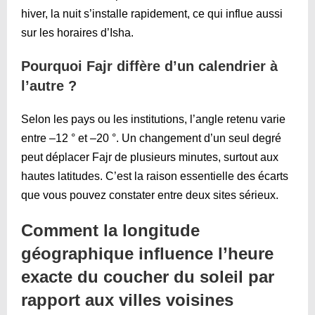
hiver, la nuit s’installe rapidement, ce qui influe aussi
sur les horaires d’Isha.
Pourquoi Fajr diffère d’un calendrier à
l’autre ?
Selon les pays ou les institutions, l’angle retenu varie
entre –12 ° et –20 °. Un changement d’un seul degré
peut déplacer Fajr de plusieurs minutes, surtout aux
hautes latitudes. C’est la raison essentielle des écarts
que vous pouvez constater entre deux sites sérieux.
Comment la longitude
géographique influence l’heure
exacte du coucher du soleil par
rapport aux villes voisines