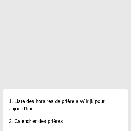
Liste des horaires de prière à Wilrijk pour
aujourd'hui
Calendrier des prières