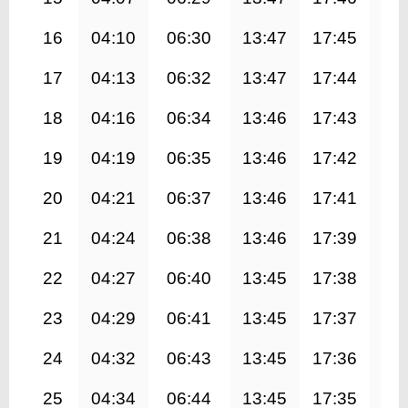
16
04:10
06:30
13:47
17:45
21
17
04:13
06:32
13:47
17:44
21
18
04:16
06:34
13:46
17:43
20
19
04:19
06:35
13:46
17:42
20
20
04:21
06:37
13:46
17:41
20
21
04:24
06:38
13:46
17:39
20
22
04:27
06:40
13:45
17:38
20
23
04:29
06:41
13:45
17:37
20
24
04:32
06:43
13:45
17:36
20
25
04:34
06:44
13:45
17:35
20