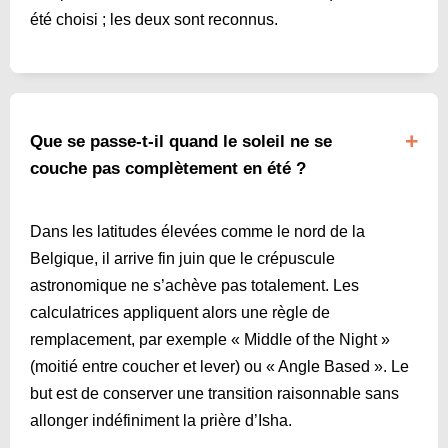
été choisi ; les deux sont reconnus.
Que se passe-t-il quand le soleil ne se
couche pas complètement en été ?
Dans les latitudes élevées comme le nord de la
Belgique, il arrive fin juin que le crépuscule
astronomique ne s’achève pas totalement. Les
calculatrices appliquent alors une règle de
remplacement, par exemple « Middle of the Night »
(moitié entre coucher et lever) ou « Angle Based ». Le
but est de conserver une transition raisonnable sans
allonger indéfiniment la prière d’Isha.