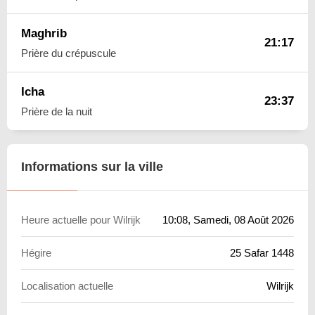
Maghrib
21:17
Prière du crépuscule
Icha
23:37
Prière de la nuit
Informations sur la ville
Heure actuelle pour Wilrijk
10:08
, Samedi, 08 Août 2026
Hégire
25 Safar 1448
Localisation actuelle
Wilrijk