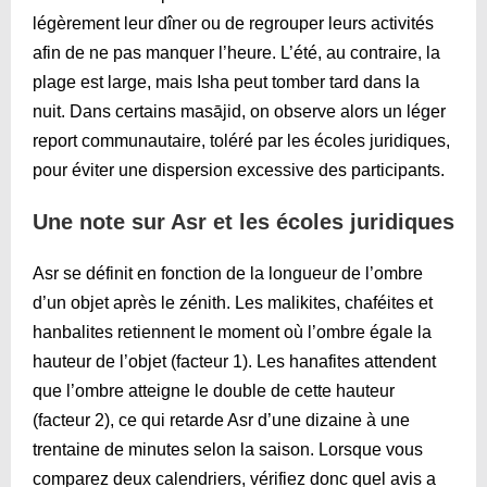
légèrement leur dîner ou de regrouper leurs activités
afin de ne pas manquer l’heure. L’été, au contraire, la
plage est large, mais Isha peut tomber tard dans la
nuit. Dans certains masājid, on observe alors un léger
report communautaire, toléré par les écoles juridiques,
pour éviter une dispersion excessive des participants.
Une note sur Asr et les écoles juridiques
Asr se définit en fonction de la longueur de l’ombre
d’un objet après le zénith. Les malikites, chaféites et
hanbalites retiennent le moment où l’ombre égale la
hauteur de l’objet (facteur 1). Les hanafites attendent
que l’ombre atteigne le double de cette hauteur
(facteur 2), ce qui retarde Asr d’une dizaine à une
trentaine de minutes selon la saison. Lorsque vous
comparez deux calendriers, vérifiez donc quel avis a