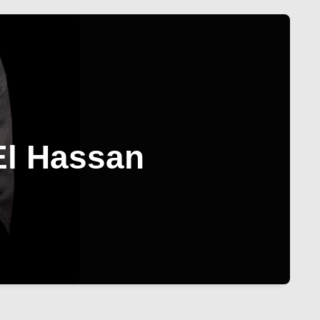
El Hassan