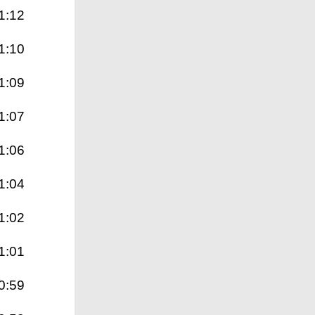
1:12
1:10
1:09
1:07
1:06
1:04
1:02
1:01
0:59