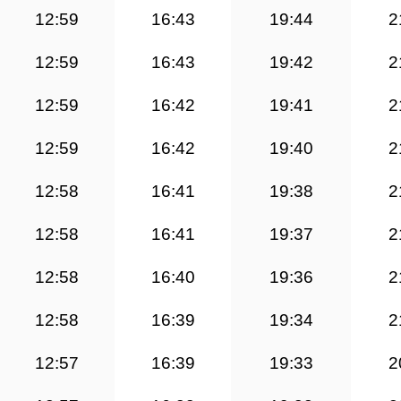
12:59
16:43
19:44
2
12:59
16:43
19:42
2
12:59
16:42
19:41
2
12:59
16:42
19:40
2
12:58
16:41
19:38
2
12:58
16:41
19:37
2
12:58
16:40
19:36
2
12:58
16:39
19:34
2
12:57
16:39
19:33
2