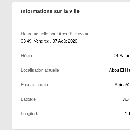
Informations sur la ville
Heure actuelle pour Abou El Hassan
03:49
, Vendredi, 07 Août 2026
Hégire
24 Safar
Localisation actuelle
Abou El H
Fuseau horaire
Africa/A
Latitude
36.
Longitude
1.