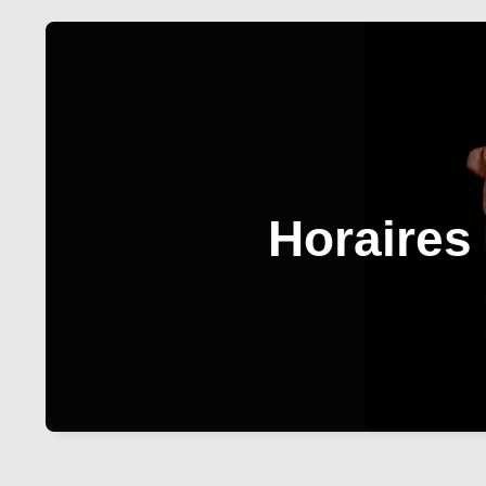
Horaires