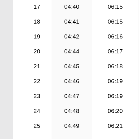
17
04:40
06:15
18
04:41
06:15
19
04:42
06:16
20
04:44
06:17
21
04:45
06:18
22
04:46
06:19
23
04:47
06:19
24
04:48
06:20
25
04:49
06:21