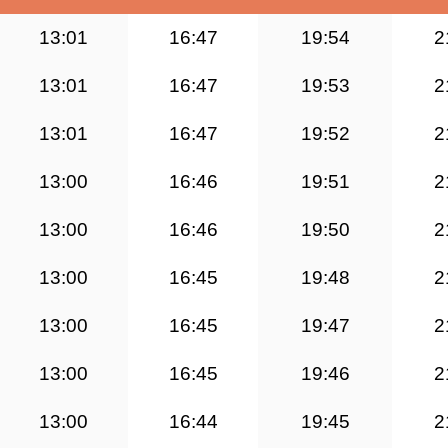
13:01
16:47
19:54
2
13:01
16:47
19:53
2
13:01
16:47
19:52
2
13:00
16:46
19:51
2
13:00
16:46
19:50
2
13:00
16:45
19:48
2
13:00
16:45
19:47
2
13:00
16:45
19:46
2
13:00
16:44
19:45
2