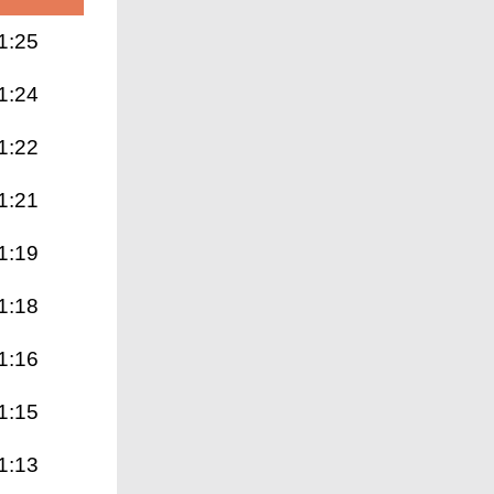
1:25
1:24
1:22
1:21
1:19
1:18
1:16
1:15
1:13