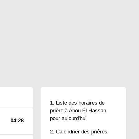
Liste des horaires de
prière à Abou El Hassan
pour aujourd'hui
04:28
Calendrier des prières