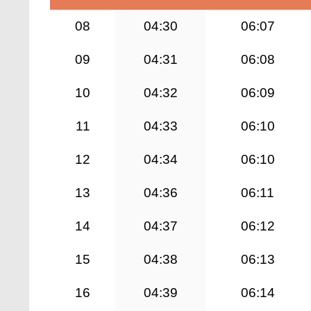
08
04:30
06:07
09
04:31
06:08
10
04:32
06:09
11
04:33
06:10
12
04:34
06:10
13
04:36
06:11
14
04:37
06:12
15
04:38
06:13
16
04:39
06:14