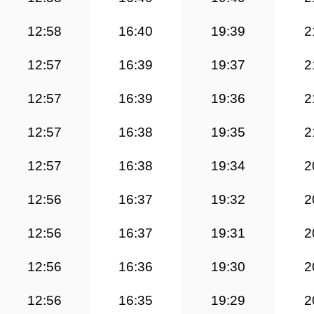
12:58
16:40
19:39
2
12:57
16:39
19:37
2
12:57
16:39
19:36
2
12:57
16:38
19:35
2
12:57
16:38
19:34
2
12:56
16:37
19:32
2
12:56
16:37
19:31
2
12:56
16:36
19:30
2
12:56
16:35
19:29
2