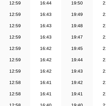
12:59
16:44
19:50
2
12:59
16:43
19:49
2
12:59
16:43
19:48
2
12:59
16:43
19:47
2
12:59
16:42
19:45
2
12:59
16:42
19:44
2
12:59
16:42
19:43
2
12:58
16:41
19:42
2
12:58
16:41
19:41
2
12:58
16:40
19:40
2