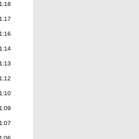
1:18
1:17
1:16
1:14
1:13
1:12
1:10
1:09
1:07
1:06