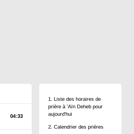
Liste des horaires de
prière à ’Aïn Deheb pour
aujourd'hui
04:33
Calendrier des prières