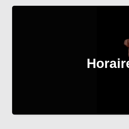
Horair