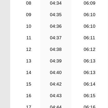
08
04:34
06:09
09
04:35
06:10
10
04:36
06:10
11
04:37
06:11
12
04:38
06:12
13
04:39
06:13
14
04:40
06:13
15
04:42
06:14
16
04:43
06:15
17
04:44
06:16