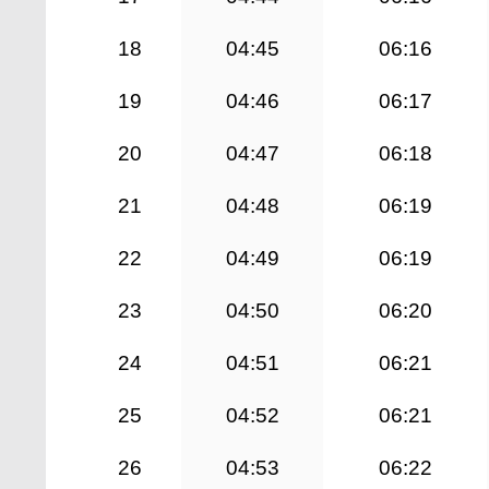
18
04:45
06:16
19
04:46
06:17
20
04:47
06:18
21
04:48
06:19
22
04:49
06:19
23
04:50
06:20
24
04:51
06:21
25
04:52
06:21
26
04:53
06:22