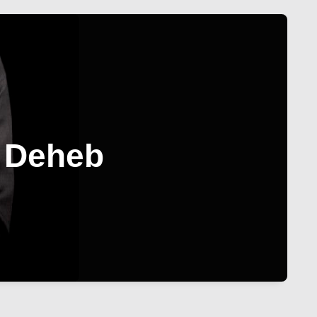
n Deheb