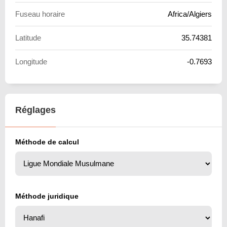
Fuseau horaire
Africa/Algiers
Latitude
35.74381
Longitude
-0.7693
Réglages
Méthode de calcul
Méthode juridique