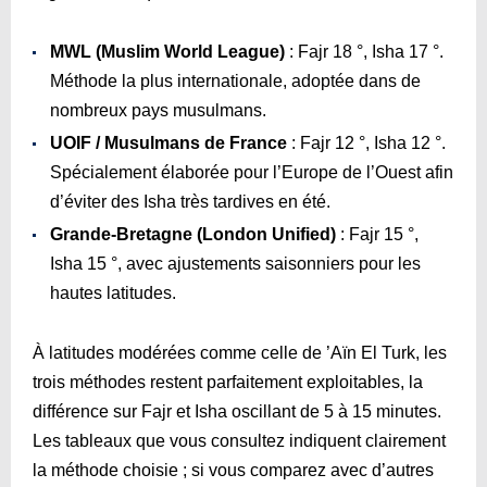
MWL (Muslim World League)
: Fajr 18 °, Isha 17 °.
Méthode la plus internationale, adoptée dans de
nombreux pays musulmans.
UOIF / Musulmans de France
: Fajr 12 °, Isha 12 °.
Spécialement élaborée pour l’Europe de l’Ouest afin
d’éviter des Isha très tardives en été.
Grande-Bretagne (London Unified)
: Fajr 15 °,
Isha 15 °, avec ajustements saisonniers pour les
hautes latitudes.
À latitudes modérées comme celle de ’Aïn El Turk, les
trois méthodes restent parfaitement exploitables, la
différence sur Fajr et Isha oscillant de 5 à 15 minutes.
Les tableaux que vous consultez indiquent clairement
la méthode choisie ; si vous comparez avec d’autres