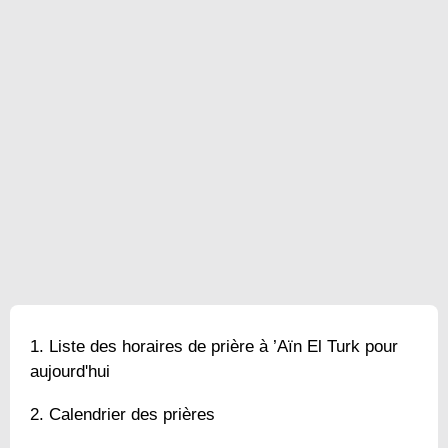
Liste des horaires de prière à ’Aïn El Turk pour
aujourd'hui
Calendrier des prières