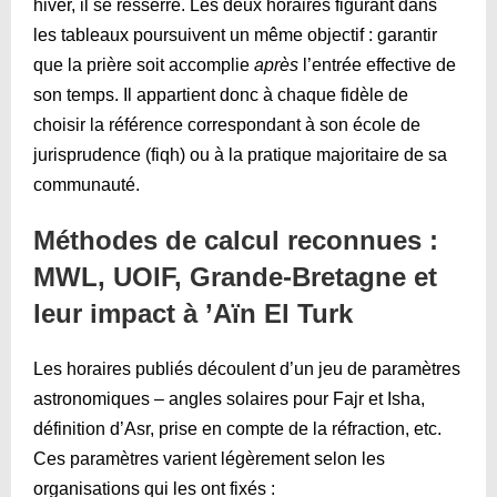
hiver, il se resserre. Les deux horaires figurant dans
les tableaux poursuivent un même objectif : garantir
que la prière soit accomplie
après
l’entrée effective de
son temps. Il appartient donc à chaque fidèle de
choisir la référence correspondant à son école de
jurisprudence (fiqh) ou à la pratique majoritaire de sa
communauté.
Méthodes de calcul reconnues :
MWL, UOIF, Grande-Bretagne et
leur impact à ’Aïn El Turk
Les horaires publiés découlent d’un jeu de paramètres
astronomiques – angles solaires pour Fajr et Isha,
définition d’Asr, prise en compte de la réfraction, etc.
Ces paramètres varient légèrement selon les
organisations qui les ont fixés :