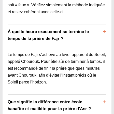
soit « faux ». Vérifiez simplement la méthode indiquée
et restez cohérent avec celle-ci.
À quelle heure exactement se termine le
temps de la prière de Fajr ?
Le temps de Fajr s’achève au lever apparent du Soleil,
appelé Chourouk. Pour être sûr de terminer à temps, il
est recommandé de finir la prière quelques minutes
avant Chourouk, afin d’éviter l’instant précis où le
Soleil perce l’horizon.
Que signifie la différence entre école
hanafite et malikite pour la prière d'Asr ?