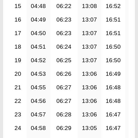
15
04:48
06:22
13:08
16:52
19
16
04:49
06:23
13:07
16:51
19
17
04:50
06:23
13:07
16:51
19
18
04:51
06:24
13:07
16:50
19
19
04:52
06:25
13:07
16:50
19
20
04:53
06:26
13:06
16:49
19
21
04:55
06:27
13:06
16:48
19
22
04:56
06:27
13:06
16:48
19
23
04:57
06:28
13:06
16:47
19
24
04:58
06:29
13:05
16:47
19