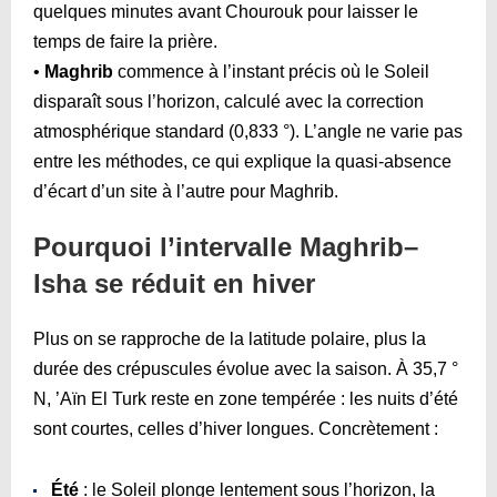
quelques minutes avant Chourouk pour laisser le
temps de faire la prière.
•
Maghrib
commence à l’instant précis où le Soleil
disparaît sous l’horizon, calculé avec la correction
atmosphérique standard (0,833 °). L’angle ne varie pas
entre les méthodes, ce qui explique la quasi-absence
d’écart d’un site à l’autre pour Maghrib.
Pourquoi l’intervalle Maghrib–
Isha se réduit en hiver
Plus on se rapproche de la latitude polaire, plus la
durée des crépuscules évolue avec la saison. À 35,7 °
N, ’Aïn El Turk reste en zone tempérée : les nuits d’été
sont courtes, celles d’hiver longues. Concrètement :
Été
: le Soleil plonge lentement sous l’horizon, la