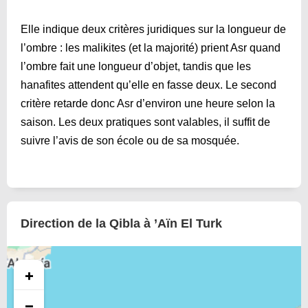
Elle indique deux critères juridiques sur la longueur de
l’ombre : les malikites (et la majorité) prient Asr quand
l’ombre fait une longueur d’objet, tandis que les
hanafites attendent qu’elle en fasse deux. Le second
critère retarde donc Asr d’environ une heure selon la
saison. Les deux pratiques sont valables, il suffit de
suivre l’avis de son école ou de sa mosquée.
Direction de la Qibla à ’Aïn El Turk
+
−