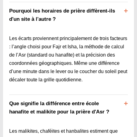
Pourquoi les horaires de prière diffèrent-ils
d'un site à l'autre ?
Les écarts proviennent principalement de trois facteurs
: l’angle choisi pour Fajr et Isha, la méthode de calcul
de l’Asr (standard ou hanafite) et la précision des
coordonnées géographiques. Même une différence
d’une minute dans le lever ou le coucher du soleil peut
décaler toute la grille quotidienne.
Que signifie la différence entre école
hanafite et malikite pour la prière d'Asr ?
Les malikites, chaféites et hanbalites estiment que