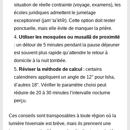
situation de réelle contrainte (voyage, examens), les
écoles juridiques admettent le jumelage
exceptionnel (jam’ ta’khîr). Cette option doit rester
ponctuelle, mais elle évite de manquer la prière.
Utiliser les mosquées ou musallâ de proximité
: un détour de 5 minutes pendant la pause déjeuner
est souvent plus rapide qu’attendre le retour à
domicile à la nuit tombée.
Réviser la méthode de calcul
: certains
calendriers appliquent un angle de 12° pour Isha,
d’autres 18°. Vérifier le paramètre choisi peut
réduire de 20 à 30 minutes l’intervalle nocturne
perçu.
Ces conseils sont transposables à toute région où la
lumière hivernale est brève, mais ils prennent une