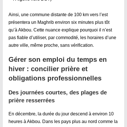
Ainsi, une commune distante de 100 km vers l’est
présentera un Maghrib environ six minutes plus tôt
qu’à Akbou. Cette nuance explique pourquoi il n’est
pas fiable d’utiliser, par commodité, les horaires d’une
autre ville, même proche, sans vérification.
Gérer son emploi du temps en
hiver : concilier prière et
obligations professionnelles
Des journées courtes, des plages de
prière resserrées
En décembre, la durée du jour descend à environ 10
heures à Akbou. Dans les pays plus au nord comme la