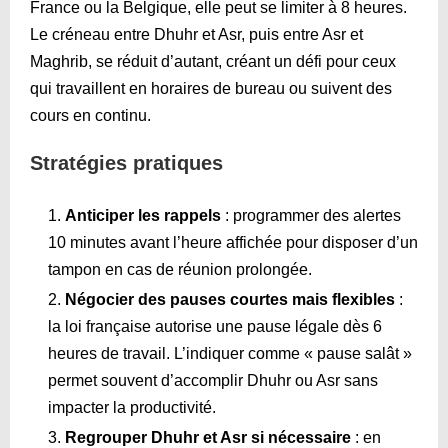
France ou la Belgique, elle peut se limiter à 8 heures.
Le créneau entre Dhuhr et Asr, puis entre Asr et
Maghrib, se réduit d’autant, créant un défi pour ceux
qui travaillent en horaires de bureau ou suivent des
cours en continu.
Stratégies pratiques
Anticiper les rappels
: programmer des alertes
10 minutes avant l’heure affichée pour disposer d’un
tampon en cas de réunion prolongée.
Négocier des pauses courtes mais flexibles
:
la loi française autorise une pause légale dès 6
heures de travail. L’indiquer comme « pause salât »
permet souvent d’accomplir Dhuhr ou Asr sans
impacter la productivité.
Regrouper Dhuhr et Asr si nécessaire
: en