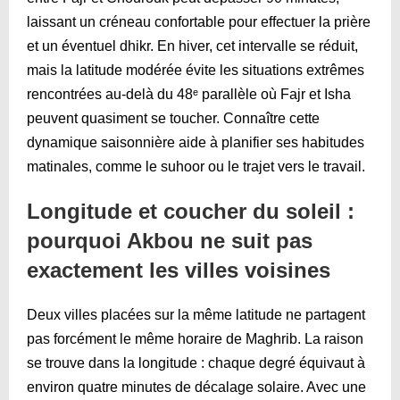
laissant un créneau confortable pour effectuer la prière
et un éventuel dhikr. En hiver, cet intervalle se réduit,
mais la latitude modérée évite les situations extrêmes
rencontrées au-delà du 48ᵉ parallèle où Fajr et Isha
peuvent quasiment se toucher. Connaître cette
dynamique saisonnière aide à planifier ses habitudes
matinales, comme le suhoor ou le trajet vers le travail.
Longitude et coucher du soleil :
pourquoi Akbou ne suit pas
exactement les villes voisines
Deux villes placées sur la même latitude ne partagent
pas forcément le même horaire de Maghrib. La raison
se trouve dans la longitude : chaque degré équivaut à
environ quatre minutes de décalage solaire. Avec une