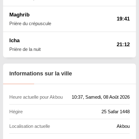
Maghrib
19:41
Prière du crépuscule
Icha
21:12
Prière de la nuit
Informations sur la ville
Heure actuelle pour Akbou
10:37
, Samedi, 08 Août 2026
Hégire
25 Safar 1448
Localisation actuelle
Akbou