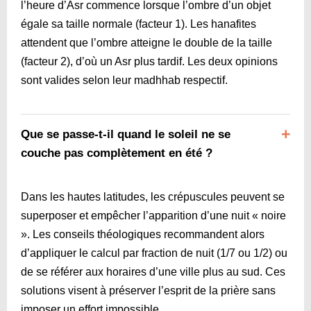
l’heure d’Asr commence lorsque l’ombre d’un objet
égale sa taille normale (facteur 1). Les hanafites
attendent que l’ombre atteigne le double de la taille
(facteur 2), d’où un Asr plus tardif. Les deux opinions
sont valides selon leur madhhab respectif.
Que se passe-t-il quand le soleil ne se
couche pas complètement en été ?
Dans les hautes latitudes, les crépuscules peuvent se
superposer et empêcher l’apparition d’une nuit « noire
». Les conseils théologiques recommandent alors
d’appliquer le calcul par fraction de nuit (1/7 ou 1/2) ou
de se référer aux horaires d’une ville plus au sud. Ces
solutions visent à préserver l’esprit de la prière sans
imposer un effort impossible.