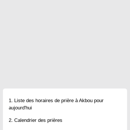
Liste des horaires de prière à Akbou pour
aujourd'hui
Calendrier des prières