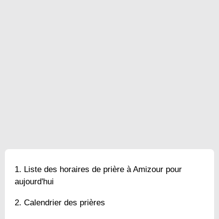
Liste des horaires de prière à Amizour pour
aujourd'hui
Calendrier des prières