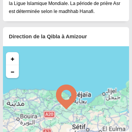
la Ligue Islamique Mondiale. La période de prière Asr
est déterminée selon le madhhab Hanafi.
Direction de la Qibla à Amizour
+
−