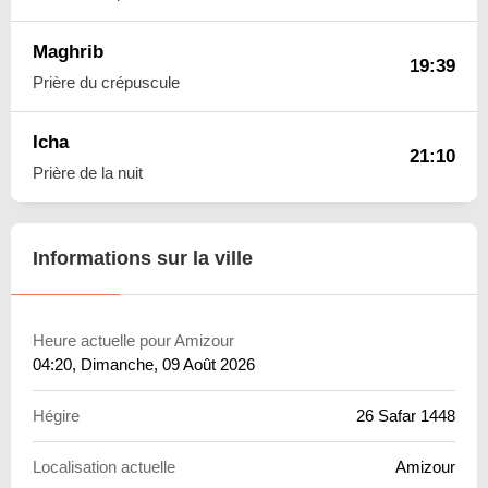
Maghrib
19:39
Prière du crépuscule
Icha
21:10
Prière de la nuit
Informations sur la ville
Heure actuelle pour Amizour
04:20
, Dimanche, 09 Août 2026
Hégire
26 Safar 1448
Localisation actuelle
Amizour