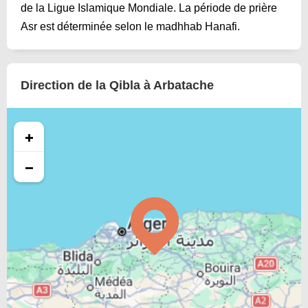
de la Ligue Islamique Mondiale. La période de prière
Asr est déterminée selon le madhhab Hanafi.
Direction de la Qibla à Arbatache
+
−