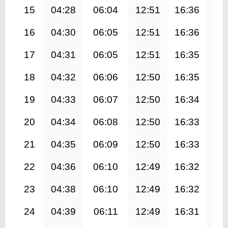
15
04:28
06:04
12:51
16:36
19
16
04:30
06:05
12:51
16:36
19
17
04:31
06:05
12:51
16:35
19
18
04:32
06:06
12:50
16:35
19
19
04:33
06:07
12:50
16:34
19
20
04:34
06:08
12:50
16:33
19
21
04:35
06:09
12:50
16:33
19
22
04:36
06:10
12:49
16:32
19
23
04:38
06:10
12:49
16:32
19
24
04:39
06:11
12:49
16:31
19