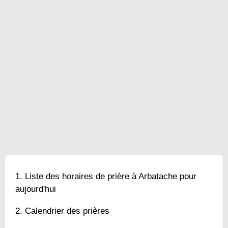
Liste des horaires de prière à Arbatache pour
aujourd'hui
Calendrier des prières