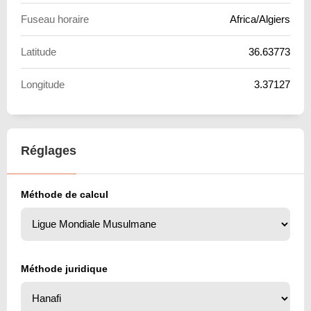
Fuseau horaire
Africa/Algiers
Latitude
36.63773
Longitude
3.37127
Réglages
Méthode de calcul
Méthode juridique