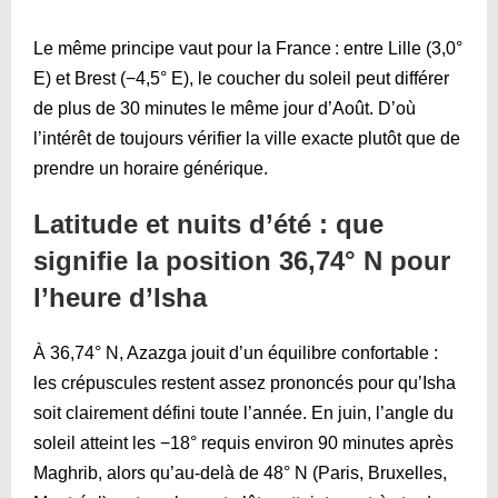
Le même principe vaut pour la France : entre Lille (3,0°
E) et Brest (−4,5° E), le coucher du soleil peut différer
de plus de 30 minutes le même jour d’Août. D’où
l’intérêt de toujours vérifier la ville exacte plutôt que de
prendre un horaire générique.
Latitude et nuits d’été : que
signifie la position 36,74° N pour
l’heure d’Isha
À 36,74° N, Azazga jouit d’un équilibre confortable :
les crépuscules restent assez prononcés pour qu’Isha
soit clairement défini toute l’année. En juin, l’angle du
soleil atteint les −18° requis environ 90 minutes après
Maghrib, alors qu’au-delà de 48° N (Paris, Bruxelles,