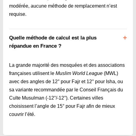
modérée, aucune méthode de remplacement n’est
requise.
Quelle méthode de calcul est la plus
répandue en France ?
La grande majorité des mosquées et des associations
françaises utilisent le
Muslim World League
(MWL)
avec des angles de 12° pour Fajr et 12° pour Isha, ou
sa variante recommandée par le Conseil Français du
Culte Musulman (-12°/-12°). Certaines villes
choisissent l’angle de 15° pour Fajr afin de mieux
couvrir l’été.