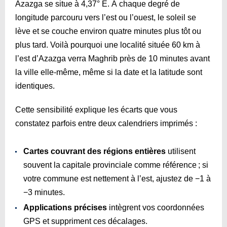
Azazga se situe à 4,37° E. À chaque degré de
longitude parcouru vers l’est ou l’ouest, le soleil se
lève et se couche environ quatre minutes plus tôt ou
plus tard. Voilà pourquoi une localité située 60 km à
l’est d’Azazga verra Maghrib près de 10 minutes avant
la ville elle-même, même si la date et la latitude sont
identiques.
Cette sensibilité explique les écarts que vous
constatez parfois entre deux calendriers imprimés :
Cartes couvrant des régions entières
utilisent
souvent la capitale provinciale comme référence ; si
votre commune est nettement à l’est, ajustez de −1 à
−3 minutes.
Applications précises
intègrent vos coordonnées
GPS et suppriment ces décalages.