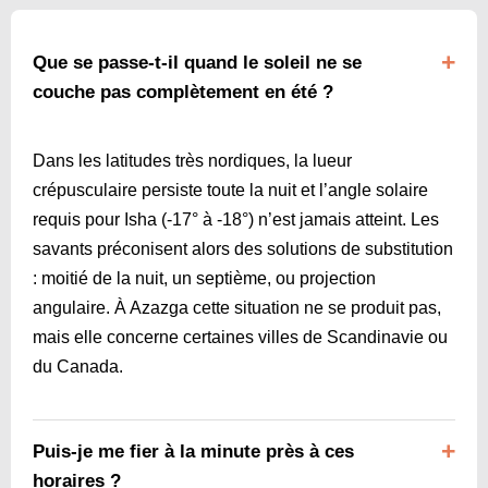
Que se passe-t-il quand le soleil ne se
couche pas complètement en été ?
Dans les latitudes très nordiques, la lueur
crépusculaire persiste toute la nuit et l’angle solaire
requis pour Isha (-17° à ‑18°) n’est jamais atteint. Les
savants préconisent alors des solutions de substitution
: moitié de la nuit, un septième, ou projection
angulaire. À Azazga cette situation ne se produit pas,
mais elle concerne certaines villes de Scandinavie ou
du Canada.
Puis-je me fier à la minute près à ces
horaires ?