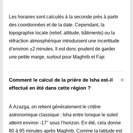
Les horaires sont calculés à la seconde près à partir
des coordonnées et de la date. Cependant, la
topographie locale (relief, altitude, bâtiments) ou la
réfraction atmosphérique introduisent une incertitude
d’environ ±2 minutes. Il est donc prudent de garder
une petite marge, surtout pour Maghrib et Fajr.
Comment le calcul de la prière de Isha est-il
effectué en été dans cette région ?
À Azazga, on retient généralement le critère
astronomique classique : Isha entre lorsque le soleil
atteint environ ‑17° sous l’horizon. En été, cela donne
80 à 95 minutes après Maghrib. Comme la latitude est