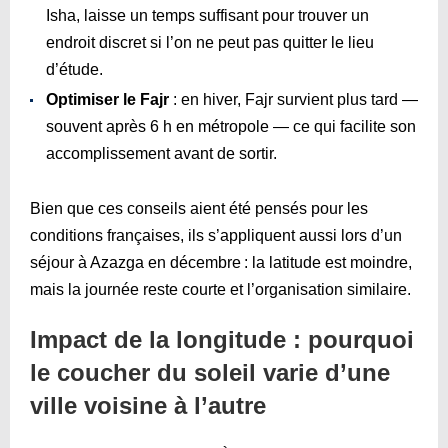
Isha, laisse un temps suffisant pour trouver un
endroit discret si l’on ne peut pas quitter le lieu
d’étude.
Optimiser le Fajr
: en hiver, Fajr survient plus tard —
souvent après 6 h en métropole — ce qui facilite son
accomplissement avant de sortir.
Bien que ces conseils aient été pensés pour les
conditions françaises, ils s’appliquent aussi lors d’un
séjour à Azazga en décembre : la latitude est moindre,
mais la journée reste courte et l’organisation similaire.
Impact de la longitude : pourquoi
le coucher du soleil varie d’une
ville voisine à l’autre