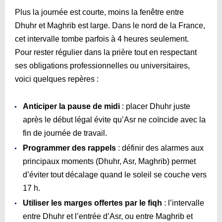
Plus la journée est courte, moins la fenêtre entre
Dhuhr et Maghrib est large. Dans le nord de la France,
cet intervalle tombe parfois à 4 heures seulement.
Pour rester régulier dans la prière tout en respectant
ses obligations professionnelles ou universitaires,
voici quelques repères :
Anticiper la pause de midi
: placer Dhuhr juste
après le début légal évite qu’Asr ne coïncide avec la
fin de journée de travail.
Programmer des rappels
: définir des alarmes aux
principaux moments (Dhuhr, Asr, Maghrib) permet
d’éviter tout décalage quand le soleil se couche vers
17 h.
Utiliser les marges offertes par le fiqh
: l’intervalle
entre Dhuhr et l’entrée d’Asr, ou entre Maghrib et