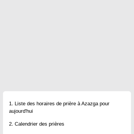
Liste des horaires de prière à Azazga pour
aujourd'hui
Calendrier des prières