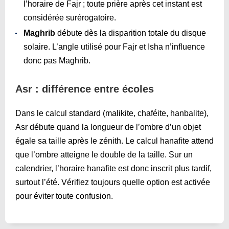
l’horaire de Fajr ; toute prière après cet instant est
considérée surérogatoire.
Maghrib
débute dès la disparition totale du disque
solaire. L’angle utilisé pour Fajr et Isha n’influence
donc pas Maghrib.
Asr : différence entre écoles
Dans le calcul standard (malikite, chaféite, hanbalite),
Asr débute quand la longueur de l’ombre d’un objet
égale sa taille après le zénith. Le calcul hanafite attend
que l’ombre atteigne le double de la taille. Sur un
calendrier, l’horaire hanafite est donc inscrit plus tardif,
surtout l’été. Vérifiez toujours quelle option est activée
pour éviter toute confusion.