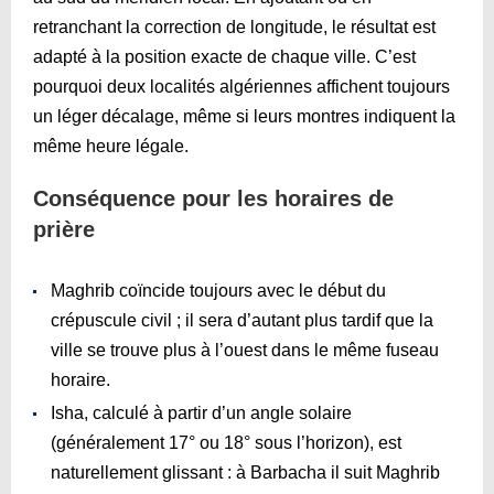
retranchant la correction de longitude, le résultat est
adapté à la position exacte de chaque ville. C’est
pourquoi deux localités algériennes affichent toujours
un léger décalage, même si leurs montres indiquent la
même heure légale.
Conséquence pour les horaires de
prière
Maghrib coïncide toujours avec le début du
crépuscule civil ; il sera d’autant plus tardif que la
ville se trouve plus à l’ouest dans le même fuseau
horaire.
Isha, calculé à partir d’un angle solaire
(généralement 17° ou 18° sous l’horizon), est
naturellement glissant : à Barbacha il suit Maghrib