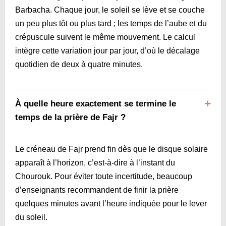
Barbacha. Chaque jour, le soleil se lève et se couche
un peu plus tôt ou plus tard ; les temps de l’aube et du
crépuscule suivent le même mouvement. Le calcul
intègre cette variation jour par jour, d’où le décalage
quotidien de deux à quatre minutes.
À quelle heure exactement se termine le
temps de la prière de Fajr ?
Le créneau de Fajr prend fin dès que le disque solaire
apparaît à l’horizon, c’est-à-dire à l’instant du
Chourouk. Pour éviter toute incertitude, beaucoup
d’enseignants recommandent de finir la prière
quelques minutes avant l’heure indiquée pour le lever
du soleil.