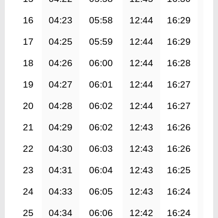
16
04:23
05:58
12:44
16:29
19
17
04:25
05:59
12:44
16:29
19
18
04:26
06:00
12:44
16:28
19
19
04:27
06:01
12:44
16:27
19
20
04:28
06:02
12:44
16:27
19
21
04:29
06:02
12:43
16:26
19
22
04:30
06:03
12:43
16:26
19
23
04:31
06:04
12:43
16:25
19
24
04:33
06:05
12:43
16:24
19
25
04:34
06:06
12:42
16:24
19