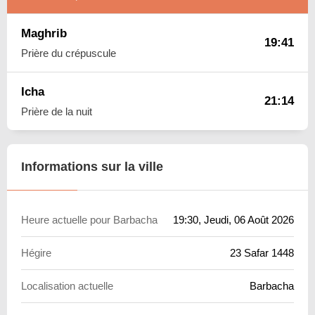
Maghrib
19:41
Prière du crépuscule
Icha
21:14
Prière de la nuit
Informations sur la ville
Heure actuelle pour Barbacha
19:30
, Jeudi, 06 Août 2026
Hégire
23 Safar 1448
Localisation actuelle
Barbacha