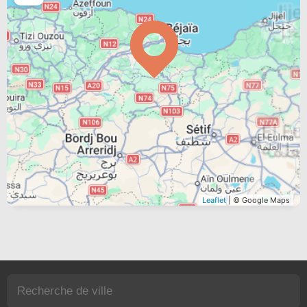
Leaflet
| © Google Maps