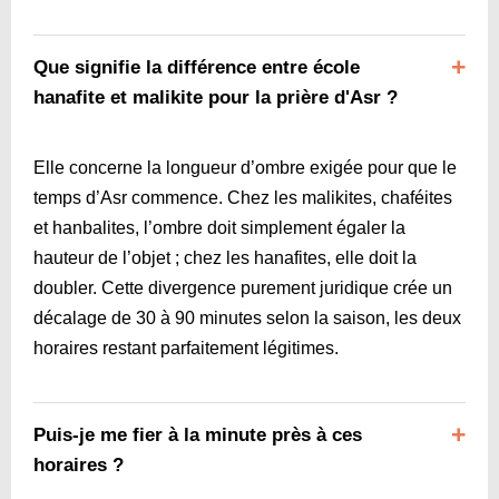
Que signifie la différence entre école
hanafite et malikite pour la prière d'Asr ?
Elle concerne la longueur d’ombre exigée pour que le
temps d’Asr commence. Chez les malikites, chaféites
et hanbalites, l’ombre doit simplement égaler la
hauteur de l’objet ; chez les hanafites, elle doit la
doubler. Cette divergence purement juridique crée un
décalage de 30 à 90 minutes selon la saison, les deux
horaires restant parfaitement légitimes.
Puis-je me fier à la minute près à ces
horaires ?