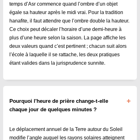
temps d’Asr commence quand l’ombre d’un objet
égale sa hauteur après le midi vrai. Pour la tradition
hanafite, il faut attendre que l’ombre double la hauteur.
Ce choix peut décaler l’horaire d’une demi-heure à
plus d’une heure selon la saison. La page affiche les
deux valeurs quand c’est pertinent ; chacun suit alors
l’école à laquelle il se rattache, les deux pratiques
étant valides dans la jurisprudence sunnite.
Pourquoi l'heure de prière change-t-elle
chaque jour de quelques minutes ?
Le déplacement annuel de la Terre autour du Soleil
modifie l’angle auquel les rayons solaires atteignent