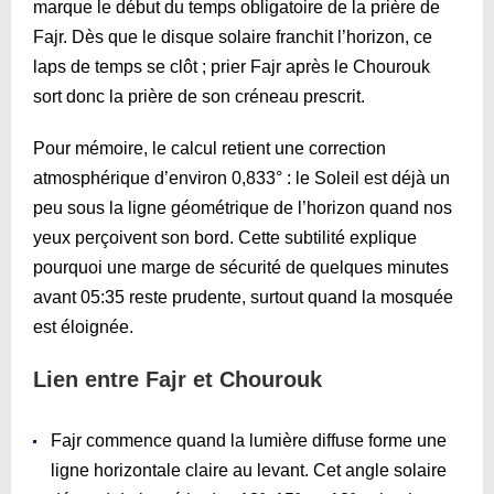
marque le début du temps obligatoire de la prière de
Fajr. Dès que le disque solaire franchit l’horizon, ce
laps de temps se clôt ; prier Fajr après le Chourouk
sort donc la prière de son créneau prescrit.
Pour mémoire, le calcul retient une correction
atmosphérique d’environ 0,833° : le Soleil est déjà un
peu sous la ligne géométrique de l’horizon quand nos
yeux perçoivent son bord. Cette subtilité explique
pourquoi une marge de sécurité de quelques minutes
avant
05:35
reste prudente, surtout quand la mosquée
est éloignée.
Lien entre Fajr et Chourouk
Fajr commence quand la lumière diffuse forme une
ligne horizontale claire au levant. Cet angle solaire