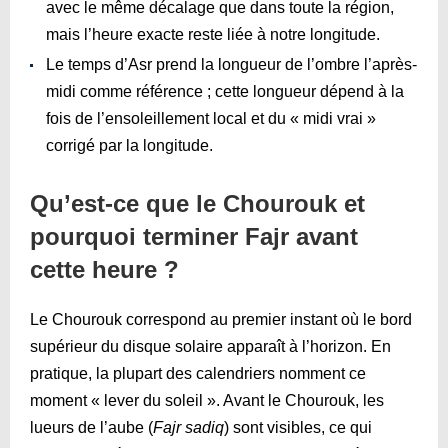
avec le même décalage que dans toute la région,
mais l’heure exacte reste liée à notre longitude.
Le temps d’Asr prend la longueur de l’ombre l’après-
midi comme référence ; cette longueur dépend à la
fois de l’ensoleillement local et du « midi vrai »
corrigé par la longitude.
Qu’est-ce que le Chourouk et
pourquoi terminer Fajr avant
cette heure ?
Le Chourouk correspond au premier instant où le bord
supérieur du disque solaire apparaît à l’horizon. En
pratique, la plupart des calendriers nomment ce
moment « lever du soleil ». Avant le Chourouk, les
lueurs de l’aube (
Fajr sadiq
) sont visibles, ce qui