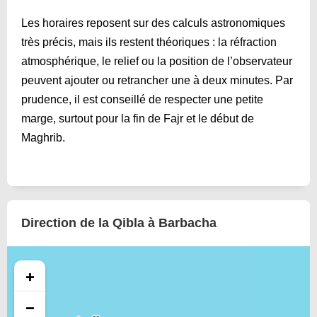
Les horaires reposent sur des calculs astronomiques
très précis, mais ils restent théoriques : la réfraction
atmosphérique, le relief ou la position de l’observateur
peuvent ajouter ou retrancher une à deux minutes. Par
prudence, il est conseillé de respecter une petite
marge, surtout pour la fin de Fajr et le début de
Maghrib.
Direction de la Qibla à Barbacha
+
−