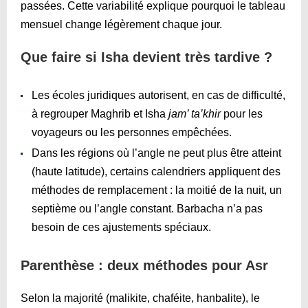
passées. Cette variabilité explique pourquoi le tableau
mensuel change légèrement chaque jour.
Que faire si Isha devient très tardive ?
Les écoles juridiques autorisent, en cas de difficulté,
à regrouper Maghrib et Isha
jam’ ta’khir
pour les
voyageurs ou les personnes empêchées.
Dans les régions où l’angle ne peut plus être atteint
(haute latitude), certains calendriers appliquent des
méthodes de remplacement : la moitié de la nuit, un
septième ou l’angle constant. Barbacha n’a pas
besoin de ces ajustements spéciaux.
Parenthèse : deux méthodes pour Asr
Selon la majorité (malikite, chaféite, hanbalite), le