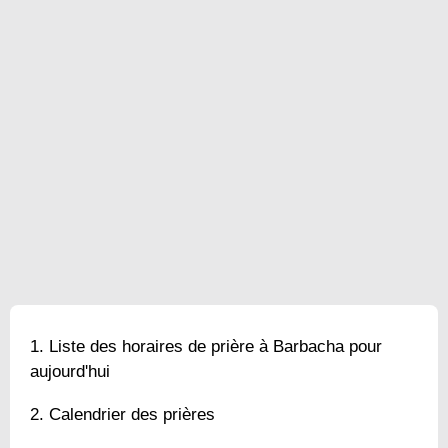
Liste des horaires de prière à Barbacha pour
aujourd'hui
Calendrier des prières