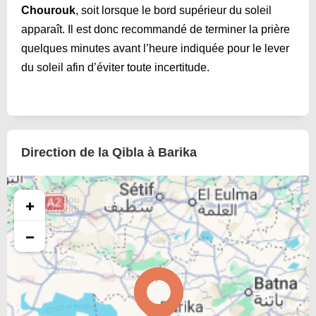
Chourouk
, soit lorsque le bord supérieur du soleil
apparaît. Il est donc recommandé de terminer la prière
quelques minutes avant l’heure indiquée pour le lever
du soleil afin d’éviter toute incertitude.
Direction de la Qibla à Barika
+
−