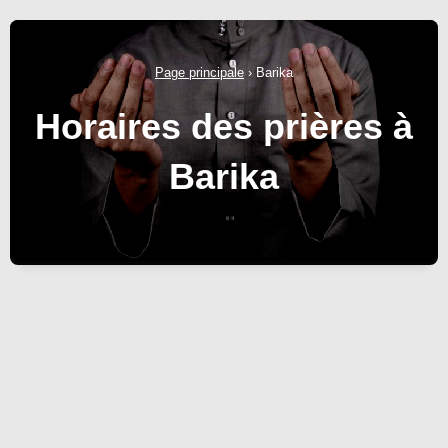
Page principale
›
Barika
Horaires des prières à
Barika