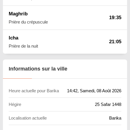
Maghrib
19:35
Prière du crépuscule
Icha
21:05
Prière de la nuit
Informations sur la ville
Heure actuelle pour Barika
14:42
, Samedi, 08 Août 2026
Hégire
25 Safar 1448
Localisation actuelle
Barika