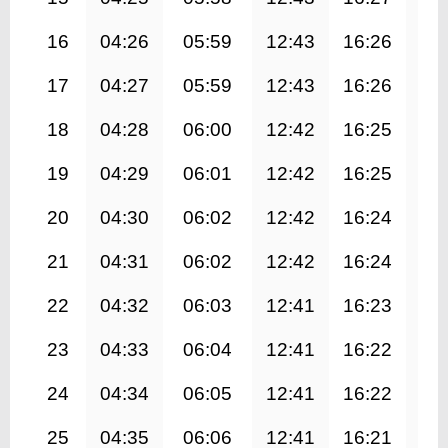
16
04:26
05:59
12:43
16:26
19
17
04:27
05:59
12:43
16:26
19
18
04:28
06:00
12:42
16:25
19
19
04:29
06:01
12:42
16:25
19
20
04:30
06:02
12:42
16:24
19
21
04:31
06:02
12:42
16:24
19
22
04:32
06:03
12:41
16:23
19
23
04:33
06:04
12:41
16:22
19
24
04:34
06:05
12:41
16:22
19
25
04:35
06:06
12:41
16:21
19