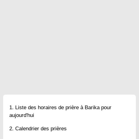
Liste des horaires de prière à Barika pour
aujourd'hui
Calendrier des prières