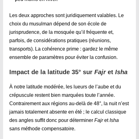
Les deux approches sont juridiquement valables. Le
choix du musulman dépend de son école de
jurisprudence, de la mosquée qu’il fréquente et,
parfois, de considérations pratiques (réunions,
transports). La cohérence prime : gardez le même
ensemble de paramètres pour éviter la confusion.
Impact de la latitude 35° sur
Fajr
et
Isha
À notre latitude modérée, les lueurs de l’aube et du
crépuscule restent bien marquées toute l’année.
Contrairement aux régions au-delà de 48°, la nuit n’est
jamais totalement absente en été ; le calcul classique
des angles suffit donc pour déterminer
Fajr
et
Isha
sans méthode compensatoire.