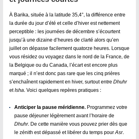
À Barika, située à la latitude 35,4°, la différence entre
la durée du jour d’été et celle d’hiver est nettement
perceptible : les journées de décembre s’écourtent
jusqu’à une dizaine d’heures de clarté alors qu’en
juillet on dépasse facilement quatorze heures. Lorsque
vous résidez ou voyagez dans le nord de la France, de
la Belgique ou du Canada, l’écart est encore plus
marqué ; il n’est donc pas rare que les cinq prières
s’enchaînent rapidement en hiver, surtout entre
Dhuhr
et
Isha
. Voici quelques repères pratiques :
Anticiper la pause méridienne.
Programmez votre
pause déjeuner légèrement avant l’horaire de
Dhuhr
. De cette manière vous pouvez prier dès que
le zénith est dépassé et libérer du temps pour
Asr
.