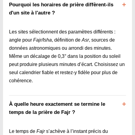
Pourquoi les horaires de prière diffèrent-ils
d'un site à l'autre ?
Les sites sélectionnent des paramètres différents :
angle pour
Fajr/Isha
, définition de
Asr
, sources de
données astronomiques ou arrondi des minutes.
Même un décalage de 0,3° dans la position du soleil
peut produire plusieurs minutes d’écart. Choisissez un
seul calendrier fiable et restez-y fidèle pour plus de
cohérence.
À quelle heure exactement se termine le
temps de la prière de Fajr ?
Le temps de
Fajr
s’achève à l’instant précis du