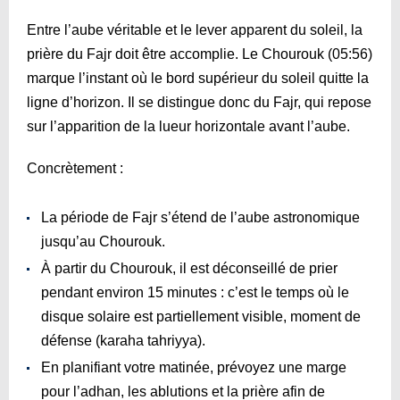
Entre l’aube véritable et le lever apparent du soleil, la
prière du Fajr doit être accomplie. Le Chourouk (
05:56
)
marque l’instant où le bord supérieur du soleil quitte la
ligne d’horizon. Il se distingue donc du Fajr, qui repose
sur l’apparition de la lueur horizontale avant l’aube.
Concrètement :
La période de Fajr s’étend de l’aube astronomique
jusqu’au Chourouk.
À partir du Chourouk, il est déconseillé de prier
pendant environ 15 minutes : c’est le temps où le
disque solaire est partiellement visible, moment de
défense (karaha tahriyya).
En planifiant votre matinée, prévoyez une marge
pour l’adhan, les ablutions et la prière afin de