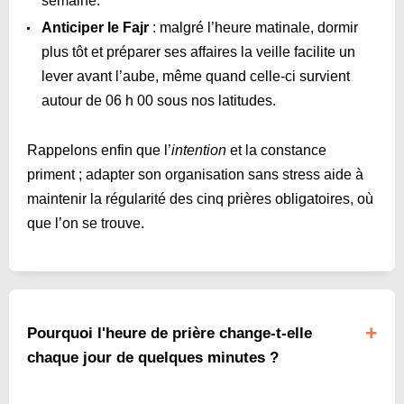
semaine.
Anticiper le Fajr
: malgré l’heure matinale, dormir
plus tôt et préparer ses affaires la veille facilite un
lever avant l’aube, même quand celle-ci survient
autour de 06 h 00 sous nos latitudes.
Rappelons enfin que l’
intention
et la constance
priment ; adapter son organisation sans stress aide à
maintenir la régularité des cinq prières obligatoires, où
que l’on se trouve.
Pourquoi l'heure de prière change-t-elle
chaque jour de quelques minutes ?