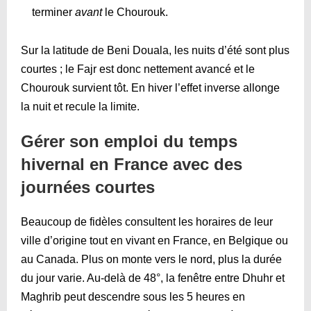
terminer
avant
le Chourouk.
Sur la latitude de Beni Douala, les nuits d’été sont plus
courtes ; le Fajr est donc nettement avancé et le
Chourouk survient tôt. En hiver l’effet inverse allonge
la nuit et recule la limite.
Gérer son emploi du temps
hivernal en France avec des
journées courtes
Beaucoup de fidèles consultent les horaires de leur
ville d’origine tout en vivant en France, en Belgique ou
au Canada. Plus on monte vers le nord, plus la durée
du jour varie. Au-delà de 48°, la fenêtre entre Dhuhr et
Maghrib peut descendre sous les 5 heures en