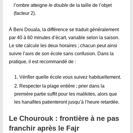
l’ombre atteigne
le double
de la taille de l’objet
(facteur 2).
À Beni Douala, la différence se traduit généralement
par 40 à 60 minutes d’écart, variable selon la saison.
Le site calcule les deux horaires ; chacun peut ainsi
suivre l’avis de son école sans confusion. Dans la
pratique, il est recommandé de :
Vérifier quelle école vous suivez habituellement.
Respecter la plage entière ; prier dans la
première partie suffit pour les malikites, alors que
les hanafites patienteront jusqu’à l’heure retardée.
Le Chourouk : frontière à ne pas
franchir après le Fajr