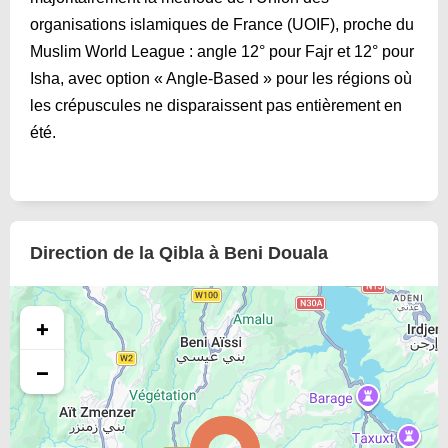
organisations islamiques de France (UOIF), proche du
Muslim World League : angle 12° pour Fajr et 12° pour
Isha, avec option « Angle-Based » pour les régions où
les crépuscules ne disparaissent pas entièrement en
été.
Direction de la Qibla à Beni Douala
+
−