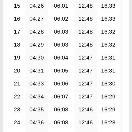
15
04:26
06:01
12:48
16:33
19
16
04:27
06:02
12:48
16:33
19
17
04:28
06:03
12:48
16:32
19
18
04:29
06:03
12:48
16:32
19
19
04:30
06:04
12:47
16:31
19
20
04:31
06:05
12:47
16:31
19
21
04:33
06:06
12:47
16:30
19
22
04:34
06:07
12:47
16:29
19
23
04:35
06:08
12:46
16:29
19
24
04:36
06:08
12:46
16:28
19