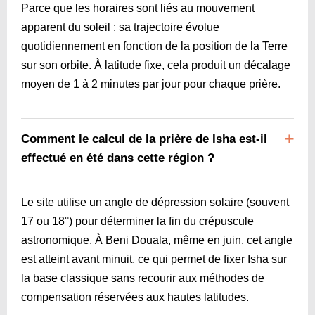
Parce que les horaires sont liés au mouvement
apparent du soleil : sa trajectoire évolue
quotidiennement en fonction de la position de la Terre
sur son orbite. À latitude fixe, cela produit un décalage
moyen de 1 à 2 minutes par jour pour chaque prière.
Comment le calcul de la prière de Isha est-il
effectué en été dans cette région ?
Le site utilise un angle de dépression solaire (souvent
17 ou 18°) pour déterminer la fin du crépuscule
astronomique. À Beni Douala, même en juin, cet angle
est atteint avant minuit, ce qui permet de fixer Isha sur
la base classique sans recourir aux méthodes de
compensation réservées aux hautes latitudes.