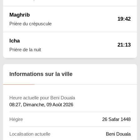
Maghrib
19:42
Prière du crépuscule
Icha
21:13
Prière de la nuit
Informations sur la ville
Heure actuelle pour Beni Douala
08:27
, Dimanche, 09 Août 2026
Hégire
26 Safar 1448
Localisation actuelle
Beni Douala