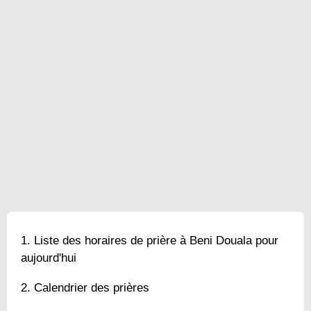
Liste des horaires de prière à Beni Douala pour
aujourd'hui
Calendrier des prières