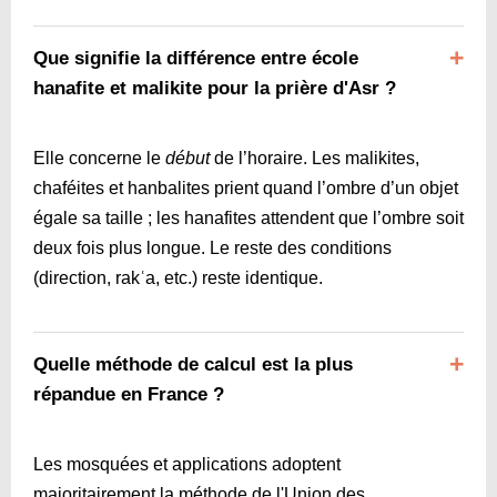
Que signifie la différence entre école
hanafite et malikite pour la prière d'Asr ?
Elle concerne le
début
de l’horaire. Les malikites,
chaféites et hanbalites prient quand l’ombre d’un objet
égale sa taille ; les hanafites attendent que l’ombre soit
deux fois plus longue. Le reste des conditions
(direction, rakʿa, etc.) reste identique.
Quelle méthode de calcul est la plus
répandue en France ?
Les mosquées et applications adoptent
majoritairement la méthode de l'Union des