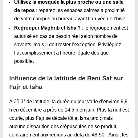
Utilisez la mosquée la plus proche ou une salle
de repos
: repérez les espaces calmes à proximité
de votre campus ou bureau avant l’arrivée de l’hiver.
Regrouper Maghrib et Isha ?
: le regroupement est
autorisé en cas de besoin réel selon nombre de
savants, mais il doit rester l’exception. Privilégiez
l’accomplissement à l’heure légale dès que
possible.
Influence de la latitude de Beni Saf sur
Fajr et Isha
À 35,3° de latitude, la durée du jour varie d’environ 9,9
h en décembre à près de 14,5 h en juin. Plus la nuit est
courte, plus Fajr se décale tôt et Isha tard ; mais
aucune disparition des crépuscules ne se produit,
contrairement aux régions au-delà de 48-50°. Ainsi, les