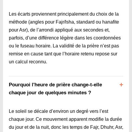
Les écarts proviennent principalement du choix de la
méthode (angles pour Fajr/Isha, standard ou hanafite
pour Asr), de l’arrondi appliqué aux secondes et,
parfois, d’une différence légère dans les coordonnées
ou le fuseau horaire. La validité de la prière n’est pas
remise en cause tant que l’horaire retenu repose sur
un calcul reconnu.
Pourquoi l'heure de prière change-t-elle
chaque jour de quelques minutes ?
Le soleil se décale d’environ un degré vers l’est
chaque jour. Ce mouvement apparent modifie la durée
du jour et de la nuit, donc les temps de Fajr, Dhuhr, Asr,