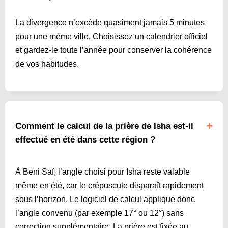
La divergence n’excède quasiment jamais 5 minutes
pour une même ville. Choisissez un calendrier officiel
et gardez-le toute l’année pour conserver la cohérence
de vos habitudes.
Comment le calcul de la prière de Isha est-il
effectué en été dans cette région ?
À Beni Saf, l’angle choisi pour Isha reste valable
même en été, car le crépuscule disparaît rapidement
sous l’horizon. Le logiciel de calcul applique donc
l’angle convenu (par exemple 17° ou 12°) sans
correction supplémentaire. La prière est fixée au