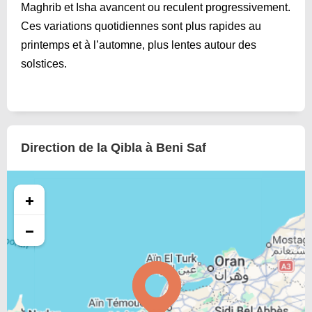
Maghrib et Isha avancent ou reculent progressivement.
Ces variations quotidiennes sont plus rapides au
printemps et à l’automne, plus lentes autour des
solstices.
Direction de la Qibla à Beni Saf
+
−