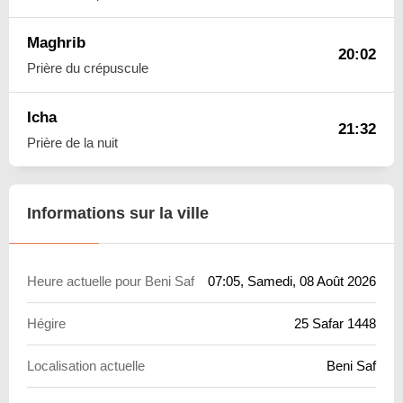
Maghrib
20:02
Prière du crépuscule
Icha
21:32
Prière de la nuit
Informations sur la ville
Heure actuelle pour Beni Saf
07:05
, Samedi, 08 Août 2026
Hégire
25 Safar 1448
Localisation actuelle
Beni Saf