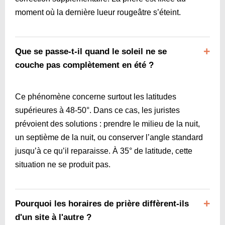
moment où la dernière lueur rougeâtre s’éteint.
Que se passe-t-il quand le soleil ne se
couche pas complètement en été ?
Ce phénomène concerne surtout les latitudes
supérieures à 48-50°. Dans ce cas, les juristes
prévoient des solutions : prendre le milieu de la nuit,
un septième de la nuit, ou conserver l’angle standard
jusqu’à ce qu’il reparaisse. À 35° de latitude, cette
situation ne se produit pas.
Pourquoi les horaires de prière diffèrent-ils
d'un site à l'autre ?