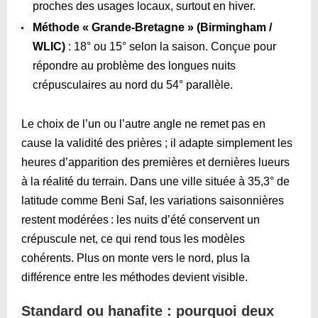
proches des usages locaux, surtout en hiver.
Méthode « Grande-Bretagne » (Birmingham /
WLIC)
: 18° ou 15° selon la saison. Conçue pour
répondre au problème des longues nuits
crépusculaires au nord du 54° parallèle.
Le choix de l’un ou l’autre angle ne remet pas en
cause la validité des prières ; il adapte simplement les
heures d’apparition des premières et dernières lueurs
à la réalité du terrain. Dans une ville située à 35,3° de
latitude comme Beni Saf, les variations saisonnières
restent modérées : les nuits d’été conservent un
crépuscule net, ce qui rend tous les modèles
cohérents. Plus on monte vers le nord, plus la
différence entre les méthodes devient visible.
Standard ou hanafite : pourquoi deux