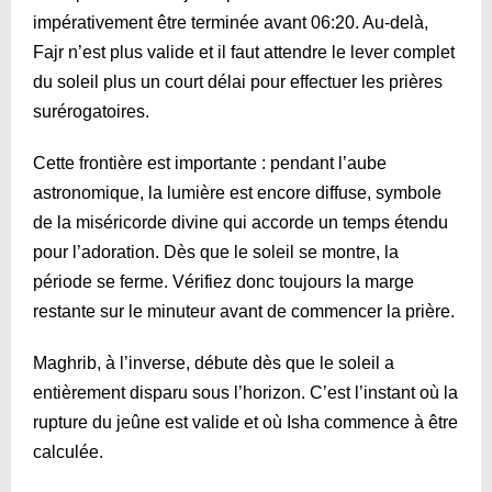
impérativement être terminée avant
06:20
. Au-delà,
Fajr n’est plus valide et il faut attendre le lever complet
du soleil plus un court délai pour effectuer les prières
surérogatoires.
Cette frontière est importante : pendant l’aube
astronomique, la lumière est encore diffuse, symbole
de la miséricorde divine qui accorde un temps étendu
pour l’adoration. Dès que le soleil se montre, la
période se ferme. Vérifiez donc toujours la marge
restante sur le minuteur avant de commencer la prière.
Maghrib, à l’inverse, débute dès que le soleil a
entièrement disparu sous l’horizon. C’est l’instant où la
rupture du jeûne est valide et où Isha commence à être
calculée.