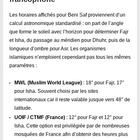
Les horaires affichés pour Beni Saf proviennent d’un
calcul astronomique standardisé : on part de l’angle
que forme le soleil avec l’horizon pour déterminer Fajr
et Isha, du passage au méridien pour Dhuhr, puis de la
longueur d’ombre pour Asr. Les organismes
islamiques n’emploient cependant pas tous les mêmes
paramètres :
MWL (Muslim World League)
: 18° pour Fajr, 17°
pour Isha. Souvent choisi par les sites
internationaux car il reste valable jusque vers 48° de
latitude.
UOIF / CTMF (France)
: 12° pour Fajr et 12° pour
Isha. Cette option est privilégiée par de nombreuses
mosquées de France afin d’obtenir des heures plus