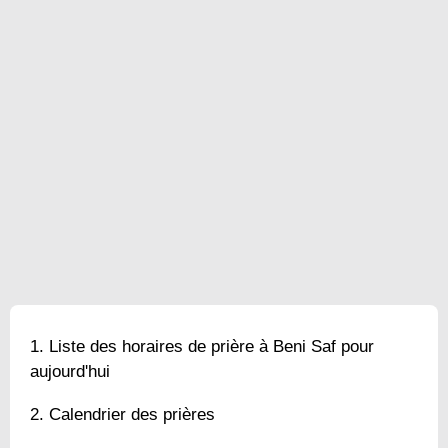
Liste des horaires de prière à Beni Saf pour
aujourd'hui
Calendrier des prières