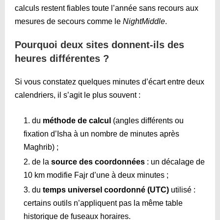
calculs restent fiables toute l’année sans recours aux
mesures de secours comme le
NightMiddle
.
Pourquoi deux sites donnent-ils des
heures différentes ?
Si vous constatez quelques minutes d’écart entre deux
calendriers, il s’agit le plus souvent :
du
méthode de calcul
(angles différents ou
fixation d’Isha à un nombre de minutes après
Maghrib) ;
de la
source des coordonnées
: un décalage de
10 km modifie Fajr d’une à deux minutes ;
du
temps universel coordonné (UTC)
utilisé :
certains outils n’appliquent pas la même table
historique de fuseaux horaires.