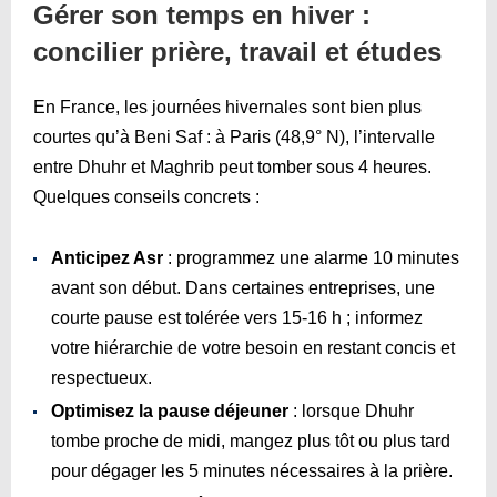
Gérer son temps en hiver :
concilier prière, travail et études
En France, les journées hivernales sont bien plus
courtes qu’à Beni Saf : à Paris (48,9° N), l’intervalle
entre Dhuhr et Maghrib peut tomber sous 4 heures.
Quelques conseils concrets :
Anticipez Asr
: programmez une alarme 10 minutes
avant son début. Dans certaines entreprises, une
courte pause est tolérée vers 15-16 h ; informez
votre hiérarchie de votre besoin en restant concis et
respectueux.
Optimisez la pause déjeuner
: lorsque Dhuhr
tombe proche de midi, mangez plus tôt ou plus tard
pour dégager les 5 minutes nécessaires à la prière.