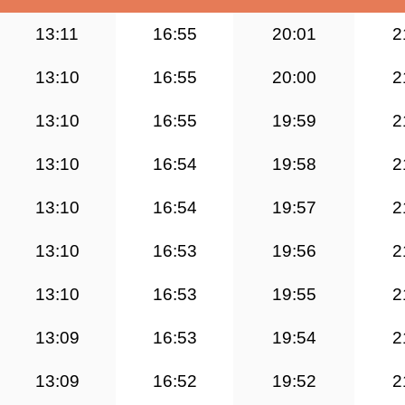
13:11
16:55
20:01
2
13:10
16:55
20:00
2
13:10
16:55
19:59
2
13:10
16:54
19:58
2
13:10
16:54
19:57
2
13:10
16:53
19:56
2
13:10
16:53
19:55
2
13:09
16:53
19:54
2
13:09
16:52
19:52
2