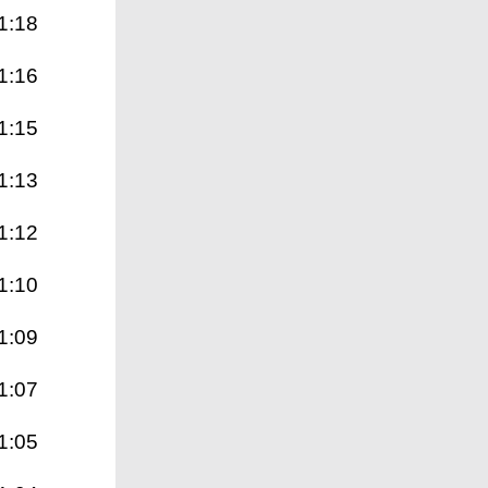
1:18
1:16
1:15
1:13
1:12
1:10
1:09
1:07
1:05