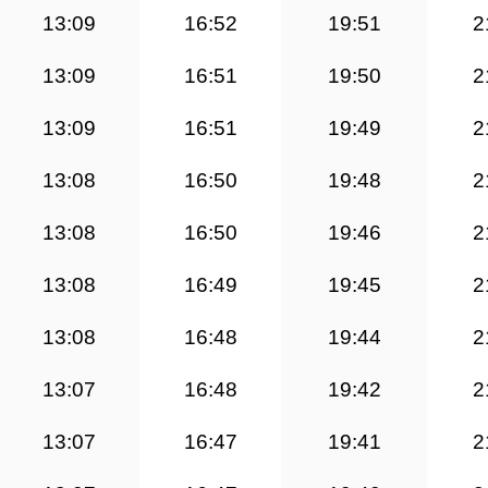
13:09
16:52
19:51
2
13:09
16:51
19:50
2
13:09
16:51
19:49
2
13:08
16:50
19:48
2
13:08
16:50
19:46
2
13:08
16:49
19:45
2
13:08
16:48
19:44
2
13:07
16:48
19:42
2
13:07
16:47
19:41
2