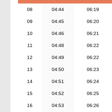
08
04:44
06:19
09
04:45
06:20
10
04:46
06:21
11
04:48
06:22
12
04:49
06:22
13
04:50
06:23
14
04:51
06:24
15
04:52
06:25
16
04:53
06:26