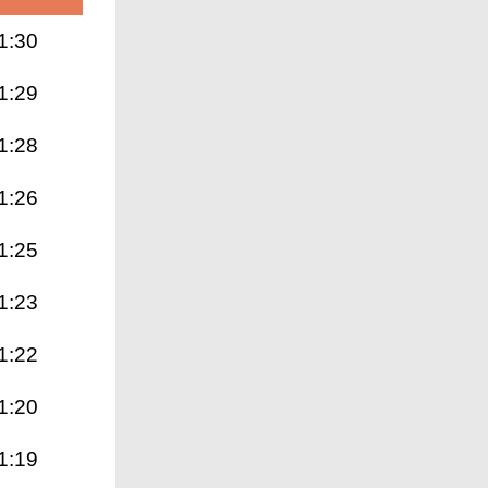
1:30
1:29
1:28
1:26
1:25
1:23
1:22
1:20
1:19