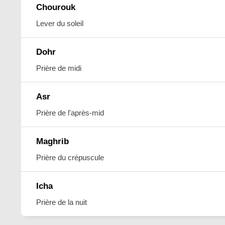
Chourouk
Lever du soleil
Dohr
Prière de midi
Asr
Prière de l'après-mid
Maghrib
Prière du crépuscule
Icha
Prière de la nuit