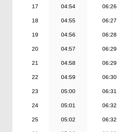
17
04:54
06:26
18
04:55
06:27
19
04:56
06:28
20
04:57
06:29
21
04:58
06:29
22
04:59
06:30
23
05:00
06:31
24
05:01
06:32
25
05:02
06:32