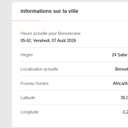
Informations sur la ville
Heure actuelle pour Bensekrane
05:42
, Vendredi, 07 Août 2026
Hégire
24 Safar
Localisation actuelle
Bense
Fuseau horaire
Africa/A
Latitude
35.
Longitude
-1.