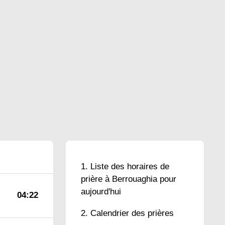
Liste des horaires de
prière à Berrouaghia pour
aujourd'hui
04:22
Calendrier des prières