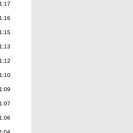
1:17
1:16
1:15
1:13
1:12
1:10
1:09
1:07
1:06
1:04