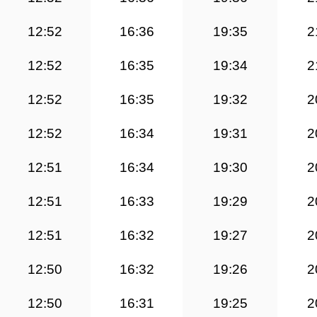
12:52
16:36
19:35
2
12:52
16:35
19:34
2
12:52
16:35
19:32
2
12:52
16:34
19:31
2
12:51
16:34
19:30
2
12:51
16:33
19:29
2
12:51
16:32
19:27
2
12:50
16:32
19:26
2
12:50
16:31
19:25
2