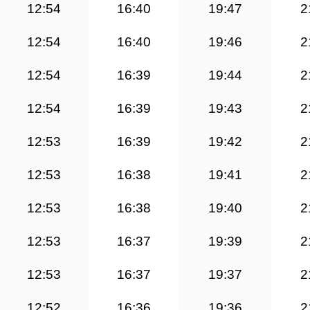
12:54
16:40
19:47
2
12:54
16:40
19:46
2
12:54
16:39
19:44
2
12:54
16:39
19:43
2
12:53
16:39
19:42
2
12:53
16:38
19:41
2
12:53
16:38
19:40
2
12:53
16:37
19:39
2
12:53
16:37
19:37
2
12:52
16:36
19:36
2