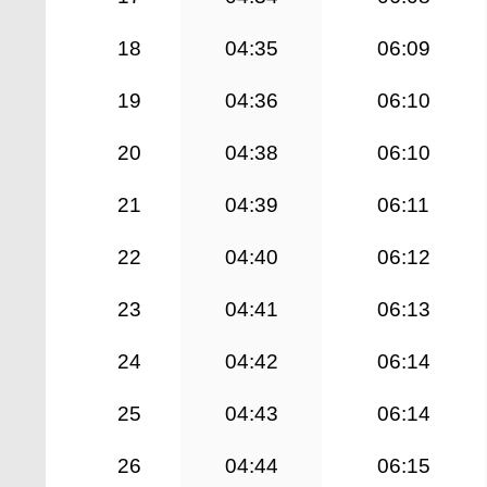
18
04:35
06:09
19
04:36
06:10
20
04:38
06:10
21
04:39
06:11
22
04:40
06:12
23
04:41
06:13
24
04:42
06:14
25
04:43
06:14
26
04:44
06:15