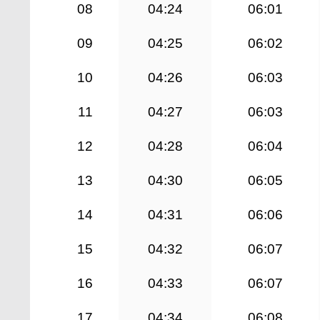
08
04:24
06:01
09
04:25
06:02
10
04:26
06:03
11
04:27
06:03
12
04:28
06:04
13
04:30
06:05
14
04:31
06:06
15
04:32
06:07
16
04:33
06:07
17
04:34
06:08