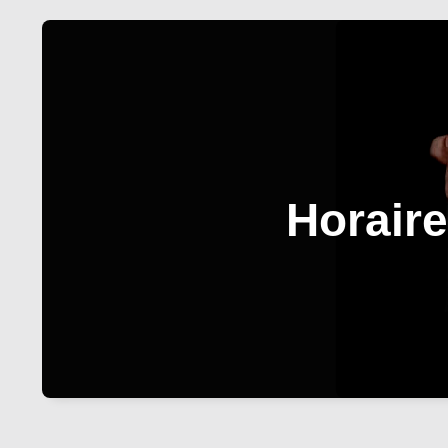
Horaire