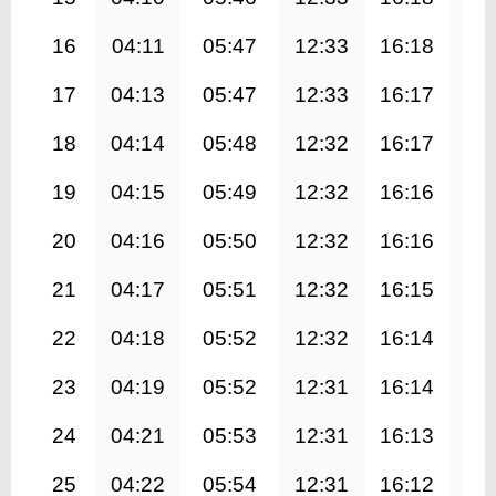
16
04:11
05:47
12:33
16:18
19
17
04:13
05:47
12:33
16:17
19
18
04:14
05:48
12:32
16:17
19
19
04:15
05:49
12:32
16:16
19
20
04:16
05:50
12:32
16:16
19
21
04:17
05:51
12:32
16:15
19
22
04:18
05:52
12:32
16:14
19
23
04:19
05:52
12:31
16:14
19
24
04:21
05:53
12:31
16:13
19
25
04:22
05:54
12:31
16:12
19