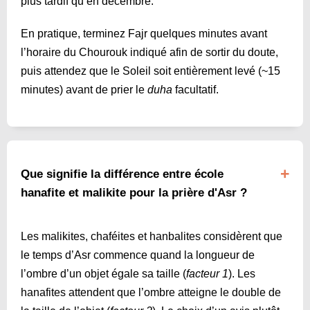
plus tardif qu’en décembre.
En pratique, terminez Fajr quelques minutes avant
l’horaire du Chourouk indiqué afin de sortir du doute,
puis attendez que le Soleil soit entièrement levé (~15
minutes) avant de prier le
duha
facultatif.
Que signifie la différence entre école
hanafite et malikite pour la prière d'Asr ?
Les malikites, chaféites et hanbalites considèrent que
le temps d’Asr commence quand la longueur de
l’ombre d’un objet égale sa taille (
facteur 1
). Les
hanafites attendent que l’ombre atteigne le double de