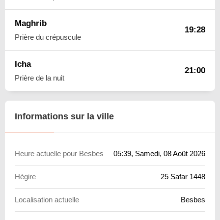
Maghrib
19:28
Prière du crépuscule
Icha
21:00
Prière de la nuit
Informations sur la ville
Heure actuelle pour Besbes
05:39
, Samedi, 08 Août 2026
Hégire
25 Safar 1448
Localisation actuelle
Besbes