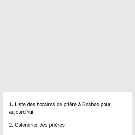
Liste des horaires de prière à Besbes pour
aujourd'hui
Calendrier des prières