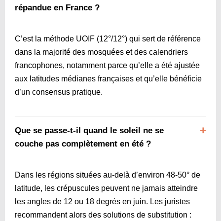
répandue en France ?
C’est la méthode UOIF (12°/12°) qui sert de référence
dans la majorité des mosquées et des calendriers
francophones, notamment parce qu’elle a été ajustée
aux latitudes médianes françaises et qu’elle bénéficie
d’un consensus pratique.
Que se passe-t-il quand le soleil ne se
couche pas complètement en été ?
Dans les régions situées au-delà d’environ 48-50° de
latitude, les crépuscules peuvent ne jamais atteindre
les angles de 12 ou 18 degrés en juin. Les juristes
recommandent alors des solutions de substitution :