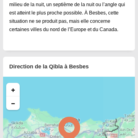
milieu de la nuit, un septième de la nuit ou l’angle qui
est atteint le plus proche possible. À Besbes, cette
situation ne se produit pas, mais elle concerne
certaines villes du nord de l’Europe et du Canada.
Direction de la Qibla à Besbes
+
−