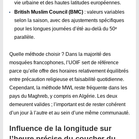
vie urbaine et des hautes latitudes européennes.
British Muslim Council (BMC)
: valeurs variables
selon la saison, avec des ajustements spécifiques
pour les longues journées d’été au-delà du 50ᵉ
parallèle.
Quelle méthode choisir ? Dans la majorité des
mosquées francophones, l’UOIF sert de référence
parce qu’elle offre des horaires relativement équilibrés
entre précaution religieuse et faisabilité quotidienne.
Cependant, la méthode MWL reste fréquente dans les
pays du Maghreb, y compris en Algérie. Les deux
demeurent valides ; l’important est de rester cohérent
d’un jour à l’autre et au sein d’une même communauté.
Influence de la longitude sur
l’heure précise du coucher du