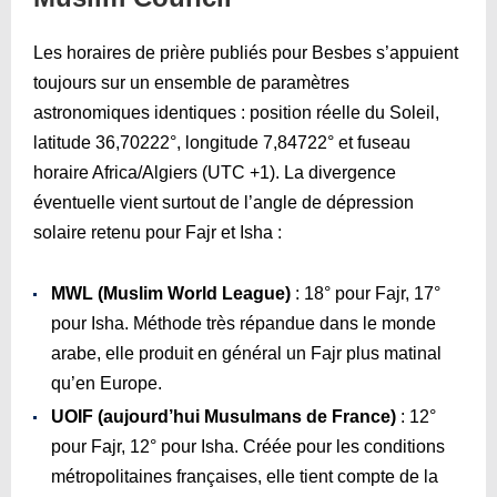
Les horaires de prière publiés pour Besbes s’appuient
toujours sur un ensemble de paramètres
astronomiques identiques : position réelle du Soleil,
latitude 36,70222°, longitude 7,84722° et fuseau
horaire Africa/Algiers (UTC +1). La divergence
éventuelle vient surtout de l’angle de dépression
solaire retenu pour Fajr et Isha :
MWL (Muslim World League)
: 18° pour Fajr, 17°
pour Isha. Méthode très répandue dans le monde
arabe, elle produit en général un Fajr plus matinal
qu’en Europe.
UOIF (aujourd’hui Musulmans de France)
: 12°
pour Fajr, 12° pour Isha. Créée pour les conditions
métropolitaines françaises, elle tient compte de la