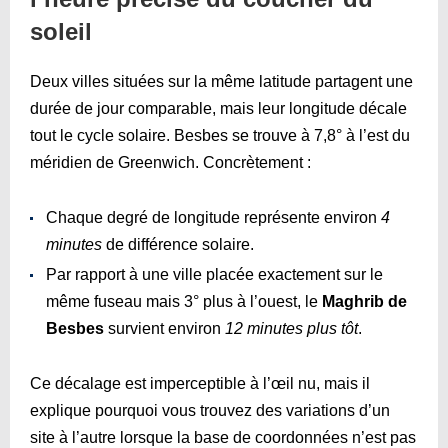
soleil
Deux villes situées sur la même latitude partagent une
durée de jour comparable, mais leur longitude décale
tout le cycle solaire. Besbes se trouve à 7,8° à l’est du
méridien de Greenwich. Concrètement :
Chaque degré de longitude représente environ
4
minutes
de différence solaire.
Par rapport à une ville placée exactement sur le
même fuseau mais 3° plus à l’ouest, le
Maghrib de
Besbes
survient environ
12 minutes plus tôt
.
Ce décalage est imperceptible à l’œil nu, mais il
explique pourquoi vous trouvez des variations d’un
site à l’autre lorsque la base de coordonnées n’est pas