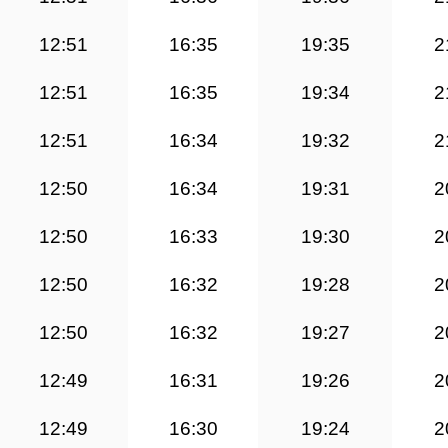
12:51
16:35
19:35
2
12:51
16:35
19:34
2
12:51
16:34
19:32
2
12:50
16:34
19:31
2
12:50
16:33
19:30
2
12:50
16:32
19:28
2
12:50
16:32
19:27
2
12:49
16:31
19:26
2
12:49
16:30
19:24
2