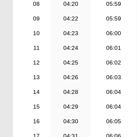
08
04:20
05:59
09
04:22
05:59
10
04:23
06:00
11
04:24
06:01
12
04:25
06:02
13
04:26
06:03
14
04:28
06:04
15
04:29
06:04
16
04:30
06:05
17
04:31
06:06