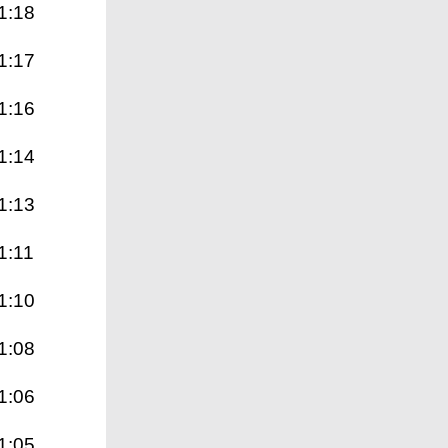
1:18
1:17
1:16
1:14
1:13
1:11
1:10
1:08
1:06
1:05