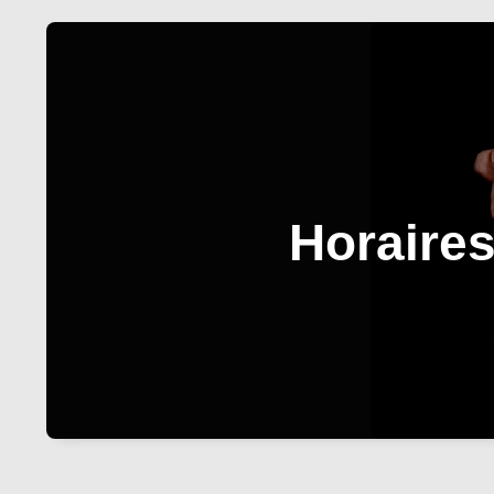
Horaires