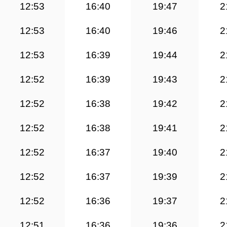
12:53
16:40
19:47
2
12:53
16:40
19:46
2
12:53
16:39
19:44
2
12:52
16:39
19:43
2
12:52
16:38
19:42
2
12:52
16:38
19:41
2
12:52
16:37
19:40
2
12:52
16:37
19:39
2
12:52
16:36
19:37
2
12:51
16:36
19:36
2