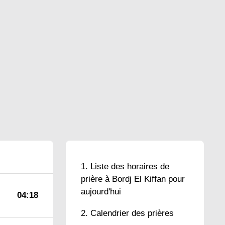
Liste des horaires de
prière à Bordj El Kiffan pour
aujourd'hui
04:18
Calendrier des prières