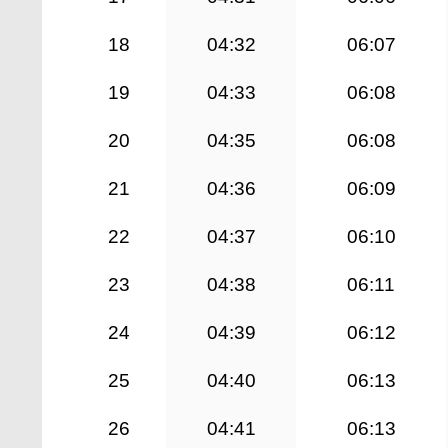
18
04:32
06:07
19
04:33
06:08
20
04:35
06:08
21
04:36
06:09
22
04:37
06:10
23
04:38
06:11
24
04:39
06:12
25
04:40
06:13
26
04:41
06:13