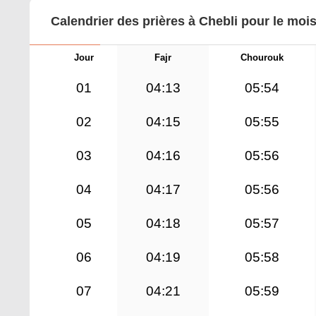
Calendrier des prières à Chebli pour le moi
Jour
Fajr
Chourouk
01
04:13
05:54
02
04:15
05:55
03
04:16
05:56
04
04:17
05:56
05
04:18
05:57
06
04:19
05:58
07
04:21
05:59