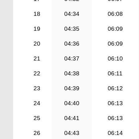
18
04:34
06:08
19
04:35
06:09
20
04:36
06:09
21
04:37
06:10
22
04:38
06:11
23
04:39
06:12
24
04:40
06:13
25
04:41
06:13
26
04:43
06:14