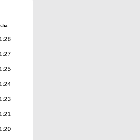
Icha
1:28
1:27
1:25
1:24
1:23
1:21
1:20