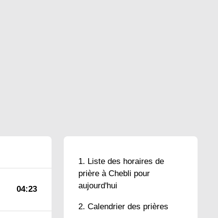
Liste des horaires de
prière à Chebli pour
aujourd'hui
04:23
Calendrier des prières