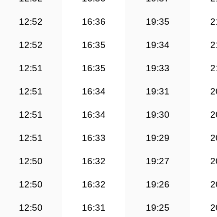
12:52
16:36
19:35
2
12:52
16:35
19:34
2
12:51
16:35
19:33
2
12:51
16:34
19:31
2
12:51
16:34
19:30
2
12:51
16:33
19:29
2
12:50
16:32
19:27
2
12:50
16:32
19:26
2
12:50
16:31
19:25
2