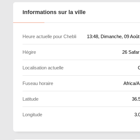
Informations sur la ville
Heure actuelle pour Chebli
13:48
, Dimanche, 09 Août
Hégire
26 Safar
Localisation actuelle
C
Fuseau horaire
Africa/A
Latitude
36.
Longitude
3.