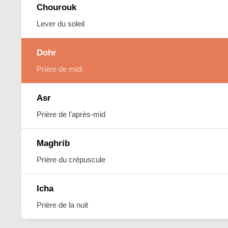
Chourouk
Lever du soleil
Dohr
Prière de midi
Asr
Prière de l'après-mid
Maghrib
Prière du crépuscule
Icha
Prière de la nuit