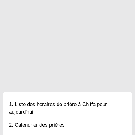
Liste des horaires de prière à Chiffa pour
aujourd'hui
Calendrier des prières