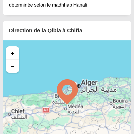
déterminée selon le madhhab Hanafi.
Direction de la Qibla à Chiffa
+
−