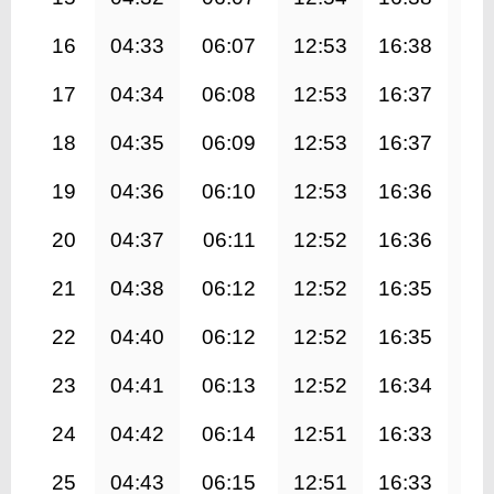
16
04:33
06:07
12:53
16:38
19
17
04:34
06:08
12:53
16:37
19
18
04:35
06:09
12:53
16:37
19
19
04:36
06:10
12:53
16:36
19
20
04:37
06:11
12:52
16:36
19
21
04:38
06:12
12:52
16:35
19
22
04:40
06:12
12:52
16:35
19
23
04:41
06:13
12:52
16:34
19
24
04:42
06:14
12:51
16:33
19
25
04:43
06:15
12:51
16:33
19