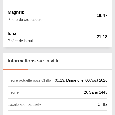
Maghrib
19:47
Prière du crépuscule
Icha
21:18
Prière de la nuit
Informations sur la ville
Heure actuelle pour Chiffa
09:13
, Dimanche, 09 Août 2026
Hégire
26 Safar 1448
Localisation actuelle
Chiffa