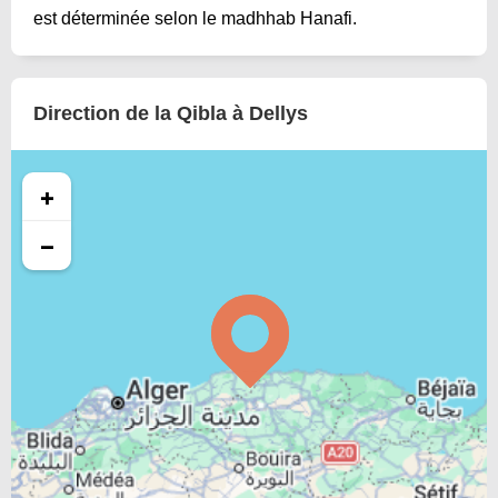
est déterminée selon le madhhab Hanafi.
Direction de la Qibla à Dellys
+
−