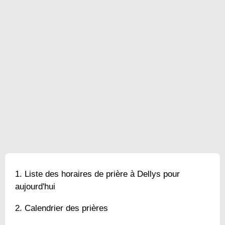
Liste des horaires de prière à Dellys pour
aujourd'hui
Calendrier des prières