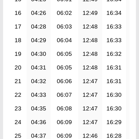
16
04:26
06:02
12:49
16:34
19
17
04:28
06:03
12:48
16:33
19
18
04:29
06:04
12:48
16:33
19
19
04:30
06:05
12:48
16:32
19
20
04:31
06:05
12:48
16:31
19
21
04:32
06:06
12:47
16:31
19
22
04:33
06:07
12:47
16:30
19
23
04:35
06:08
12:47
16:30
19
24
04:36
06:09
12:47
16:29
19
25
04:37
06:09
12:46
16:28
19